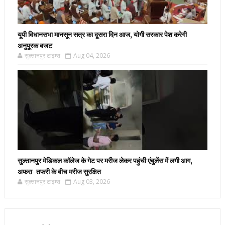
यूपी विधानसभा मानसून सत्र का दूसरा दिन आज, योगी सरकार पेश करेगी
अनुपूरक बजट
सुल्तानपुर टाइम्स
Aug 04, 2026
सुल्तानपुर मेडिकल कॉलेज के गेट पर मरीज लेकर पहुंची एंबुलेंस में लगी आग,
अफरा-तफरी के बीच मरीज सुरक्षित
सुल्तानपुर टाइम्स
Aug 03, 2026