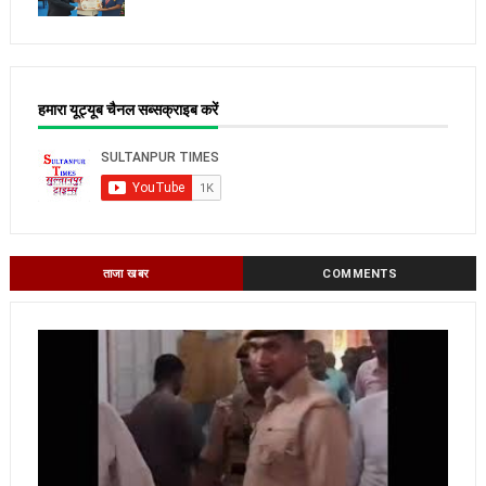
हमारा यूट्यूब चैनल सब्सक्राइब करें
ताजा खबर
COMMENTS