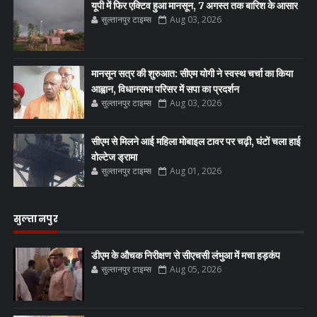
यूपी में फिर एक्टिव हुआ मानसून, 7 अगस्त तक बारिश के आसार
सुल्तानपुर टाइम्स
Aug 03, 2026
मानसून सत्र की शुरुआत: सीएम योगी ने स्वस्थ चर्चा का किया
आह्वान, विधानसभा परिसर में सपा का प्रदर्शन
सुल्तानपुर टाइम्स
Aug 03, 2026
सीएम से मिलने आई महिला मोबाइल टावर पर चढ़ी, घंटों चला हाई
वोल्टेज ड्रामा
सुल्तानपुर टाइम्स
Aug 01, 2026
सुल्तानपुर
डीएम के औचक निरीक्षण से सीएचसी लंभुआ में मचा हड़कंप
सुल्तानपुर टाइम्स
Aug 05, 2026