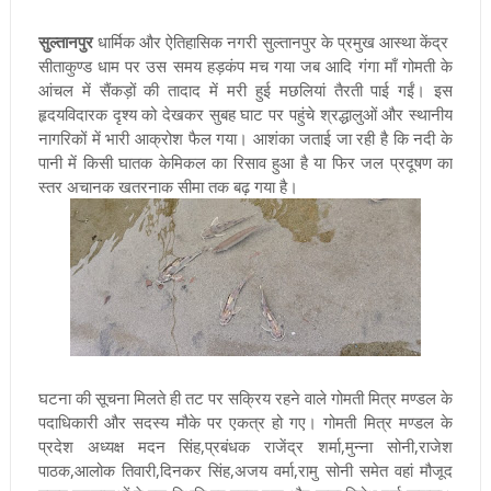
सुल्तानपुर
धार्मिक और ऐतिहासिक नगरी सुल्तानपुर के प्रमुख आस्था केंद्र
सीताकुण्ड धाम पर उस समय हड़कंप मच गया जब आदि गंगा माँ गोमती के
आंचल में सैंकड़ों की तादाद में मरी हुई मछलियां तैरती पाई गईं। इस
हृदयविदारक दृश्य को देखकर सुबह घाट पर पहुंचे श्रद्धालुओं और स्थानीय
नागरिकों में भारी आक्रोश फैल गया। आशंका जताई जा रही है कि नदी के
पानी में किसी घातक केमिकल का रिसाव हुआ है या फिर जल प्रदूषण का
स्तर अचानक खतरनाक सीमा तक बढ़ गया है।
घटना की सूचना मिलते ही तट पर सक्रिय रहने वाले गोमती मित्र मण्डल के
पदाधिकारी और सदस्य मौके पर एकत्र हो गए। गोमती मित्र मण्डल के
प्रदेश अध्यक्ष मदन सिंह,प्रबंधक राजेंद्र शर्मा,मुन्ना सोनी,राजेश
पाठक,आलोक तिवारी,दिनकर सिंह,अजय वर्मा,रामु सोनी समेत वहां मौजूद