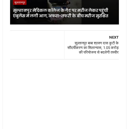
सुलतानपुर
सुल्तानपुर मेडिकल कॉलेज के गेट पर मरीज लेकर पहुंची
एंबुलेंस में लगी आग, अफरा-तफरी के बीच मरीज सुरक्षित
NEXT
सुल्तानपुर बाबा श्रवण दास कुटी के
सौंदर्यीकरण का शिलान्यास, 1.05 करोड़
की परियोजना से बदलेगी तस्वीर