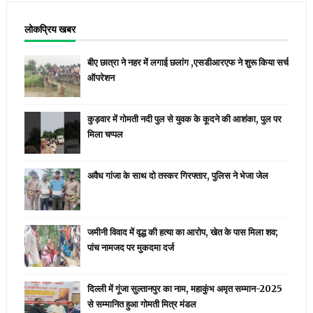
लोकप्रिय खबर
बीए छात्रा ने नहर में लगाई छलांग ,एसडीआरएफ ने शुरू किया सर्च
ऑपरेशन
कुड़वार में गोमती नदी पुल से युवक के कूदने की आशंका, पुल पर
मिला चप्पल
अवैध गांजा के साथ दो तस्कर गिरफ्तार, पुलिस ने भेजा जेल
जमीनी विवाद में वृद्ध की हत्या का आरोप, खेत के पास मिला शव;
पांच नामजद पर मुकदमा दर्ज
दिल्ली में गूंजा सुल्तानपुर का नाम, महाकुंभ अमृत सम्मान-2025
से सम्मानित हुआ गोमती मित्र मंडल