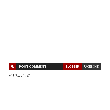
POST
COMMENT
BLOGGER
FACEBOOK
कोई टिप्पणी नहीं