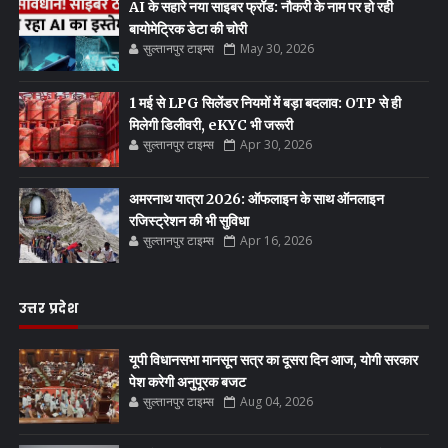
AI के सहारे नया साइबर फ्रॉड: नौकरी के नाम पर हो रही
बायोमेट्रिक डेटा की चोरी
सुल्तानपुर टाइम्स
May 30, 2026
1 मई से LPG सिलेंडर नियमों में बड़ा बदलाव: OTP से ही
मिलेगी डिलीवरी, eKYC भी जरूरी
सुल्तानपुर टाइम्स
Apr 30, 2026
अमरनाथ यात्रा 2026: ऑफलाइन के साथ ऑनलाइन
रजिस्ट्रेशन की भी सुविधा
सुल्तानपुर टाइम्स
Apr 16, 2026
उत्तर प्रदेश
यूपी विधानसभा मानसून सत्र का दूसरा दिन आज, योगी सरकार
पेश करेगी अनुपूरक बजट
सुल्तानपुर टाइम्स
Aug 04, 2026