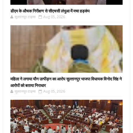
डीएम के औचक निरीक्षण से सीएचसी लंभुआ में मचा हड़कंप
सुल्तानपुर टाइम्स
Aug 05, 2026
महिला ने लगाया यौन उत्पीड़न का आरोप सुल्तानपुर भाजपा विधायक विनोद सिंह ने
आरोपों को बताया निराधार
सुल्तानपुर टाइम्स
Aug 05, 2026