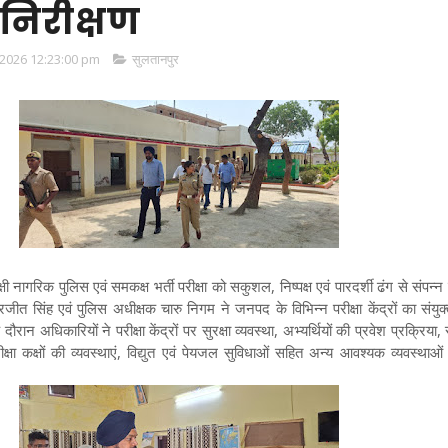
का निरीक्षण
2026 12:23:00 pm
सुलतानपुर
ी नागरिक पुलिस एवं समकक्ष भर्ती परीक्षा को सकुशल, निष्पक्ष एवं पारदर्शी ढंग से संपन्न
द्रजीत सिंह एवं पुलिस अधीक्षक चारु निगम ने जनपद के विभिन्न परीक्षा केंद्रों का संयुक
दौरान अधिकारियों ने परीक्षा केंद्रों पर सुरक्षा व्यवस्था, अभ्यर्थियों की प्रवेश प्रक्रिया,
ीक्षा कक्षों की व्यवस्थाएं, विद्युत एवं पेयजल सुविधाओं सहित अन्य आवश्यक व्यवस्था