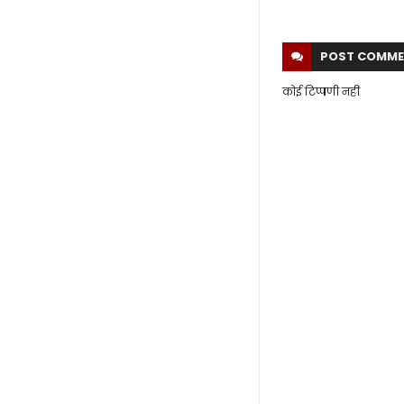
POST
COMME
कोई टिप्पणी नहीं