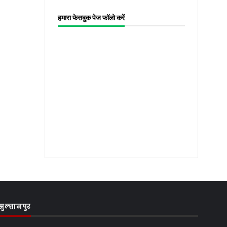
हमारा फेसबुक पेज फॉलो करें
सुल्तानपुर