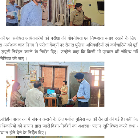
पकों एवं संबंधित अधिकारियों को परीक्षा की गोपनीयता एवं निष्पक्षता बनाए रखने के ल
 अधीक्षक चारु निगम ने परीक्षा केंद्रों पर तैनात पुलिस अधिकारियों एवं कर्मचारियों को पूर
ड्यूटी निर्वहन करने के निर्देश दिए। उन्होंने कहा कि किसी भी प्रकार की संदिग्ध गत
सुनिश्चित की जाए।
 नकलविहीन वातावरण में संपन्न कराने के लिए पर्याप्त पुलिस बल की तैनाती की गई है।वहीं ज
अधिकारियों को शासन द्वारा जारी दिशा-निर्देशों का अक्षरशः पालन सुनिश्चित करने तथा अभ
ा न होने देने के निर्देश दिए।