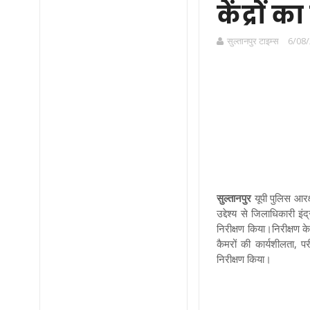
केंद्रों 
सुल्तानपुर टाइम्स
6/08/
सुल्तानपुर
यूपी पुलिस आरक्ष
उद्देश्य से जिलाधिकारी इं
निरीक्षण किया।निरीक्षण के 
कैमरों की कार्यशीलता, पर
निरीक्षण किया।