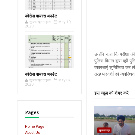
कोरोना वायरस अपडेट
सुल्तानपुर टाइम्स
May 19,
2020
उन्होंने कहा कि परीक्षा
पुलिस विभाग द्वारा यूपी पुल
व्यवस्थाएं सुनिश्चित कर ली 
तरह पारदर्शी एवं व्यवस्थि
कोरोना वायरस अपडेट
सुल्तानपुर टाइम्स
May 07,
2020
इस न्यूज़ को शेयर करें
Pages
Home Page
सुलतानपुर
About Us