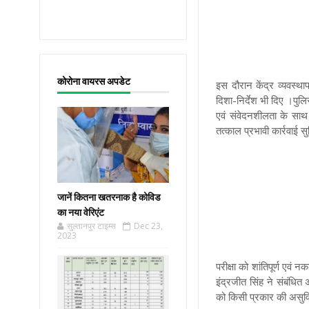
कोरोना वायरस अपडेट
इस दौरान केंद्र व्यवस्था
दिशा-निर्देश भी दिए ।पुलिस
एवं संवेदनशीलता के साथ 
तत्काल प्रभावी कार्रवाई 
जानें कितना खतरनाक है कोविड
का नया वेरिएंट
सुल्तानपुर टाइम्स
Dec 23,
2023
परीक्षा को शांतिपूर्ण एवं
इंद्रजीत सिंह ने संबंधित 
को किसी प्रकार की असुविध