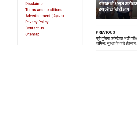
डीएम ने अमृत सरोवर
Disclaimer
स्थलीय निरीक्षण
Terms and conditions
Advertisement (विज्ञापन)
Privacy Policy
Contact us
PREVIOUS
Sitemap
यूपी पुलिस कांस्टेबल भर्ती परी
शामिल; सुरक्षा के कड़े इंतजाम