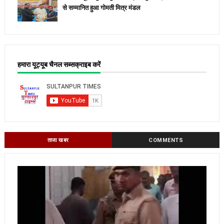
से सम्मानित हुआ गोमती मित्र मंडल
हमारा यूट्यूब चैनल सब्सक्राइब करें
ताजा खबर
COMMENTS