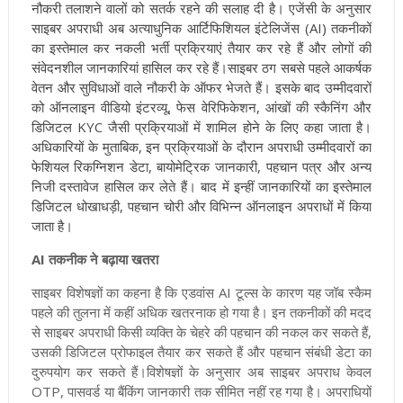
नौकरी तलाशने वालों को सतर्क रहने की सलाह दी है। एजेंसी के अनुसार
साइबर अपराधी अब अत्याधुनिक आर्टिफिशियल इंटेलिजेंस (AI) तकनीकों
का इस्तेमाल कर नकली भर्ती प्रक्रियाएं तैयार कर रहे हैं और लोगों की
संवेदनशील जानकारियां हासिल कर रहे हैं।साइबर ठग सबसे पहले आकर्षक
वेतन और सुविधाओं वाले नौकरी के ऑफर भेजते हैं। इसके बाद उम्मीदवारों
को ऑनलाइन वीडियो इंटरव्यू, फेस वेरिफिकेशन, आंखों की स्कैनिंग और
डिजिटल KYC जैसी प्रक्रियाओं में शामिल होने के लिए कहा जाता है।
अधिकारियों के मुताबिक, इन प्रक्रियाओं के दौरान अपराधी उम्मीदवारों का
फेशियल रिकग्निशन डेटा, बायोमेट्रिक जानकारी, पहचान पत्र और अन्य
निजी दस्तावेज हासिल कर लेते हैं। बाद में इन्हीं जानकारियों का इस्तेमाल
डिजिटल धोखाधड़ी, पहचान चोरी और विभिन्न ऑनलाइन अपराधों में किया
जाता है।
AI तकनीक ने बढ़ाया खतरा
साइबर विशेषज्ञों का कहना है कि एडवांस AI टूल्स के कारण यह जॉब स्कैम
पहले की तुलना में कहीं अधिक खतरनाक हो गया है। इन तकनीकों की मदद
से साइबर अपराधी किसी व्यक्ति के चेहरे की पहचान की नकल कर सकते हैं,
उसकी डिजिटल प्रोफाइल तैयार कर सकते हैं और पहचान संबंधी डेटा का
दुरुपयोग कर सकते हैं।विशेषज्ञों के अनुसार अब साइबर अपराध केवल
OTP, पासवर्ड या बैंकिंग जानकारी तक सीमित नहीं रह गया है। अपराधियों