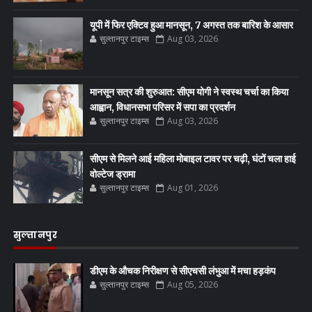
यूपी में फिर एक्टिव हुआ मानसून, 7 अगस्त तक बारिश के आसार
सुल्तानपुर टाइम्स
Aug 03, 2026
मानसून सत्र की शुरुआत: सीएम योगी ने स्वस्थ चर्चा का किया
आह्वान, विधानसभा परिसर में सपा का प्रदर्शन
सुल्तानपुर टाइम्स
Aug 03, 2026
सीएम से मिलने आई महिला मोबाइल टावर पर चढ़ी, घंटों चला हाई
वोल्टेज ड्रामा
सुल्तानपुर टाइम्स
Aug 01, 2026
सुल्तानपुर
डीएम के औचक निरीक्षण से सीएचसी लंभुआ में मचा हड़कंप
सुल्तानपुर टाइम्स
Aug 05, 2026