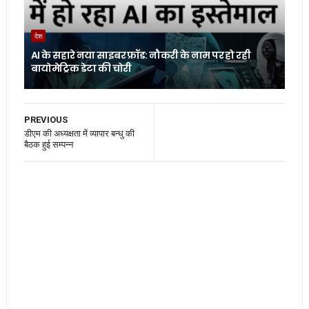
देश
AI के सहारे नया साइबर फ्रॉड: नौकरी के नाम पर हो रही
बायोमेट्रिक डेटा की चोरी
PREVIOUS
डीएम की अध्यक्षता में व्यापार बन्धु की
बैठक हुई सम्पन्न