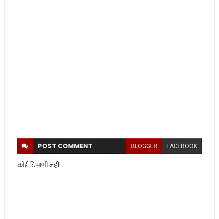
POST
COMMENT
BLOGGER
FACEBOOK
कोई टिप्पणी नहीं