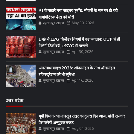
AI के सहारे नया साइबर फ्रॉड: नौकरी के नाम पर हो रही
बायोमेट्रिक डेटा की चोरी
सुल्तानपुर टाइम्स
May 30, 2026
1 मई से LPG सिलेंडर नियमों में बड़ा बदलाव: OTP से ही
मिलेगी डिलीवरी, eKYC भी जरूरी
सुल्तानपुर टाइम्स
Apr 30, 2026
अमरनाथ यात्रा 2026: ऑफलाइन के साथ ऑनलाइन
रजिस्ट्रेशन की भी सुविधा
सुल्तानपुर टाइम्स
Apr 16, 2026
उत्तर प्रदेश
यूपी विधानसभा मानसून सत्र का दूसरा दिन आज, योगी सरकार
पेश करेगी अनुपूरक बजट
सुल्तानपुर टाइम्स
Aug 04, 2026