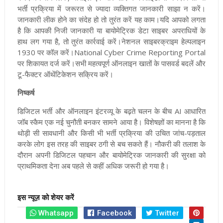
भर्ती प्रक्रिया में जरूरत से ज्यादा व्यक्तिगत जानकारी साझा न करें।
जानकारी लीक होने का संदेह हो तो तुरंत करें यह काम।यदि आपको लगता
है कि आपकी निजी जानकारी या बायोमेट्रिक डेटा साइबर अपराधियों के
हाथ लग गया है, तो तुरंत कार्रवाई करें।नेशनल साइबरक्राइम हेल्पलाइन
1930 पर कॉल करें।National Cyber Crime Reporting Portal
पर शिकायत दर्ज करें।सभी महत्वपूर्ण ऑनलाइन खातों के पासवर्ड बदलें और
टू-फैक्टर ऑथेंटिकेशन सक्रिय करें।
निष्कर्ष
डिजिटल भर्ती और ऑनलाइन इंटरव्यू के बढ़ते चलन के बीच AI आधारित
जॉब स्कैम एक नई चुनौती बनकर सामने आया है। विशेषज्ञों का मानना है कि
थोड़ी सी सावधानी और किसी भी भर्ती प्रक्रिया की उचित जांच-पड़ताल
करके लोग इस तरह की साइबर ठगी से बच सकते हैं। नौकरी की तलाश के
दौरान अपनी डिजिटल पहचान और बायोमेट्रिक जानकारी की सुरक्षा को
प्राथमिकता देना अब पहले से कहीं अधिक जरूरी हो गया है।
इस न्यूज़ को शेयर करें
Whatsapp
Facebook
Twitter