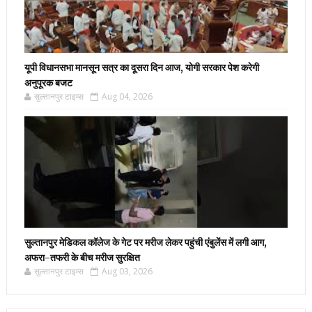
यूपी विधानसभा मानसून सत्र का दूसरा दिन आज, योगी सरकार पेश करेगी
अनुपूरक बजट
सुल्तानपुर टाइम्स
Aug 04, 2026
सुल्तानपुर मेडिकल कॉलेज के गेट पर मरीज लेकर पहुंची एंबुलेंस में लगी आग,
अफरा-तफरी के बीच मरीज सुरक्षित
सुल्तानपुर टाइम्स
Aug 03, 2026