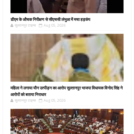
डीएम के औचक निरीक्षण से सीएचसी लंभुआ में मचा हड़कंप
सुल्तानपुर टाइम्स
Aug 05, 2026
महिला ने लगाया यौन उत्पीड़न का आरोप सुल्तानपुर भाजपा विधायक विनोद सिंह ने
आरोपों को बताया निराधार
सुल्तानपुर टाइम्स
Aug 05, 2026