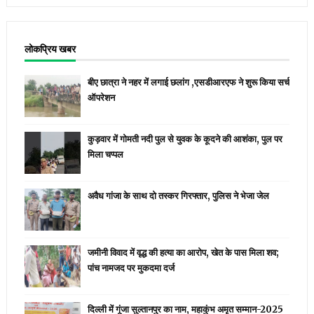
लोकप्रिय खबर
बीए छात्रा ने नहर में लगाई छलांग ,एसडीआरएफ ने शुरू किया सर्च
ऑपरेशन
कुड़वार में गोमती नदी पुल से युवक के कूदने की आशंका, पुल पर
मिला चप्पल
अवैध गांजा के साथ दो तस्कर गिरफ्तार, पुलिस ने भेजा जेल
जमीनी विवाद में वृद्ध की हत्या का आरोप, खेत के पास मिला शव;
पांच नामजद पर मुकदमा दर्ज
दिल्ली में गूंजा सुल्तानपुर का नाम, महाकुंभ अमृत सम्मान-2025