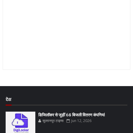
देश
डिजिलॉकर से जुड़ीं 68 बिजली वितरण कंपनियां
सुल्तानपुर टाइम्स
Jun 12, 2026