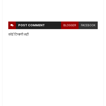
POST
COMMENT
BLOGGER
FACEBOOK
कोई टिप्पणी नहीं