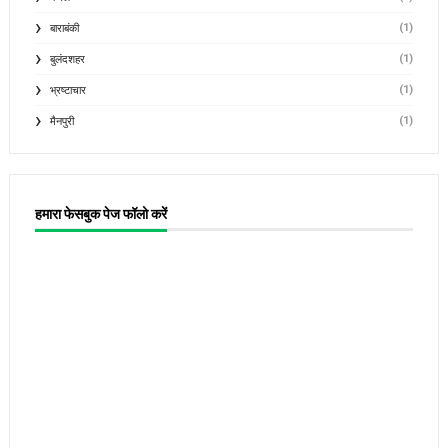
(1)
बाराबंकी
(1)
बुलंदशहर
(1)
भ्रष्टाचार
(1)
मैनपुरी
हमारा फेसबुक पेज फॉलो करें