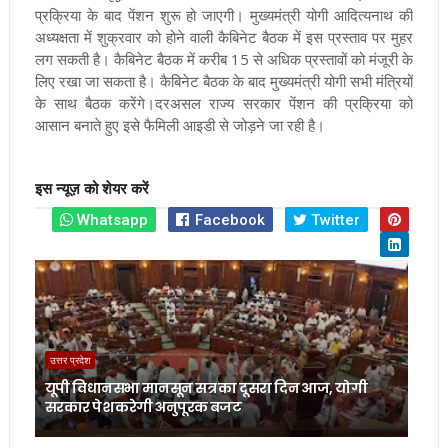
प्रक्रिया के बाद पेंशन शुरू हो जाएगी। मुख्यमंत्री योगी आदित्यनाथ की
अध्यक्षता में शुक्रवार को होने वाली कैबिनेट बैठक में इस प्रस्ताव पर मुहर
लग सकती है। कैबिनेट बैठक में करीब 15 से अधिक प्रस्तावों को मंजूरी के
लिए रखा जा सकता है। कैबिनेट बैठक के बाद मुख्यमंत्री योगी सभी मंत्रियों
के साथ बैठक करेंगे।
दरअसल राज्य सरकार पेंशन की प्रक्रिया को
आसान बनाते हुए इसे फैमिली आइडी से जोड़ने जा रही है।
इस न्यूज़ को शेयर करें
Whatsapp
Facebook
Twitter
उत्तर प्रदेश
यूपी विधानसभा मानसून सत्र का दूसरा दिन आज, योगी
सरकार पेश करेगी अनुपूरक बजट