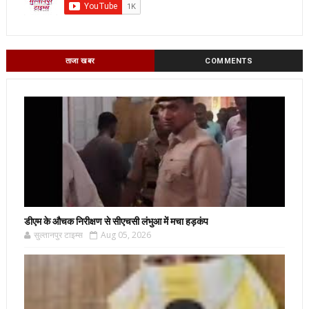
ताजा खबर
COMMENTS
डीएम के औचक निरीक्षण से सीएचसी लंभुआ में मचा हड़कंप
सुल्तानपुर टाइम्स
Aug 05, 2026