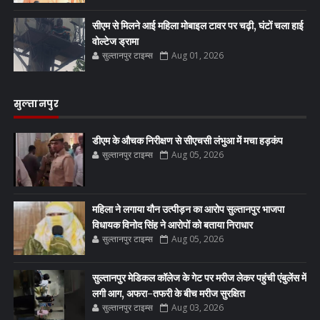
सीएम से मिलने आई महिला मोबाइल टावर पर चढ़ी, घंटों चला हाई
वोल्टेज ड्रामा
सुल्तानपुर टाइम्स
Aug 01, 2026
सुल्तानपुर
डीएम के औचक निरीक्षण से सीएचसी लंभुआ में मचा हड़कंप
सुल्तानपुर टाइम्स
Aug 05, 2026
महिला ने लगाया यौन उत्पीड़न का आरोप सुल्तानपुर भाजपा
विधायक विनोद सिंह ने आरोपों को बताया निराधार
सुल्तानपुर टाइम्स
Aug 05, 2026
सुल्तानपुर मेडिकल कॉलेज के गेट पर मरीज लेकर पहुंची एंबुलेंस में
लगी आग, अफरा-तफरी के बीच मरीज सुरक्षित
सुल्तानपुर टाइम्स
Aug 03, 2026