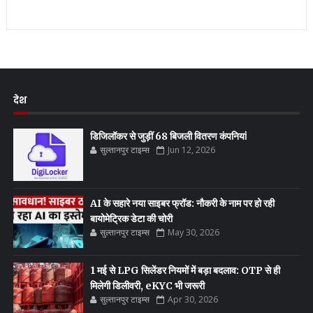
देश
डिजिलॉकर से जुड़ीं 68 बिजली वितरण कंपनियां
सुल्तानपुर टाइम्स
Jun 12, 2026
AI के सहारे नया साइबर फ्रॉड: नौकरी के नाम पर हो रही
बायोमेट्रिक डेटा की चोरी
सुल्तानपुर टाइम्स
May 30, 2026
1 मई से LPG सिलेंडर नियमों में बड़ा बदलाव: OTP से ही
मिलेगी डिलीवरी, eKYC भी जरूरी
सुल्तानपुर टाइम्स
Apr 30, 2026