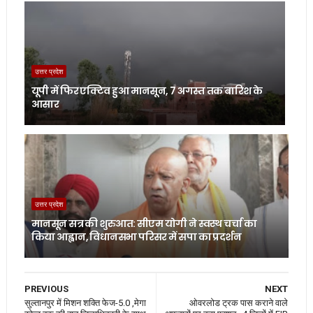
उत्तर प्रदेश
यूपी में फिर एक्टिव हुआ मानसून, 7 अगस्त तक बारिश के
आसार
उत्तर प्रदेश
मानसून सत्र की शुरुआत: सीएम योगी ने स्वस्थ चर्चा का
किया आह्वान, विधानसभा परिसर में सपा का प्रदर्शन
PREVIOUS
NEXT
सुल्तानपुर में मिशन शक्ति फेज-5.0 ,मेगा
ओवरलोड ट्रक पास कराने वाले