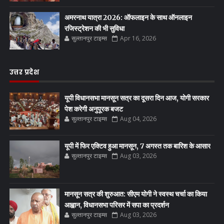
अमरनाथ यात्रा 2026: ऑफलाइन के साथ ऑनलाइन
रजिस्ट्रेशन की भी सुविधा
सुल्तानपुर टाइम्स
Apr 16, 2026
उत्तर प्रदेश
यूपी विधानसभा मानसून सत्र का दूसरा दिन आज, योगी सरकार
पेश करेगी अनुपूरक बजट
सुल्तानपुर टाइम्स
Aug 04, 2026
यूपी में फिर एक्टिव हुआ मानसून, 7 अगस्त तक बारिश के आसार
सुल्तानपुर टाइम्स
Aug 03, 2026
मानसून सत्र की शुरुआत: सीएम योगी ने स्वस्थ चर्चा का किया
आह्वान, विधानसभा परिसर में सपा का प्रदर्शन
सुल्तानपुर टाइम्स
Aug 03, 2026