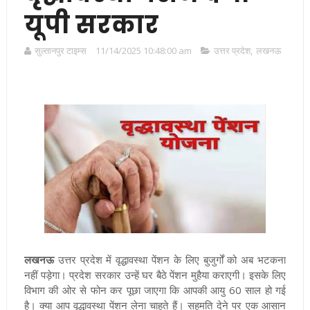
यूपी सरकार
सुल्तानपुर टाइम्स
11/14/2025 10:48:00 am
उत्तर प्रदेश
,
लखनऊ
लखनऊ
उत्तर प्रदेश
में वृद्धावस्था पेंशन के लिए बुजुर्गों को अब भटकना
नहीं पड़ेगा। प्रदेश सरकार उन्हें घर बैठे पेंशन मुहैया कराएगी। इसके लिए
विभाग की ओर से फोन कर पूछा जाएगा कि आपकी आयु 60 साल हो गई
है। क्या आप वृद्धावस्था पेंशन लेना चाहते हैं। सहमति देने पर एक आसान