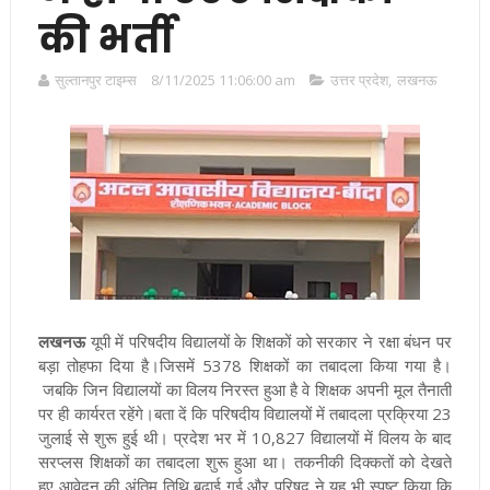
की भर्ती
सुल्तानपुर टाइम्स
8/11/2025 11:06:00 am
उत्तर प्रदेश
,
लखनऊ
लखनऊ
यूपी
में परिषदीय विद्यालयों के शिक्षकों को सरकार ने रक्षा बंधन पर
बड़ा तोहफा दिया है।जिसमें 5378 शिक्षकों का तबादला किया गया है।
जबकि जिन विद्यालयों का विलय निरस्त हुआ है वे शिक्षक अपनी मूल तैनाती
पर ही कार्यरत रहेंगे
।बता दें कि परिषदीय विद्यालयों में तबादला प्रक्रिया 23
जुलाई से शुरू हुई थी। प्रदेश भर में 10,827 विद्यालयों में विलय के बाद
सरप्लस शिक्षकों का तबादला शुरू हुआ था। तकनीकी दिक्कतों को देखते
हुए आवेदन की अंतिम तिथि बढ़ाई गई और परिषद ने यह भी स्पष्ट किया कि