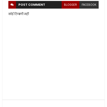
POST
COMMENT
BLOGGER
FACEBOOK
कोई टिप्पणी नहीं