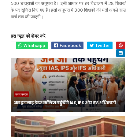
500 छात्राओं का अनुपात है। इसी आधार पर हर विद्यालय में 28 शिक्षकों
के पद सृजित किए गए हैं।इसी अनुपात में 300 शिक्षकों की भर्ती अगले साल
मार्च तक की जाएगी।
इस न्यूज़ को शेयर करें
Whatsapp
Facebook
Twitter
उत्तर प्रदेश
अब हर माह इंटर कॉलेज पहुंचेंगे IAS, IPS और IFS अधिकारी