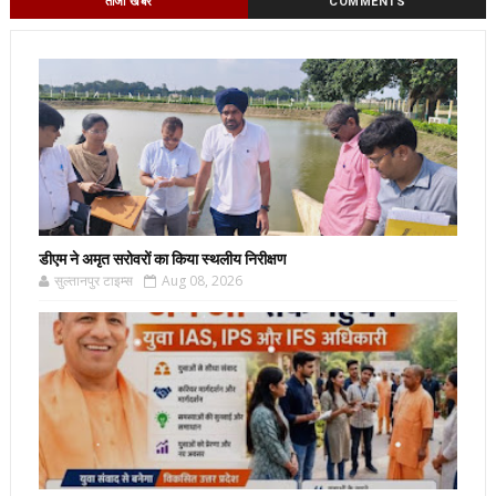
ताजा खबर
COMMENTS
डीएम ने अमृत सरोवरों का किया स्थलीय निरीक्षण
सुल्तानपुर टाइम्स
Aug 08, 2026