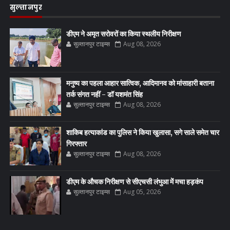
सुल्तानपुर
डीएम ने अमृत सरोवरों का किया स्थलीय निरीक्षण
सुल्तानपुर टाइम्स
Aug 08, 2026
मनुष्य का पहला आहार सात्विक, आदिमानव को मांसाहारी बताना
तर्क संगत नहीं - डॉ यशमंत सिंह
सुल्तानपुर टाइम्स
Aug 08, 2026
शाकिब हत्याकांड का पुलिस ने किया खुलासा, सगे साले समेत चार
गिरफ्तार
सुल्तानपुर टाइम्स
Aug 08, 2026
डीएम के औचक निरीक्षण से सीएचसी लंभुआ में मचा हड़कंप
सुल्तानपुर टाइम्स
Aug 05, 2026