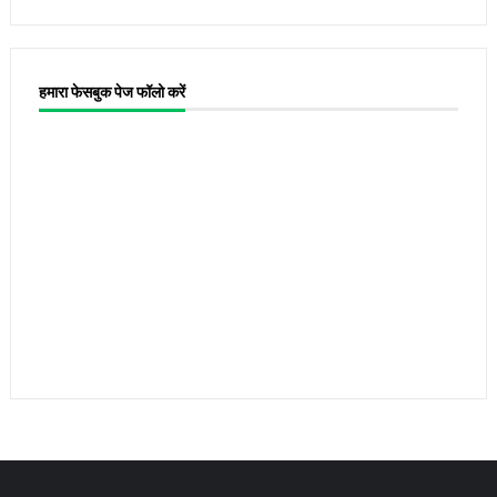
हमारा फेसबुक पेज फॉलो करें