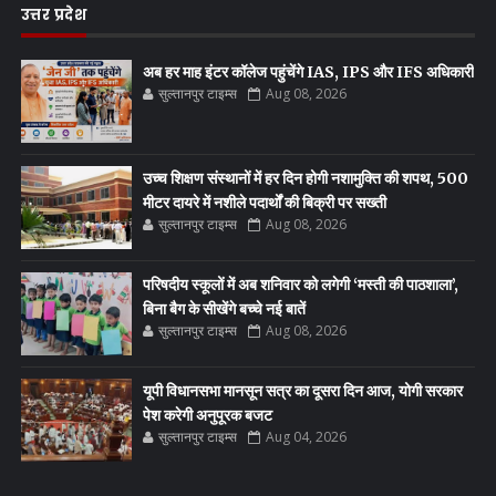
उत्तर प्रदेश
अब हर माह इंटर कॉलेज पहुंचेंगे IAS, IPS और IFS अधिकारी
सुल्तानपुर टाइम्स
Aug 08, 2026
उच्च शिक्षण संस्थानों में हर दिन होगी नशामुक्ति की शपथ, 500
मीटर दायरे में नशीले पदार्थों की बिक्री पर सख्ती
सुल्तानपुर टाइम्स
Aug 08, 2026
परिषदीय स्कूलों में अब शनिवार को लगेगी ‘मस्ती की पाठशाला’,
बिना बैग के सीखेंगे बच्चे नई बातें
सुल्तानपुर टाइम्स
Aug 08, 2026
यूपी विधानसभा मानसून सत्र का दूसरा दिन आज, योगी सरकार
पेश करेगी अनुपूरक बजट
सुल्तानपुर टाइम्स
Aug 04, 2026