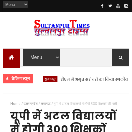
ब्रेकिंग न्यूज
सुलतानपुर
डीएम ने अमृत सरोवरों का किया स्थलीय निरीक्षण
Home
/
उत्तर प्रदेश
/
लखनऊ
/
यूपी में अटल विद्यालयों में होगी 300 शिक्षकों की भर्ती
यूपी में अटल विद्यालयों
में होगी 300 शिक्षकों