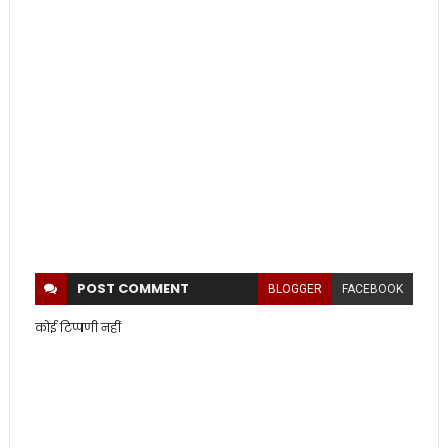
POST
COMMENT
BLOGGER
FACEBOOK
कोई टिप्पणी नहीं