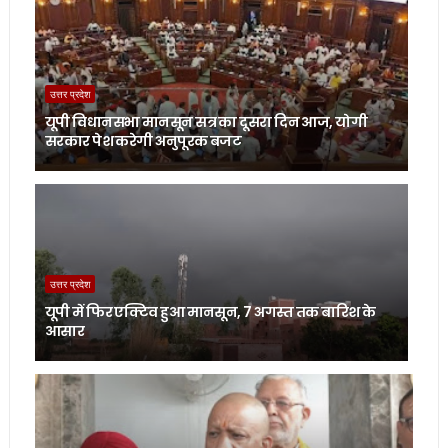
उत्तर प्रदेश
यूपी विधानसभा मानसून सत्र का दूसरा दिन आज, योगी
सरकार पेश करेगी अनुपूरक बजट
उत्तर प्रदेश
यूपी में फिर एक्टिव हुआ मानसून, 7 अगस्त तक बारिश के
आसार