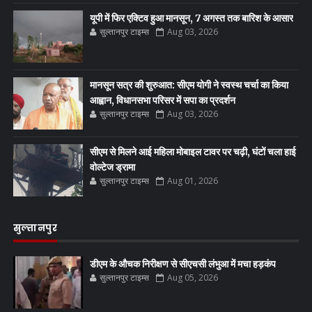
यूपी में फिर एक्टिव हुआ मानसून, 7 अगस्त तक बारिश के आसार
सुल्तानपुर टाइम्स
Aug 03, 2026
मानसून सत्र की शुरुआत: सीएम योगी ने स्वस्थ चर्चा का किया
आह्वान, विधानसभा परिसर में सपा का प्रदर्शन
सुल्तानपुर टाइम्स
Aug 03, 2026
सीएम से मिलने आई महिला मोबाइल टावर पर चढ़ी, घंटों चला हाई
वोल्टेज ड्रामा
सुल्तानपुर टाइम्स
Aug 01, 2026
सुल्तानपुर
डीएम के औचक निरीक्षण से सीएचसी लंभुआ में मचा हड़कंप
सुल्तानपुर टाइम्स
Aug 05, 2026