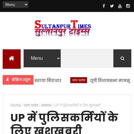
ब्रेकिंग न्यूज
ने आरोपों को बताया निराधार
उत्तर प्रदेश
यूपी विधानसभा मानसून सत्र क
Home
/
उत्तर प्रदेश
/
लखनऊ
/
UP में पुलिसकर्मियों के लिए खुशखबरी
UP में पुलिसकर्मियों के
लिए खुशखबरी