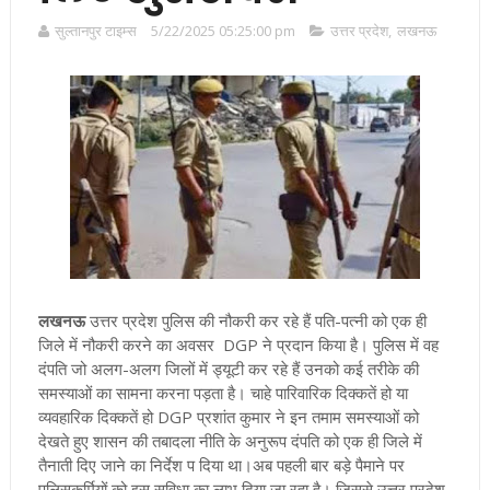
सुल्तानपुर टाइम्स
5/22/2025 05:25:00 pm
उत्तर प्रदेश
,
लखनऊ
लखनऊ
उत्तर प्रदेश
पुलिस की नौकरी कर रहे हैं पति-पत्नी को एक ही
जिले में नौकरी करने का अवसर DGP ने प्रदान किया है। पुलिस में वह
दंपति जो अलग-अलग जिलों में ड्यूटी कर रहे हैं उनको कई तरीके की
समस्याओं का सामना करना पड़ता है। चाहे पारिवारिक दिक्कतें हो या
व्यवहारिक दिक्कतें हो DGP प्रशांत कुमार ने इन तमाम समस्याओं को
देखते हुए शासन की तबादला नीति के अनुरूप दंपति को एक ही जिले में
तैनाती दिए जाने का निर्देश प दिया था
।अब पहली बार बड़े पैमाने पर
पुलिसकर्मियों को इस सुविधा का लाभ दिया जा रहा है। जिससे उत्तर प्रदेश