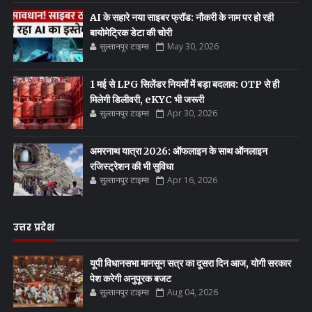
AI के सहारे नया साइबर फ्रॉड: नौकरी के नाम पर हो रही
बायोमेट्रिक डेटा की चोरी
सुल्तानपुर टाइम्स
May 30, 2026
1 मई से LPG सिलेंडर नियमों में बड़ा बदलाव: OTP से ही
मिलेगी डिलीवरी, eKYC भी जरूरी
सुल्तानपुर टाइम्स
Apr 30, 2026
अमरनाथ यात्रा 2026: ऑफलाइन के साथ ऑनलाइन
रजिस्ट्रेशन की भी सुविधा
सुल्तानपुर टाइम्स
Apr 16, 2026
उत्तर प्रदेश
यूपी विधानसभा मानसून सत्र का दूसरा दिन आज, योगी सरकार
पेश करेगी अनुपूरक बजट
सुल्तानपुर टाइम्स
Aug 04, 2026