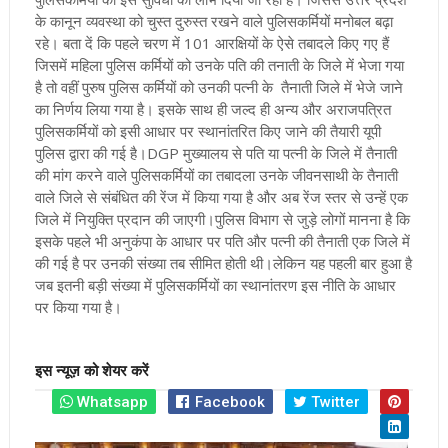
के कानून व्यवस्था को चुस्त दुरुस्त रखने वाले पुलिसकर्मियों मनोबल बढ़ा
रहे। बता दें कि पहले चरण में 101 आरक्षियों के ऐसे तबादले किए गए हैं
जिसमें महिला पुलिस कर्मियों को उनके पति की तनाती के जिले में भेजा गया
है तो वहीं पुरुष पुलिस कर्मियों को उनकी पत्नी के तैनाती जिले में भेजे जाने
का निर्णय लिया गया है। इसके साथ ही जल्द ही अन्य और अराजपत्रित
पुलिसकर्मियों को इसी आधार पर स्थानांतरित किए जाने की तैयारी यूपी
पुलिस द्वारा की गई है
।DGP मुख्यालय से पति या पत्नी के जिले में तैनाती
की मांग करने वाले पुलिसकर्मियों का तबादला उनके जीवनसाथी के तैनाती
वाले जिले से संबंधित की रेंज में किया गया है और अब रेंज स्तर से उन्हें एक
जिले में नियुक्ति प्रदान की जाएगी।पुलिस विभाग से जुड़े लोगों मानना है कि
इसके पहले भी अनुकंपा के आधार पर पति और पत्नी की तैनाती एक जिले में
की गई है पर उनकी संख्या तब सीमित होती थी।लेकिन यह पहली बार हुआ है
जब इतनी बड़ी संख्या में पुलिसकर्मियों का स्थानांतरण इस नीति के आधार
पर किया गया है।
इस न्यूज़ को शेयर करें
Whatsapp
Facebook
Twitter