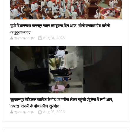
यूपी विधानसभा मानसून सत्र का दूसरा दिन आज, योगी सरकार पेश करेगी
अनुपूरक बजट
सुल्तानपुर टाइम्स
Aug 04, 2026
सुल्तानपुर मेडिकल कॉलेज के गेट पर मरीज लेकर पहुंची एंबुलेंस में लगी आग,
अफरा-तफरी के बीच मरीज सुरक्षित
सुल्तानपुर टाइम्स
Aug 03, 2026