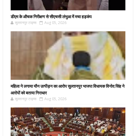
डीएम के औचक निरीक्षण से सीएचसी लंभुआ में मचा हड़कंप
सुल्तानपुर टाइम्स
Aug 05, 2026
महिला ने लगाया यौन उत्पीड़न का आरोप सुल्तानपुर भाजपा विधायक विनोद सिंह ने
आरोपों को बताया निराधार
सुल्तानपुर टाइम्स
Aug 05, 2026