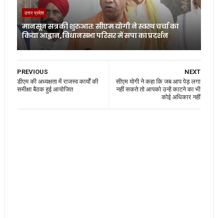
उत्तर प्रदेश
मानसून सत्र की शुरुआत: सीएम योगी ने स्वस्थ चर्चा का
किया आह्वान, विधानसभा परिसर में सपा का प्रदर्शन
PREVIOUS
NEXT
डीएम की अध्यक्षता में राजस्व कार्यों की
सीएम योगी ने कहा कि जब आप पेड़ लगा
समीक्षा बैठक हुई आयोजित
नहीं सकते तो आपको उन्हें काटने का भी
कोई अधिकार नहीं