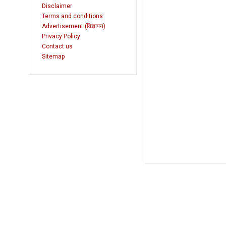
Disclaimer
Terms and conditions
Advertisement (विज्ञापन)
Privacy Policy
Contact us
Sitemap