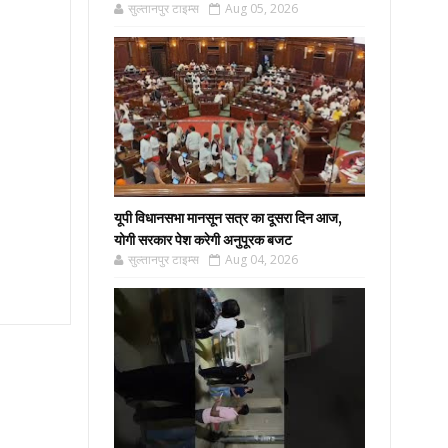
सुल्तानपुर टाइम्स
Aug 05, 2026
यूपी विधानसभा मानसून सत्र का दूसरा दिन आज,
योगी सरकार पेश करेगी अनुपूरक बजट
सुल्तानपुर टाइम्स
Aug 04, 2026