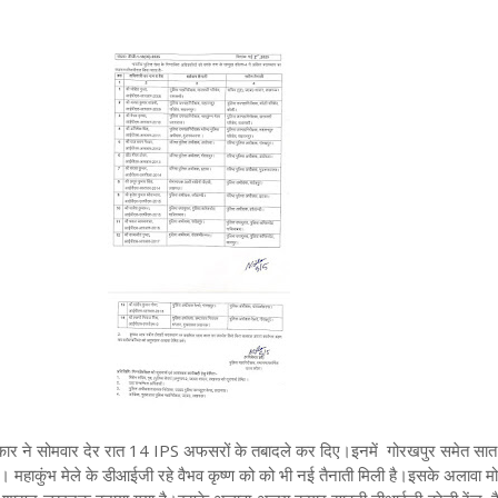
ार ने सोमवार देर रात 14 IPS अफसरों के तबादले कर दिए।इनमें गोरखपुर समेत सात 
ं। महाकुंभ मेले के डीआईजी रहे वैभव कृष्ण को को भी नई तैनाती मिली है।इसके अलावा मोह