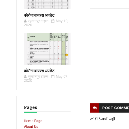
कोरोना वायरस अपडेट
सुल्तानपुर टाइम्स
May 19,
2020
कोरोना वायरस अपडेट
सुल्तानपुर टाइम्स
May 07,
2020
Pages
POST
COMME
कोई टिप्पणी नहीं
Home Page
About Us