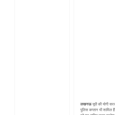
लखनऊ
यूपी
की योगी सरक
पुलिस कप्तान भी शामिल है