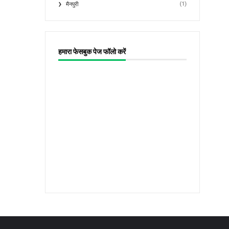
(1)
मैनपुरी
हमारा फेसबुक पेज फॉलो करें