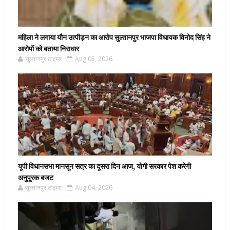
महिला ने लगाया यौन उत्पीड़न का आरोप सुल्तानपुर भाजपा विधायक विनोद सिंह ने
आरोपों को बताया निराधार
सुल्तानपुर टाइम्स
Aug 05, 2026
यूपी विधानसभा मानसून सत्र का दूसरा दिन आज, योगी सरकार पेश करेगी
अनुपूरक बजट
सुल्तानपुर टाइम्स
Aug 04, 2026