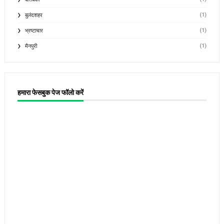
(1)
बुलंदशहर
(1)
भ्रष्टाचार
(1)
मैनपुरी
हमारा फेसबुक पेज फॉलो करें