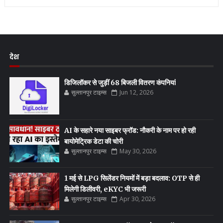
देश
डिजिलॉकर से जुड़ीं 68 बिजली वितरण कंपनियां
सुल्तानपुर टाइम्स
Jun 12, 2026
AI के सहारे नया साइबर फ्रॉड: नौकरी के नाम पर हो रही
बायोमेट्रिक डेटा की चोरी
सुल्तानपुर टाइम्स
May 30, 2026
1 मई से LPG सिलेंडर नियमों में बड़ा बदलाव: OTP से ही
मिलेगी डिलीवरी, eKYC भी जरूरी
सुल्तानपुर टाइम्स
Apr 30, 2026