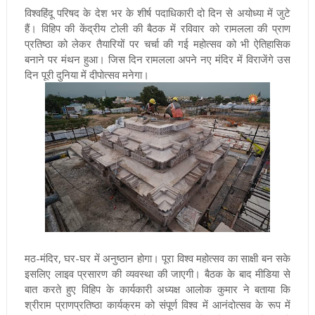
विश्वहिंदू परिषद के देश भर के शीर्ष पदाधिकारी दो दिन से अयोध्या में जुटे
हैं। विहिप की केंद्रीय टोली की बैठक में रविवार को रामलला की प्राण
प्रतिष्ठा को लेकर तैयारियों पर चर्चा की गई महोत्सव को भी ऐतिहासिक
बनाने पर मंथन हुआ। जिस दिन रामलला अपने नए मंदिर में विराजेंगे उस
दिन पूरी दुनिया में दीपोत्सव मनेगा।
मठ-मंदिर, घर-घर में अनुष्ठान होगा।
पूरा विश्व महोत्सव का साक्षी बन सके
इसलिए लाइव प्रसारण की व्यवस्था की जाएगी। बैठक के बाद मीडिया से
बात करते हुए विहिप के कार्यकारी अध्यक्ष आलोक कुमार ने बताया कि
श्रीराम प्राणप्रतिष्ठा कार्यक्रम को संपूर्ण विश्व में आनंदोत्सव के रूप में