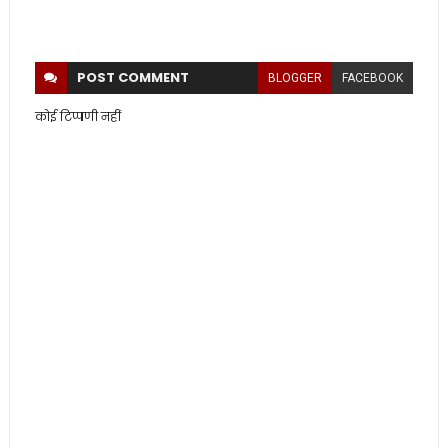
POST
COMMENT
BLOGGER
FACEBOOK
कोई टिप्पणी नहीं