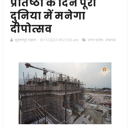
प्रतिष्ठा के दिन पूरी
दुनिया में मनेगा
दीपोत्सव
सुल्तानपुर टाइम्स
9/11/2023 09:27:00 am
उत्तर प्रदेश
,
लखनऊ