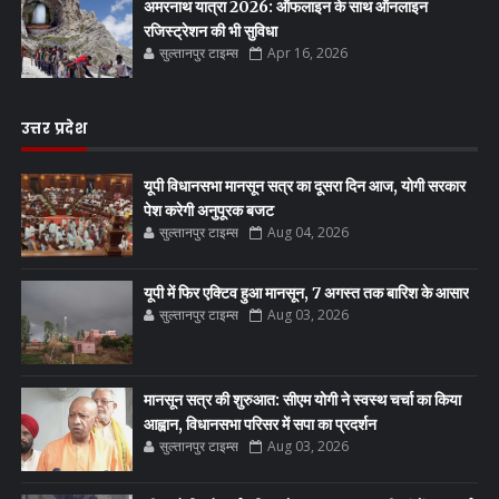
अमरनाथ यात्रा 2026: ऑफलाइन के साथ ऑनलाइन
रजिस्ट्रेशन की भी सुविधा
सुल्तानपुर टाइम्स
Apr 16, 2026
उत्तर प्रदेश
यूपी विधानसभा मानसून सत्र का दूसरा दिन आज, योगी सरकार
पेश करेगी अनुपूरक बजट
सुल्तानपुर टाइम्स
Aug 04, 2026
यूपी में फिर एक्टिव हुआ मानसून, 7 अगस्त तक बारिश के आसार
सुल्तानपुर टाइम्स
Aug 03, 2026
मानसून सत्र की शुरुआत: सीएम योगी ने स्वस्थ चर्चा का किया
आह्वान, विधानसभा परिसर में सपा का प्रदर्शन
सुल्तानपुर टाइम्स
Aug 03, 2026