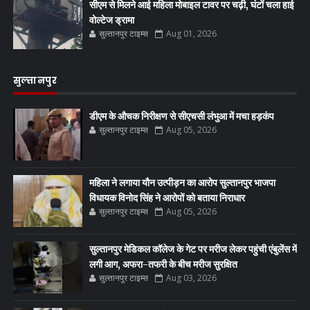
सीएम से मिलने आई महिला मोबाइल टावर पर चढ़ी, घंटों चला हाई
वोल्टेज ड्रामा
सुल्तानपुर टाइम्स
Aug 01, 2026
सुल्तानपुर
डीएम के औचक निरीक्षण से सीएचसी लंभुआ में मचा हड़कंप
सुल्तानपुर टाइम्स
Aug 05, 2026
महिला ने लगाया यौन उत्पीड़न का आरोप सुल्तानपुर भाजपा
विधायक विनोद सिंह ने आरोपों को बताया निराधार
सुल्तानपुर टाइम्स
Aug 05, 2026
सुल्तानपुर मेडिकल कॉलेज के गेट पर मरीज लेकर पहुंची एंबुलेंस में
लगी आग, अफरा-तफरी के बीच मरीज सुरक्षित
सुल्तानपुर टाइम्स
Aug 03, 2026