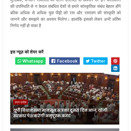
की उपस्थिति से न केवल संबंधित देशों से हमारे सांस्कृतिक संबंध बेहतर होंगे
बल्कि अधिक से अधिक युवा पीढ़ी को राम और रामायण की संस्कृति को
जानने और समझने का अवसर मिलेगा। हालांकि इसको लेकर अभी अंतिम
निर्णय नहीं हो सका है
इस न्यूज़ को शेयर करें
Whatsapp
Facebook
Twitter
उत्तर प्रदेश
यूपी विधानसभा मानसून सत्र का दूसरा दिन आज, योगी
सरकार पेश करेगी अनुपूरक बजट