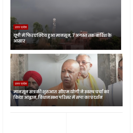
उत्तर प्रदेश
यूपी में फिर एक्टिव हुआ मानसून, 7 अगस्त तक बारिश के
आसार
उत्तर प्रदेश
मानसून सत्र की शुरुआत: सीएम योगी ने स्वस्थ चर्चा का
किया आह्वान, विधानसभा परिसर में सपा का प्रदर्शन