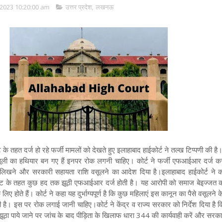
2023 10:20:00 am
उत्तर प्रदेश
,
लखनऊ
के तहत दर्ज हो रहे फर्जी मामलों को देखते हुए इलाहाबाद हाईकोर्ट ने तल्ख टिप्पणी की है।
ूली का हथियार बन गए हैं इनपर रोक लगनी चाहिए। कोर्ट ने फर्जी एफआईआर दर्ज कर
्ट लिखने और सरकारी सहायता राशि वसूलने का आदेश दिया है।
इलाहाबाद हाईकोर्ट ने 
क्ट के तहत कुछ हद तक झूठी एफआईआर दर्ज होती है। यह आरोपी को समाज बेइज्जत
िए होते हैं। कोर्ट ने कहा यह दुर्भाग्यपूर्ण है कि कुछ महिलाएं इस कानून का पैसे वसूलने 
रही है। इस पर रोक लगाई जानी चाहिए।
कोर्ट ने केंद्र व राज्य सरकार को निर्देश दिया है
झूठा पाये जाने पर जांच के बाद पीड़िता के खिलाफ धारा 344 की कार्यवाही करें और सरक