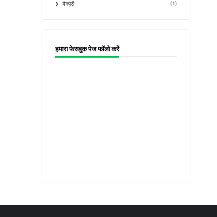
(1)
मैनपुरी
हमारा फेसबुक पेज फॉलो करें