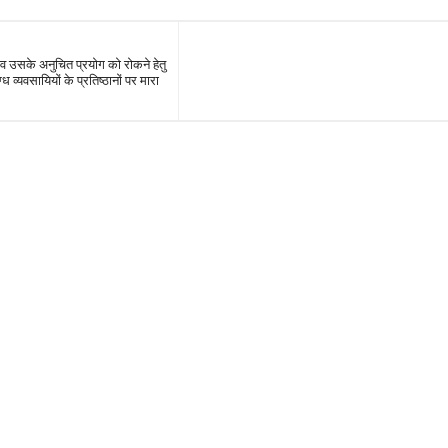
व उसके अनुचित प्रयोग को रोकने हेतु
 व्यवसायियों के प्रतिष्ठानों पर मारा