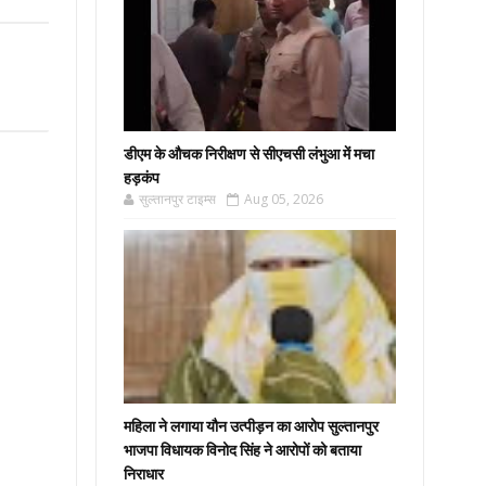
डीएम के औचक निरीक्षण से सीएचसी लंभुआ में मचा
हड़कंप
सुल्तानपुर टाइम्स
Aug 05, 2026
महिला ने लगाया यौन उत्पीड़न का आरोप सुल्तानपुर
भाजपा विधायक विनोद सिंह ने आरोपों को बताया
निराधार