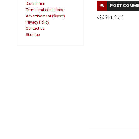
Disclaimer
POST
COMME
Terms and conditions
Advertisement (विज्ञापन)
कोई टिप्पणी नहीं
Privacy Policy
Contact us
Sitemap