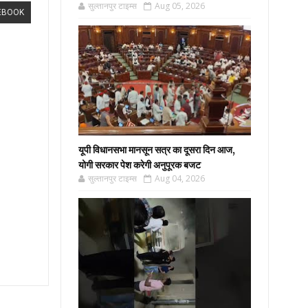
सुल्तानपुर टाइम्स
Aug 05, 2026
EBOOK
यूपी विधानसभा मानसून सत्र का दूसरा दिन आज,
योगी सरकार पेश करेगी अनुपूरक बजट
सुल्तानपुर टाइम्स
Aug 04, 2026