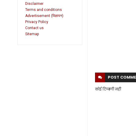
Disclaimer
Terms and conditions
Advertisement (विज्ञापन)
Privacy Policy
Contact us
Sitemap
POST
COMME
कोई टिप्पणी नहीं