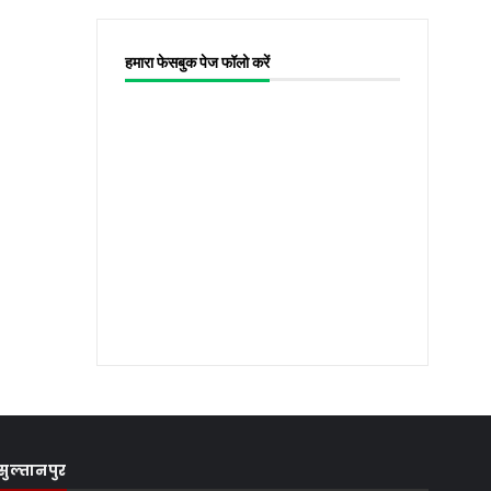
हमारा फेसबुक पेज फॉलो करें
सुल्तानपुर