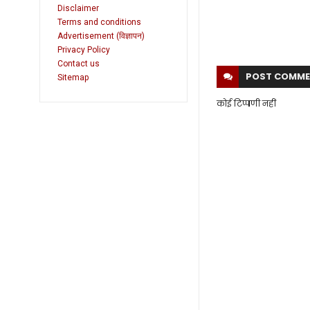
Disclaimer
Terms and conditions
Advertisement (विज्ञापन)
Privacy Policy
Contact us
POST
COMME
Sitemap
कोई टिप्पणी नहीं