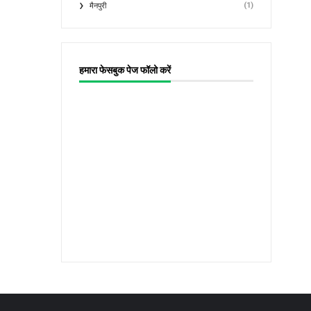
(1)
मैनपुरी
हमारा फेसबुक पेज फॉलो करें