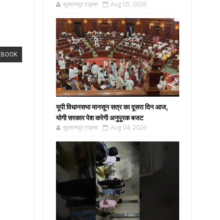
सुल्तानपुर टाइम्स
Aug 05, 2026
EBOOK
यूपी विधानसभा मानसून सत्र का दूसरा दिन आज,
योगी सरकार पेश करेगी अनुपूरक बजट
सुल्तानपुर टाइम्स
Aug 04, 2026