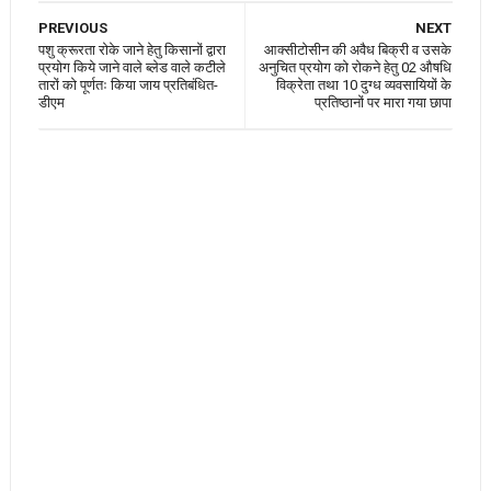
PREVIOUS
NEXT
पशु क्रूरता रोके जाने हेतु किसानों द्वारा
आक्सीटोसीन की अवैध बिक्री व उसके
प्रयोग किये जाने वाले ब्लेड वाले कटीले
अनुचित प्रयोग को रोकने हेतु 02 औषधि
तारों को पूर्णतः किया जाय प्रतिबंधित-
विक्रेता तथा 10 दुग्ध व्यवसायियों के
डीएम
प्रतिष्ठानों पर मारा गया छापा