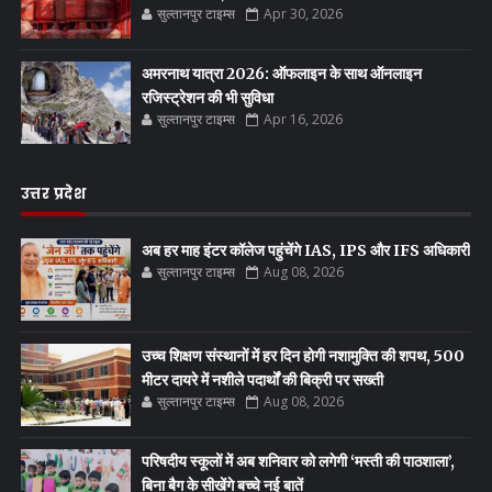
सुल्तानपुर टाइम्स
Apr 30, 2026
अमरनाथ यात्रा 2026: ऑफलाइन के साथ ऑनलाइन
रजिस्ट्रेशन की भी सुविधा
सुल्तानपुर टाइम्स
Apr 16, 2026
उत्तर प्रदेश
अब हर माह इंटर कॉलेज पहुंचेंगे IAS, IPS और IFS अधिकारी
सुल्तानपुर टाइम्स
Aug 08, 2026
उच्च शिक्षण संस्थानों में हर दिन होगी नशामुक्ति की शपथ, 500
मीटर दायरे में नशीले पदार्थों की बिक्री पर सख्ती
सुल्तानपुर टाइम्स
Aug 08, 2026
परिषदीय स्कूलों में अब शनिवार को लगेगी ‘मस्ती की पाठशाला’,
बिना बैग के सीखेंगे बच्चे नई बातें