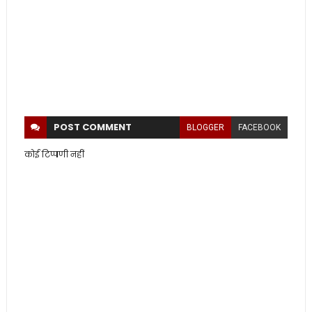
POST
COMMENT
BLOGGER
FACEBOOK
कोई टिप्पणी नहीं