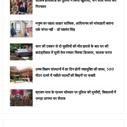
शाकिब हत्याकांड का पुलिस ने किया खुलासा, सगे साले समेत चार
गिरफ्तार
मनुष्य का पहला आहार सात्विक, आदिमानव को मांसाहारी बताना
तर्क संगत नहीं - डॉ यशमंत सिंह
कार की टक्कर से दो युवतियों की मौत हादसे के बाद घर की
बाउंड्रीवाल में घुसी तेज रफ्तार स्विफ्ट डिजायर, चालक फरार
उच्च शिक्षण संस्थानों में हर दिन होगी नशामुक्ति की शपथ, 500
मीटर दायरे में नशीले पदार्थों की बिक्री पर सख्ती
श्रावण मास के प्रथम सोमवार पर पुलिस की मुस्तैदी, शिवालयों में
उमड़ा आस्था का सैलाब