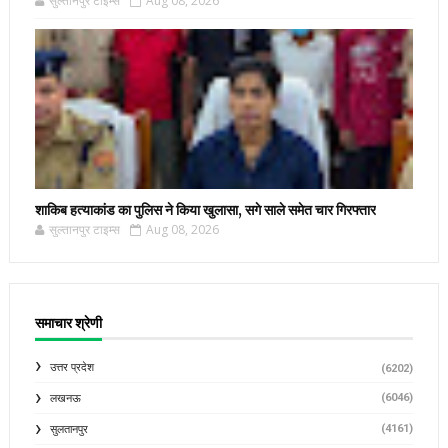
सुल्तानपुर टाइम्स
Aug 08, 2026
शाकिब हत्याकांड का पुलिस ने किया खुलासा, सगे साले समेत चार गिरफ्तार
सुल्तानपुर टाइम्स
Aug 08, 2026
समाचार श्रेणी
उत्तर प्रदेश
(6202)
(6046)
लखनऊ
(4161)
सुलतानपुर