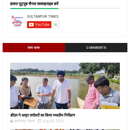
हमारा यूट्यूब चैनल सब्सक्राइब करें
ताजा खबर
COMMENTS
डीएम ने अमृत सरोवरों का किया स्थलीय निरीक्षण
सुल्तानपुर टाइम्स
Aug 08, 2026