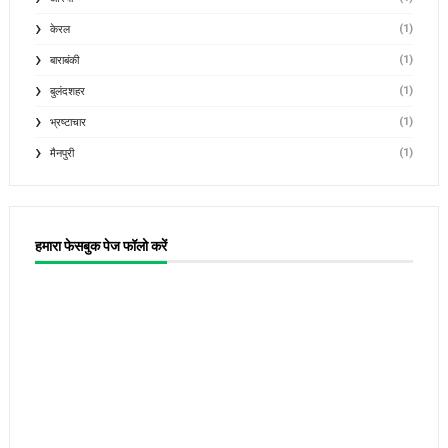
(1)
केरल
(1)
बाराबंकी
(1)
बुलंदशहर
(1)
भ्रष्टाचार
(1)
मैनपुरी
हमारा फेसबुक पेज फॉलो करें