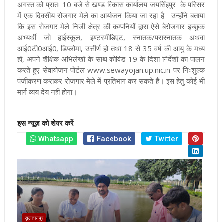
अगस्त को प्रातः 10 बजे से खण्ड विकास कार्यालय जयसिंहपुर के परिसर
में एक दिवसीय रोजगार मेले का आयोजन किया जा रहा है। उन्होंने बताया
कि इस रोजगार मेले निजी क्षेत्र की कम्पनियों द्वारा ऐसे बेरोजगार इच्छुक
अभ्यर्थी जो हाईस्कूल, इण्टरमीडिएट, स्नातक/परास्नातक अथवा
आई0टी0आई0, डिप्लोमा, उत्तीर्ण हो तथा 18 से 35 वर्ष की आयु के मध्य
हों, अपने शैक्षिक अभिलेखों के साथ कोविड-19 के दिशा निर्देशों का पालन
करते हुए सेवायोजन पोर्टल www.sewayojan.up.nic.in पर निःशुल्क
पंजीकरण कराकर रोजगार मेले में प्रतिभाग कर सकते हैं। इस हेतु कोई भी
मार्ग व्यय देय नहीं होगा।
इस न्यूज़ को शेयर करें
Whatsapp
Facebook
Twitter
सुलतानपुर