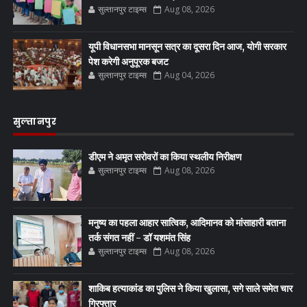
सुल्तानपुर टाइम्स
Aug 08, 2026
यूपी विधानसभा मानसून सत्र का दूसरा दिन आज, योगी सरकार
पेश करेगी अनुपूरक बजट
सुल्तानपुर टाइम्स
Aug 04, 2026
सुल्तानपुर
डीएम ने अमृत सरोवरों का किया स्थलीय निरीक्षण
सुल्तानपुर टाइम्स
Aug 08, 2026
मनुष्य का पहला आहार सात्विक, आदिमानव को मांसाहारी बताना
तर्क संगत नहीं - डॉ यशमंत सिंह
सुल्तानपुर टाइम्स
Aug 08, 2026
शाकिब हत्याकांड का पुलिस ने किया खुलासा, सगे साले समेत चार
गिरफ्तार