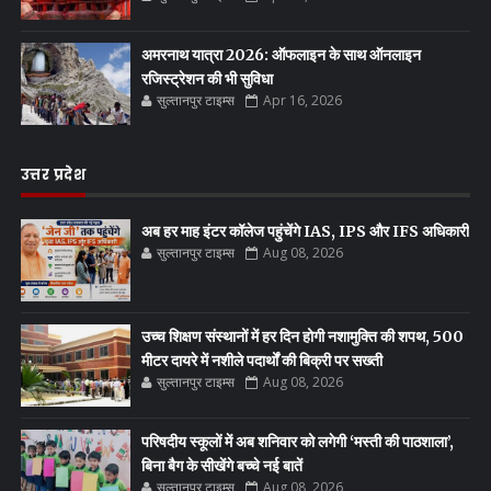
अमरनाथ यात्रा 2026: ऑफलाइन के साथ ऑनलाइन
रजिस्ट्रेशन की भी सुविधा
सुल्तानपुर टाइम्स
Apr 16, 2026
उत्तर प्रदेश
अब हर माह इंटर कॉलेज पहुंचेंगे IAS, IPS और IFS अधिकारी
सुल्तानपुर टाइम्स
Aug 08, 2026
उच्च शिक्षण संस्थानों में हर दिन होगी नशामुक्ति की शपथ, 500
मीटर दायरे में नशीले पदार्थों की बिक्री पर सख्ती
सुल्तानपुर टाइम्स
Aug 08, 2026
परिषदीय स्कूलों में अब शनिवार को लगेगी ‘मस्ती की पाठशाला’,
बिना बैग के सीखेंगे बच्चे नई बातें
सुल्तानपुर टाइम्स
Aug 08, 2026