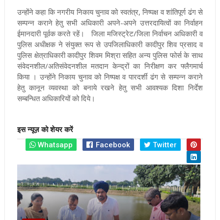
उन्होंने कहा कि नगरीय निकाय चुनाव को स्वतंत्र, निष्पक्ष व शांतिपूर्ण ढंग से
सम्पन्न कराने हेतु सभी अधिकारी अपने-अपने उत्तरदायित्वों का निर्वाहन
ईमानदारी पूर्वक करते रहें। जिला मजिस्ट्रेट/जिला निर्वाचन अधिकारी व
पुलिस अधीक्षक ने संयुक्त रूप से उपजिलाधिकारी कादीपुर शिव प्रसाद व
पुलिस क्षेत्राधिकारी कादीपुर शिवम मिश्रा सहित अन्य पुलिस फोर्स के साथ
संवेदनशील/अतिसंवेदनशील मतदान केन्द्रों का निरीक्षण कर फ्लैगमार्च
किया । उन्होंने निकाय चुनाव को निष्पक्ष व पारदर्शी ढंग से सम्पन्न कराने
हेतु कानून व्यवस्था को बनाये रखने हेतु सभी आवश्यक दिशा निर्देश
सम्बन्धित अधिकारियों को दिये।
इस न्यूज़ को शेयर करें
Whatsapp
Facebook
Twitter