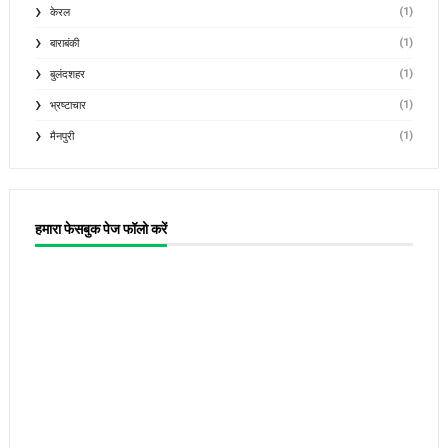
(1)
केरल
(1)
बाराबंकी
(1)
बुलंदशहर
(1)
भ्रष्टाचार
(1)
मैनपुरी
हमारा फेसबुक पेज फॉलो करें