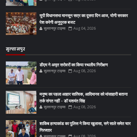
यूपी विधानसभा मानसून सत्र का दूसरा दिन आज, योगी सरकार
पेश करेगी अनुपूरक बजट
सुल्तानपुर टाइम्स
Aug 04, 2026
सुल्तानपुर
डीएम ने अमृत सरोवरों का किया स्थलीय निरीक्षण
सुल्तानपुर टाइम्स
Aug 08, 2026
मनुष्य का पहला आहार सात्विक, आदिमानव को मांसाहारी बताना
तर्क संगत नहीं - डॉ यशमंत सिंह
सुल्तानपुर टाइम्स
Aug 08, 2026
शाकिब हत्याकांड का पुलिस ने किया खुलासा, सगे साले समेत चार
गिरफ्तार
सुल्तानपुर टाइम्स
Aug 08, 2026