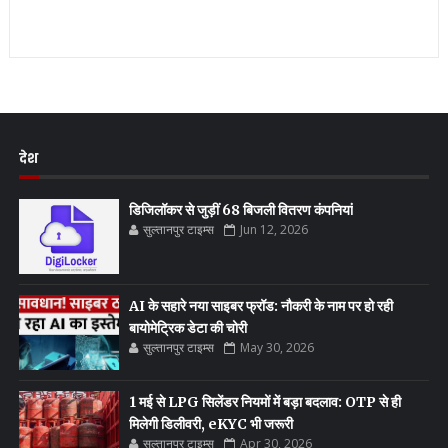
देश
डिजिलॉकर से जुड़ीं 68 बिजली वितरण कंपनियां
सुल्तानपुर टाइम्स
Jun 12, 2026
AI के सहारे नया साइबर फ्रॉड: नौकरी के नाम पर हो रही
बायोमेट्रिक डेटा की चोरी
सुल्तानपुर टाइम्स
May 30, 2026
1 मई से LPG सिलेंडर नियमों में बड़ा बदलाव: OTP से ही
मिलेगी डिलीवरी, eKYC भी जरूरी
सुल्तानपुर टाइम्स
Apr 30, 2026