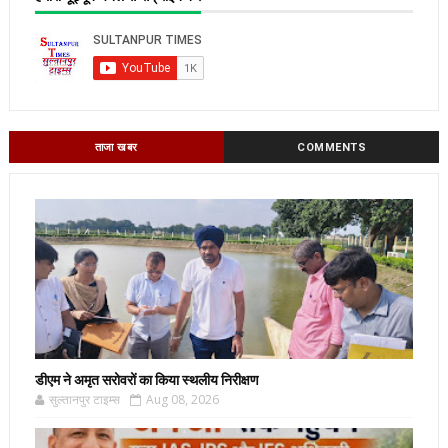
ताजा खबर
COMMENTS
डीएम ने अमृत सरोवरों का किया स्थलीय निरीक्षण
सुल्तानपुर टाइम्स
Aug 08, 2026