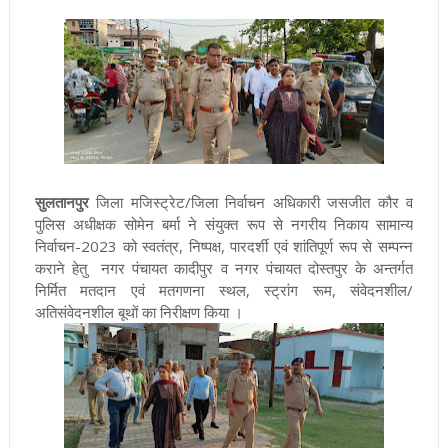
सुलतानपुर
जिला मजिस्ट्रेट/जिला निर्वाचन अधिकारी जसजीत कौर व
पुलिस अधीक्षक सोमेन बर्मा ने संयुक्त रूप से नगरीय निकाय सामान्य
निर्वाचन-2023 को स्वतंत्र, निष्पक्ष, पारदर्शी एवं शांतिपूर्ण रूप से सम्पन्न
कराने हेतु नगर पंचायत कादीपुर व नगर पंचायत दोस्तपुर के अन्तर्गत
निर्मित मतदान एवं मतगणना स्थल, स्ट्रांग रूम, संवेदनशील/
अतिसंवेदनशील बूथों का निरीक्षण किया ।