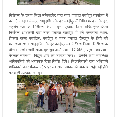
निरीक्षण के दौरान जिला मजिस्ट्रेट द्वारा नगर पंचायत कादीपुर कार्यालय में
बने दो मतदान केन्द्र, सामुदायिक केन्द्र कादीपुर में निर्मित मतदान केन्द्र,
स्ट्रांग रूम का निरीक्षण किया। इसी प्रकार जिला मजिस्ट्रेट/जिला
निर्वाचन अधिकारी द्वारा नगर पंचायत कादीपुर में बने मतगणना स्थल,
विकास खण्ड कार्यालय, कादीपुर व नगर पंचायत दोस्तपुर के लिये बने
मतगणना स्थल सामुदायिक केन्द्र कादीपुर का निरीक्षण किया। निरीक्षण के
दौरान उन्होंने सभी आधारभूत सुविधाओं यथा- वैरीकेटिंग, सुरक्षा व्यवस्था,
पेयजल व्यवस्था, विद्युत आदि का जायजा लिया। उन्होंने सभी सम्बन्धित
अधिकारियों को आवश्यक दिशा निर्देश दिये। जिलाधिकारी द्वारा अधिशाषी
अधिकारी नगर पंचायत दोस्तपुर को साफ सफाई की व्यवस्था सही नहीं होने
पर कड़ी फटकार लगाई।