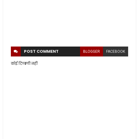
POST
COMMENT
BLOGGER
FACEBOOK
कोई टिप्पणी नहीं