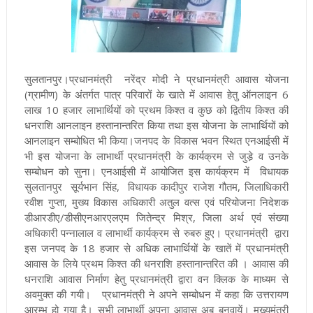
सुलतानपुर।प्रधानमंत्री नरेंद्र मोदी ने प्रधानमंत्री आवास योजना
(ग्रामीण) के अंतर्गत पात्र परिवारों के खाते में आवास हेतु ऑनलाइन 6
लाख 10 हजार लाभार्थियों को प्रथम किश्त व कुछ को द्वितीय किश्त की
धनराशि आनलाइन हस्तानान्तरित किया तथा इस योजना के लाभार्थियों को
आनलाइन सम्बोधित भी किया।जनपद के विकास भवन स्थित एनआईसी में
भी इस योजना के लाभार्थी प्रधानमंत्री के कार्यक्रम से जुडे़ व उनके
सम्बोधन को सुना। एनआईसी में आयोजित इस कार्यक्रम में विधायक
सुलतानपुर सूर्यभान सिंह, विधायक कादीपुर राजेश गौतम, जिलाधिकारी
रवीश गुप्ता, मुख्य विकास अधिकारी अतुल वत्स एवं परियोजना निदेशक
डीआरडीए/डीसीएनआरएलएम जितेन्द्र मिश्र, जिला अर्थ एवं संख्या
अधिकारी पन्नालाल व लाभार्थी कार्यक्रम से रुबरु हुए। प्रधानमंत्री द्वारा
इस जनपद के 18 हजार से अधिक लाभार्थियों के खातें में प्रधानमंत्री
आवास के लिये प्रथम किश्त की धनराशि हस्तानान्तरित की । आवास की
धनराशि आवास निर्माण हेतु प्रधानमंत्री द्वारा वन क्लिक के माध्यम से
अवमुक्त की गयी। प्रधानमंत्री ने अपने सम्बोधन में कहा कि उत्तरायण
आरम्भ हो गया है। सभी लाभार्थी अपना आवास अब बनवायें। मुख्यमंत्री