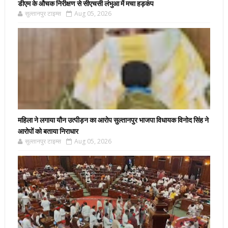
डीएम के औचक निरीक्षण से सीएचसी लंभुआ में मचा हड़कंप
सुल्तानपुर टाइम्स
Aug 05, 2026
महिला ने लगाया यौन उत्पीड़न का आरोप सुल्तानपुर भाजपा विधायक विनोद सिंह ने
आरोपों को बताया निराधार
सुल्तानपुर टाइम्स
Aug 05, 2026