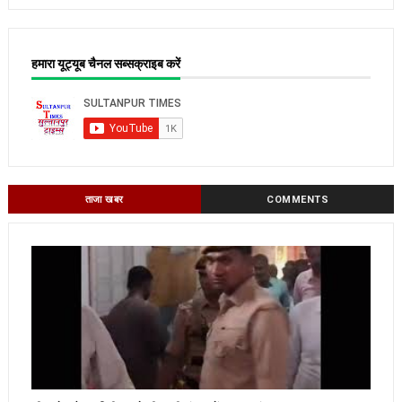
हमारा यूट्यूब चैनल सब्सक्राइब करें
ताजा खबर
COMMENTS