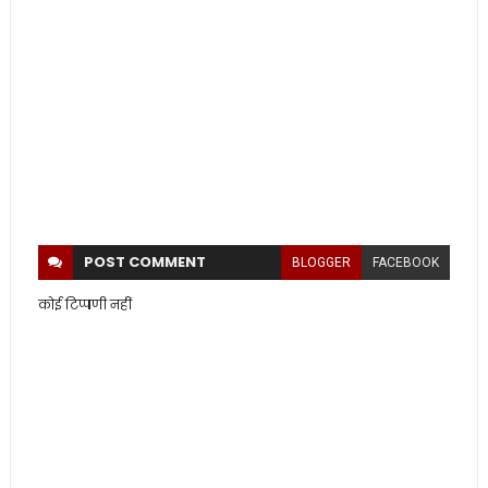
POST
COMMENT
BLOGGER
FACEBOOK
कोई टिप्पणी नहीं