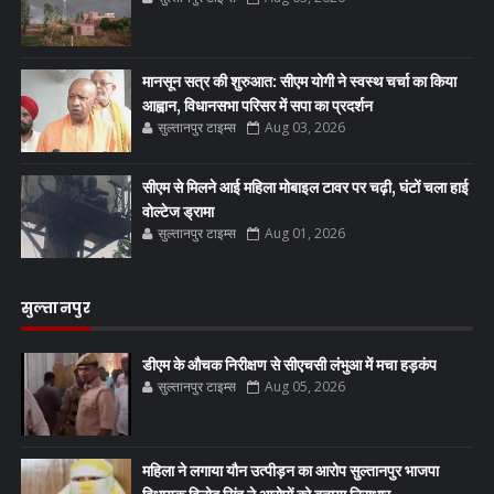
मानसून सत्र की शुरुआत: सीएम योगी ने स्वस्थ चर्चा का किया
आह्वान, विधानसभा परिसर में सपा का प्रदर्शन
सुल्तानपुर टाइम्स
Aug 03, 2026
सीएम से मिलने आई महिला मोबाइल टावर पर चढ़ी, घंटों चला हाई
वोल्टेज ड्रामा
सुल्तानपुर टाइम्स
Aug 01, 2026
सुल्तानपुर
डीएम के औचक निरीक्षण से सीएचसी लंभुआ में मचा हड़कंप
सुल्तानपुर टाइम्स
Aug 05, 2026
महिला ने लगाया यौन उत्पीड़न का आरोप सुल्तानपुर भाजपा