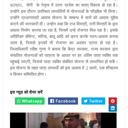
उ0प्र0, योगी के नेतृत्व में उत्तर प्रदेश का सतत् विकास हो रहा है।
उन्होने इस दौरान उपस्थित लाभार्थियों से योजनाओं के फीडबैक भी लिया।
उन्होंने प्रधानमंत्री आवास योजना के सम्बन्ध में सभी को आवास मुहैया
कराने की जानकारी दी। उन्होन कहा कि राज मिस्त्री, रानी मिस्त्री के द्वारा
आवास निर्माण कराया जा रहा है, जिसमें उन्हें रोजगार मिल रहा है। इसके
अतिरिक्त सीमेन्ट, सरिया, बालू आदि को क्रय करके भवन/आवास बनाया
जाता है, जिससे इनकों भी रोजगार का अवसर प्राप्त हो रहा है।
जिलाधिकारी रवीश गुप्ता ने बताया कि केंद्र सरकार, राज्य सरकार द्वारा
संचालित योजनाओं को पात्रता के आधार पर हर अंतिम पात्र व्यक्ति तक
पहुंचाई जाएगी, जिससे पात्र व्यक्ति संबंधित योजना से लाभान्वित हो सकें।
इस योजना के तहत पात्र लाभार्थी को इस आवास मे 2 कमरे, एक शौचालय
व किचन सम्मिलित होगा।
इस न्यूज़ को शेयर करें
Whatsapp
Facebook
Twitter