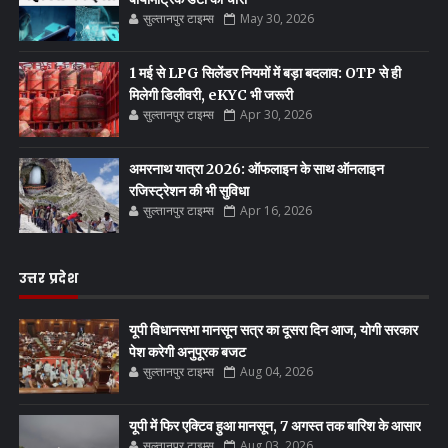
सुल्तानपुर टाइम्स
May 30, 2026
1 मई से LPG सिलेंडर नियमों में बड़ा बदलाव: OTP से ही
मिलेगी डिलीवरी, eKYC भी जरूरी
सुल्तानपुर टाइम्स
Apr 30, 2026
अमरनाथ यात्रा 2026: ऑफलाइन के साथ ऑनलाइन
रजिस्ट्रेशन की भी सुविधा
सुल्तानपुर टाइम्स
Apr 16, 2026
उत्तर प्रदेश
यूपी विधानसभा मानसून सत्र का दूसरा दिन आज, योगी सरकार
पेश करेगी अनुपूरक बजट
सुल्तानपुर टाइम्स
Aug 04, 2026
यूपी में फिर एक्टिव हुआ मानसून, 7 अगस्त तक बारिश के आसार
सुल्तानपुर टाइम्स
Aug 03, 2026