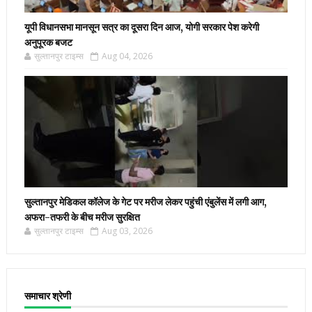
यूपी विधानसभा मानसून सत्र का दूसरा दिन आज, योगी सरकार पेश करेगी
अनुपूरक बजट
सुल्तानपुर टाइम्स
Aug 04, 2026
सुल्तानपुर मेडिकल कॉलेज के गेट पर मरीज लेकर पहुंची एंबुलेंस में लगी आग,
अफरा-तफरी के बीच मरीज सुरक्षित
सुल्तानपुर टाइम्स
Aug 03, 2026
समाचार श्रेणी