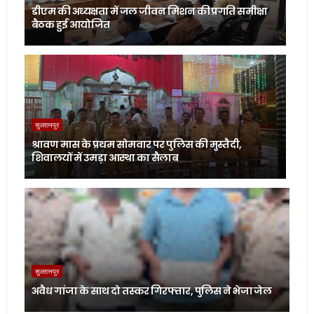
डीएम की अध्यक्षता में जल जीवन मिशन की प्रगति समीक्षा
बैठक हुई आयोजित
सुल्तानपुर
श्रावण मास के प्रथम सोमवार पर पुलिस की मुस्तैदी,
शिवालयों में उमड़ा आस्था का सैलाब
सुल्तानपुर
अवैध गांजा के साथ दो तस्कर गिरफ्तार, पुलिस ने भेजा जेल