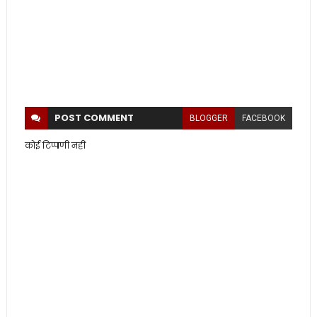
POST
COMMENT
BLOGGER
FACEBOOK
कोई टिप्पणी नहीं