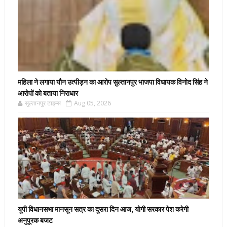
महिला ने लगाया यौन उत्पीड़न का आरोप सुल्तानपुर भाजपा विधायक विनोद सिंह ने
आरोपों को बताया निराधार
सुल्तानपुर टाइम्स
Aug 05, 2026
यूपी विधानसभा मानसून सत्र का दूसरा दिन आज, योगी सरकार पेश करेगी
अनुपूरक बजट