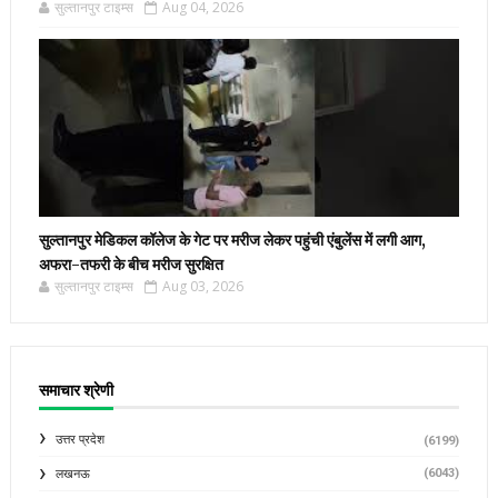
सुल्तानपुर टाइम्स
Aug 04, 2026
सुल्तानपुर मेडिकल कॉलेज के गेट पर मरीज लेकर पहुंची एंबुलेंस में लगी आग,
अफरा-तफरी के बीच मरीज सुरक्षित
सुल्तानपुर टाइम्स
Aug 03, 2026
समाचार श्रेणी
उत्तर प्रदेश
(6199)
(6043)
लखनऊ