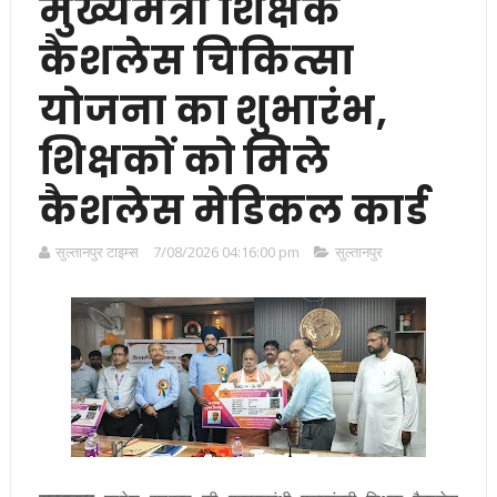
मुख्यमंत्री शिक्षक
कैशलेस चिकित्सा
योजना का शुभारंभ,
शिक्षकों को मिले
कैशलेस मेडिकल कार्ड
सुल्तानपुर टाइम्स
7/08/2026 04:16:00 pm
सुल्तानपुर