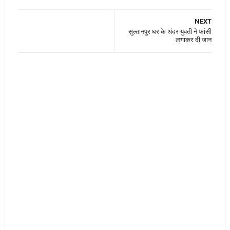
NEXT
सुल्तानपुर घर के अंदर युवती ने फांसी
लगाकर दी जान