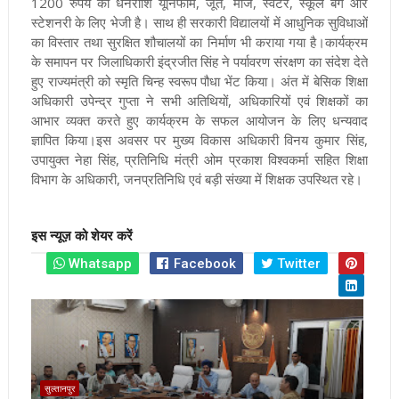
1200 रुपये की धनराशि यूनिफॉर्म, जूते, मोजे, स्वेटर, स्कूल बैग और
स्टेशनरी के लिए भेजी है। साथ ही सरकारी विद्यालयों में आधुनिक सुविधाओं
का विस्तार तथा सुरक्षित शौचालयों का निर्माण भी कराया गया है।कार्यक्रम
के समापन पर जिलाधिकारी इंद्रजीत सिंह ने पर्यावरण संरक्षण का संदेश देते
हुए राज्यमंत्री को स्मृति चिन्ह स्वरूप पौधा भेंट किया। अंत में बेसिक शिक्षा
अधिकारी उपेन्द्र गुप्ता ने सभी अतिथियों, अधिकारियों एवं शिक्षकों का
आभार व्यक्त करते हुए कार्यक्रम के सफल आयोजन के लिए धन्यवाद
ज्ञापित किया।इस अवसर पर मुख्य विकास अधिकारी विनय कुमार सिंह,
उपायुक्त नेहा सिंह, प्रतिनिधि मंत्री ओम प्रकाश विश्वकर्मा सहित शिक्षा
विभाग के अधिकारी, जनप्रतिनिधि एवं बड़ी संख्या में शिक्षक उपस्थित रहे।
इस न्यूज़ को शेयर करें
Whatsapp
Facebook
Twitter
सुल्तानपुर