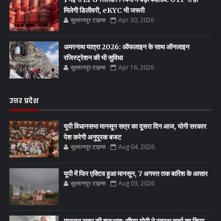
मिलेगी डिलीवरी, eKYC भी जरूरी
सुल्तानपुर टाइम्स
Apr 30, 2026
अमरनाथ यात्रा 2026: ऑफलाइन के साथ ऑनलाइन
रजिस्ट्रेशन की भी सुविधा
सुल्तानपुर टाइम्स
Apr 16, 2026
उत्तर प्रदेश
यूपी विधानसभा मानसून सत्र का दूसरा दिन आज, योगी सरकार
पेश करेगी अनुपूरक बजट
सुल्तानपुर टाइम्स
Aug 04, 2026
यूपी में फिर एक्टिव हुआ मानसून, 7 अगस्त तक बारिश के आसार
सुल्तानपुर टाइम्स
Aug 03, 2026
मानसून सत्र की शुरुआत: सीएम योगी ने स्वस्थ चर्चा का किया