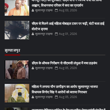
आह्वान, विधानसभा परिसर में सपा का प्रदर्शन
सुल्तानपुर टाइम्स
Aug 03, 2026
सीएम से मिलने आई महिला मोबाइल टावर पर चढ़ी, घंटों चला हाई
वोल्टेज ड्रामा
सुल्तानपुर टाइम्स
Aug 01, 2026
सुल्तानपुर
डीएम के औचक निरीक्षण से सीएचसी लंभुआ में मचा हड़कंप
सुल्तानपुर टाइम्स
Aug 05, 2026
महिला ने लगाया यौन उत्पीड़न का आरोप सुल्तानपुर भाजपा
विधायक विनोद सिंह ने आरोपों को बताया निराधार
सुल्तानपुर टाइम्स
Aug 05, 2026