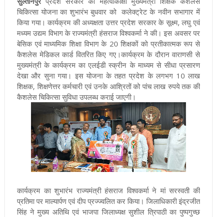
सुल्तानपुर
प्रदेश सरकार की महत्वाकांक्षी मुख्यमंत्री शिक्षक कैशलेस
चिकित्सा योजना का शुभारंभ बुधवार को कलेक्ट्रेट के नवीन सभागार में
किया गया। कार्यक्रम की अध्यक्षता उत्तर प्रदेश सरकार के सूक्ष्म, लघु एवं
मध्यम उद्यम विभाग के राज्यमंत्री हंसराज विश्वकर्मा ने की। इस अवसर पर
बेसिक एवं माध्यमिक शिक्षा विभाग के 20 शिक्षकों को प्रतीकात्मक रूप से
कैशलेस मेडिकल कार्ड वितरित किए गए।कार्यक्रम के दौरान वाराणसी से
मुख्यमंत्री के कार्यक्रम का एलईडी स्क्रीन के माध्यम से सीधा प्रसारण
देखा और सुना गया। इस योजना के तहत प्रदेश के लगभग 10 लाख
शिक्षक, शिक्षणेत्तर कर्मचारी एवं उनके आश्रितों को पांच लाख रुपये तक की
कैशलेस चिकित्सा सुविधा उपलब्ध कराई जाएगी।
कार्यक्रम का शुभारंभ राज्यमंत्री हंसराज विश्वकर्मा ने मां सरस्वती की
प्रतिमा पर माल्यार्पण एवं दीप प्रज्ज्वलित कर किया। जिलाधिकारी इंद्रजीत
सिंह ने मुख्य अतिथि एवं भाजपा जिलाध्यक्ष सुशील त्रिपाठी का पुष्पगुच्छ