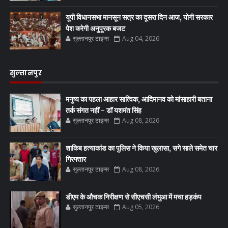
यूपी विधानसभा मानसून सत्र का दूसरा दिन आज, योगी सरकार
पेश करेगी अनुपूरक बजट
सुल्तानपुर टाइम्स
Aug 04, 2026
सुल्तानपुर
मनुष्य का पहला आहार सात्विक, आदिमानव को मांसाहारी बताना
तर्क संगत नहीं - डॉ यशमंत सिंह
सुल्तानपुर टाइम्स
Aug 08, 2026
शाकिब हत्याकांड का पुलिस ने किया खुलासा, सगे साले समेत चार
गिरफ्तार
सुल्तानपुर टाइम्स
Aug 08, 2026
डीएम के औचक निरीक्षण से सीएचसी लंभुआ में मचा हड़कंप
सुल्तानपुर टाइम्स
Aug 05, 2026