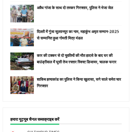
अवैध गांजा के साथ दो तस्कर गिरफ्तार, पुलिस ने भेजा जेल
दिल्ली में गूंजा सुल्तानपुर का नाम, महाकुंभ अमृत सम्मान-2025
से सम्मानित हुआ गोमती मित्र मंडल
कार की टक्कर से दो युवतियों की मौत हादसे के बाद घर की
बाउंड्रीवाल में घुसी तेज रफ्तार स्विफ्ट डिजायर, चालक फरार
शाकिब हत्याकांड का पुलिस ने किया खुलासा, सगे साले समेत चार
गिरफ्तार
हमारा यूट्यूब चैनल सब्सक्राइब करें