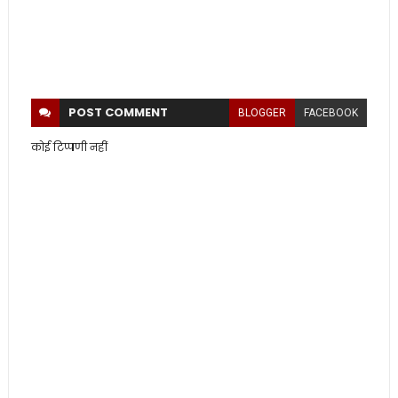
POST
COMMENT
BLOGGER
FACEBOOK
कोई टिप्पणी नहीं