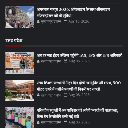
अमरनाथ यात्रा 2026: ऑफलाइन के साथ ऑनलाइन
रजिस्ट्रेशन की भी सुविधा
सुल्तानपुर टाइम्स
Apr 16, 2026
उत्तर प्रदेश
अब हर माह इंटर कॉलेज पहुंचेंगे IAS, IPS और IFS अधिकारी
सुल्तानपुर टाइम्स
Aug 08, 2026
उच्च शिक्षण संस्थानों में हर दिन होगी नशामुक्ति की शपथ, 500
मीटर दायरे में नशीले पदार्थों की बिक्री पर सख्ती
सुल्तानपुर टाइम्स
Aug 08, 2026
परिषदीय स्कूलों में अब शनिवार को लगेगी ‘मस्ती की पाठशाला’,
बिना बैग के सीखेंगे बच्चे नई बातें
सुल्तानपुर टाइम्स
Aug 08, 2026