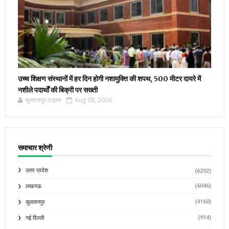
उच्च शिक्षण संस्थानों में हर दिन होगी नशामुक्ति की शपथ, 500 मीटर दायरे में
नशीले पदार्थों की बिक्री पर सख्ती
सुल्तानपुर टाइम्स
Aug 08, 2026
समाचार श्रेणी
उत्तर प्रदेश
(6202)
(6046)
लखनऊ
(4160)
सुलतानपुर
(914)
नई दिल्ली