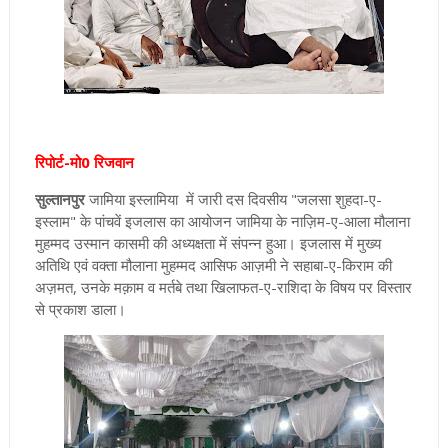
रिपोर्ट-मो0 रिजवान
सुल्तानपुर
जामिया इस्लामिया में जारी दस दिवसीय "जलसा शुहदा-ए-
इस्लाम" के पांचवें इजलास का आयोजन जामिया के नाज़िम-ए-आला मौलाना
मुहम्मद उस्मान कासमी की अध्यक्षता में संपन्न हुआ। इजलास में मुख्य
अतिथि एवं वक्ता मौलाना मुहम्मद आसिफ आज़मी ने सहाबा-ए-किराम की
अज़मत, उनके मक़ाम व मर्तबे तथा खिलाफत-ए-राशिदा के विषय पर विस्तार
से प्रकाश डाला।