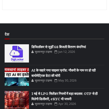
देश
डिजिलॉकर से जुड़ीं 68 बिजली वितरण कंपनियां
सुल्तानपुर टाइम्स
Jun 12, 2026
AI के सहारे नया साइबर फ्रॉड: नौकरी के नाम पर हो रही
बायोमेट्रिक डेटा की चोरी
सुल्तानपुर टाइम्स
May 30, 2026
1 मई से LPG सिलेंडर नियमों में बड़ा बदलाव: OTP से ही
मिलेगी डिलीवरी, eKYC भी जरूरी
सुल्तानपुर टाइम्स
Apr 30, 2026