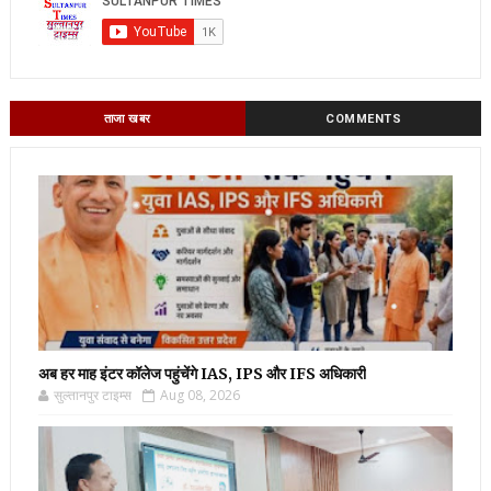
ताजा खबर
COMMENTS
अब हर माह इंटर कॉलेज पहुंचेंगे IAS, IPS और IFS अधिकारी
सुल्तानपुर टाइम्स
Aug 08, 2026