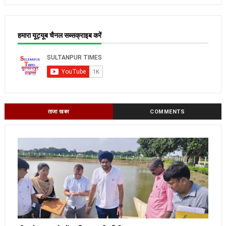
हमारा यूट्यूब चैनल सब्सक्राइब करें
ताजा खबर
COMMENTS