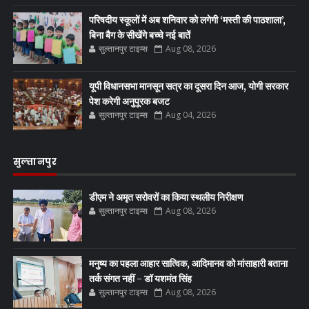
परिषदीय स्कूलों में अब शनिवार को लगेगी ‘मस्ती की पाठशाला’,
बिना बैग के सीखेंगे बच्चे नई बातें
सुल्तानपुर टाइम्स
Aug 08, 2026
यूपी विधानसभा मानसून सत्र का दूसरा दिन आज, योगी सरकार
पेश करेगी अनुपूरक बजट
सुल्तानपुर टाइम्स
Aug 04, 2026
सुल्तानपुर
डीएम ने अमृत सरोवरों का किया स्थलीय निरीक्षण
सुल्तानपुर टाइम्स
Aug 08, 2026
मनुष्य का पहला आहार सात्विक, आदिमानव को मांसाहारी बताना
तर्क संगत नहीं - डॉ यशमंत सिंह
सुल्तानपुर टाइम्स
Aug 08, 2026