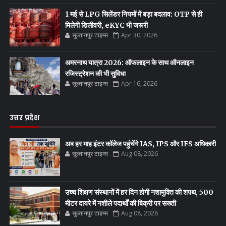
1 मई से LPG सिलेंडर नियमों में बड़ा बदलाव: OTP से ही
मिलेगी डिलीवरी, eKYC भी जरूरी
सुल्तानपुर टाइम्स
Apr 30, 2026
अमरनाथ यात्रा 2026: ऑफलाइन के साथ ऑनलाइन
रजिस्ट्रेशन की भी सुविधा
सुल्तानपुर टाइम्स
Apr 16, 2026
उत्तर प्रदेश
अब हर माह इंटर कॉलेज पहुंचेंगे IAS, IPS और IFS अधिकारी
सुल्तानपुर टाइम्स
Aug 08, 2026
उच्च शिक्षण संस्थानों में हर दिन होगी नशामुक्ति की शपथ, 500
मीटर दायरे में नशीले पदार्थों की बिक्री पर सख्ती
सुल्तानपुर टाइम्स
Aug 08, 2026