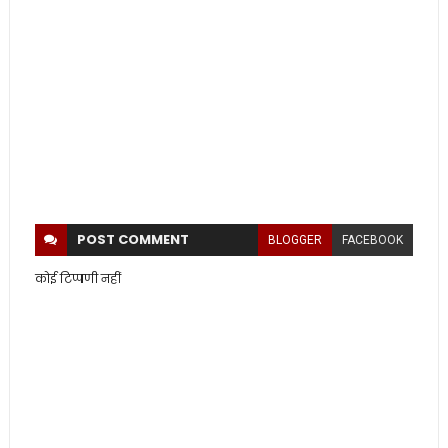
POST
COMMENT
BLOGGER
FACEBOOK
कोई टिप्पणी नहीं