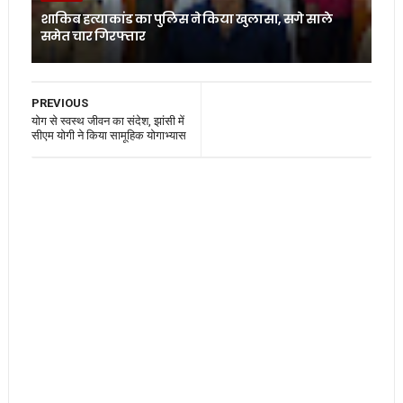
शाकिब हत्याकांड का पुलिस ने किया खुलासा, सगे साले
समेत चार गिरफ्तार
PREVIOUS
योग से स्वस्थ जीवन का संदेश, झांसी में
सीएम योगी ने किया सामूहिक योगाभ्यास