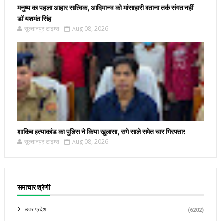
मनुष्य का पहला आहार सात्विक, आदिमानव को मांसाहारी बताना तर्क संगत नहीं -
डॉ यशमंत सिंह
सुल्तानपुर टाइम्स
Aug 08, 2026
शाकिब हत्याकांड का पुलिस ने किया खुलासा, सगे साले समेत चार गिरफ्तार
सुल्तानपुर टाइम्स
Aug 08, 2026
समाचार श्रेणी
उत्तर प्रदेश
(6202)