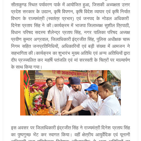
सीताकुण्ड स्थित पर्यावरण पार्क में आयोजित हुआ, जिसकी अध्यक्षता उत्तर
प्रदेश सरकार के उद्यान, कृषि विपणन, कृषि विदेश व्यापार एवं कृषि निर्यात
विभाग के राज्यमंत्री (स्वतंत्र प्रभार) एवं जनपद के नोडल अधिकारी
दिनेश प्रताप सिंह ने की।कार्यक्रम में भाजपा जिलाध्यक्ष सुशील त्रिपाठी,
विधान परिषद सदस्य शैलेन्द्र प्रताप सिंह, नगर पालिका परिषद अध्यक्ष
प्रवीण कुमार अग्रवाल, जिलाधिकारी इंद्रजीत सिंह, पुलिस अधीक्षक चारू
निगम सहित जनप्रतिनिधियों, अधिकारियों एवं बड़ी संख्या में आमजन ने
सहभागिता की।कार्यक्रम का शुभारंभ मुख्य अतिथि एवं अन्य अतिथियों द्वारा
दीप प्रज्ज्वलित कर महर्षि पतंजलि एवं मां सरस्वती के चित्रों पर माल्यार्पण
के साथ किया गया।
इस अवसर पर जिलाधिकारी इंद्रजीत सिंह ने राज्यमंत्री दिनेश प्रताप सिंह
का पुष्पगुच्छ भेंट कर स्वागत किया। वहीं क्षेत्रीय आयुर्वेदिक एवं यूनानी