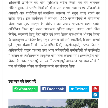
अधिकारी उपस्थित रहे।योग प्रशिक्षक संदीप तिवारी एवं योग सहायक
अंकित कुमार ने प्रतिभागियों को योगाभ्यास कराया तथा स्वस्थ जीवनशैली
अपनाने और शारीरिक एवं मानसिक स्वास्थ्य को सुदृढ़ बनाए रखने का
संदेश दिया। इस कार्यक्रम में लगभग 1200 प्रतिभागियों ने योगाभ्यास
किया तथा प्रधानमंत्री के संबोधन का सजीव प्रसारण देखा।इसके
अतिरिक्त जिला एवं सत्र न्यायालय, पुलिस लाइन, डायट, आर्ट ऑफ
लिविंग, सरस्वती शिशु विद्या मंदिर एवं अन्य शिक्षण संस्थानों में भी योग दिवस
के कार्यक्रम आयोजित किए गए। जनपद की सभी तहसीलों, विकास खण्डों
एवं ग्राम पंचायतों में उपजिलाधिकारियों, तहसीलदारों, खण्ड विकास
अधिकारियों, ग्राम प्रधानों तथा अन्य अधिकारियों-कर्मचारियों की उपस्थिति
में शासन के निर्देशानुसार सामूहिक योगाभ्यास कराया गया।अंतर्राष्ट्रीय योग
दिवस के अवसर पर पूरे जनपद में उत्साहपूर्ण वातावरण रहा तथा लोगों ने
योग को दैनिक जीवन का हिस्सा बनाने का संकल्प लिया।
इस न्यूज़ को शेयर करें
Whatsapp
Facebook
Twitter