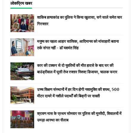
लोकप्रिय खबर
शाकिब हत्याकांड का पुलिस ने किया खुलासा, सगे साले समेत चार
गिरफ्तार
मनुष्य का पहला आहार सात्विक, आदिमानव को मांसाहारी बताना
तर्क संगत नहीं - डॉ यशमंत सिंह
कार की टक्कर से दो युवतियों की मौत हादसे के बाद घर की
बाउंड्रीवाल में घुसी तेज रफ्तार स्विफ्ट डिजायर, चालक फरार
उच्च शिक्षण संस्थानों में हर दिन होगी नशामुक्ति की शपथ, 500
मीटर दायरे में नशीले पदार्थों की बिक्री पर सख्ती
श्रावण मास के प्रथम सोमवार पर पुलिस की मुस्तैदी, शिवालयों में
उमड़ा आस्था का सैलाब