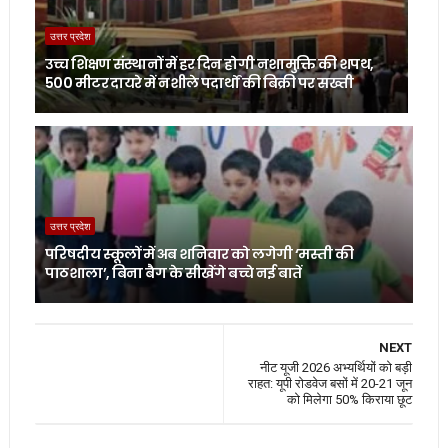
उत्तर प्रदेश
उच्च शिक्षण संस्थानों में हर दिन होगी नशामुक्ति की शपथ,
500 मीटर दायरे में नशीले पदार्थों की बिक्री पर सख्ती
उत्तर प्रदेश
परिषदीय स्कूलों में अब शनिवार को लगेगी ‘मस्ती की
पाठशाला’, बिना बैग के सीखेंगे बच्चे नई बातें
NEXT
नीट यूजी 2026 अभ्यर्थियों को बड़ी
राहत: यूपी रोडवेज बसों में 20-21 जून
को मिलेगा 50% किराया छूट