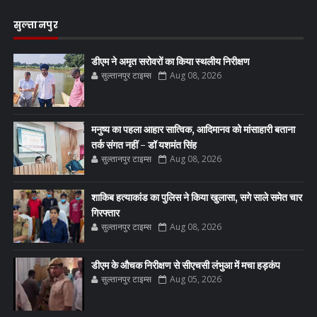
सुल्तानपुर
डीएम ने अमृत सरोवरों का किया स्थलीय निरीक्षण
सुल्तानपुर टाइम्स
Aug 08, 2026
मनुष्य का पहला आहार सात्विक, आदिमानव को मांसाहारी बताना
तर्क संगत नहीं - डॉ यशमंत सिंह
सुल्तानपुर टाइम्स
Aug 08, 2026
शाकिब हत्याकांड का पुलिस ने किया खुलासा, सगे साले समेत चार
गिरफ्तार
सुल्तानपुर टाइम्स
Aug 08, 2026
डीएम के औचक निरीक्षण से सीएचसी लंभुआ में मचा हड़कंप
सुल्तानपुर टाइम्स
Aug 05, 2026