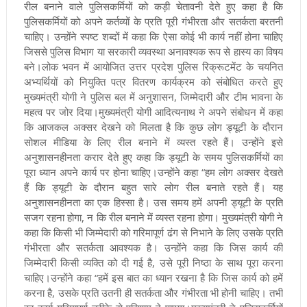
रील बनाने वाले पुलिसकर्मियों को कड़ी चेतावनी देते हुए कहा है कि
पुलिसकर्मियों को अपने कर्तव्यों के प्रति पूरी गंभीरता और सतर्कता बरतनी
चाहिए। उन्होंने स्पष्ट शब्दों में कहा कि ऐसा कोई भी कार्य नहीं होना चाहिए
जिससे पुलिस विभाग या सरकारी व्यवस्था अनावश्यक रूप से हास्य का विषय
बने।लोक भवन में आयोजित उत्तर प्रदेश पुलिस रिक्रूटमेंट के चयनित
अभ्यर्थियों को नियुक्ति पत्र वितरण कार्यक्रम को संबोधित करते हुए
मुख्यमंत्री योगी ने पुलिस बल में अनुशासन, जिम्मेदारी और टीम भावना के
महत्व पर जोर दिया।मुख्यमंत्री योगी आदित्यनाथ ने अपने संबोधन में कहा
कि आजकल अक्सर देखने को मिलता है कि कुछ लोग ड्यूटी के दौरान
सोशल मीडिया के लिए रील बनाने में व्यस्त रहते हैं। उन्होंने इसे
अनुशासनहीनता करार देते हुए कहा कि ड्यूटी के समय पुलिसकर्मियों का
पूरा ध्यान अपने कार्य पर होना चाहिए।उन्होंने कहा “हम लोग अक्सर देखते
हैं कि ड्यूटी के दौरान बहुत सारे लोग रील बनाते रहते हैं। यह
अनुशासनहीनता का एक हिस्सा है। उस समय हमें अपनी ड्यूटी के प्रति
सजग रहना होगा, न कि रील बनाने में व्यस्त रहना होगा। मुख्यमंत्री योगी ने
कहा कि किसी भी जिम्मेदारी को गरिमापूर्ण ढंग से निभाने के लिए उसके प्रति
गंभीरता और सतर्कता आवश्यक है। उन्होंने कहा कि जिस कार्य की
जिम्मेदारी किसी व्यक्ति को दी गई है, उसे पूरी निष्ठा के साथ पूरा करना
चाहिए।उन्होंने कहा “हमें इस बात का ध्यान रखना है कि जिस कार्य को हमें
करना है, उसके प्रति उतनी ही सतर्कता और गंभीरता भी होनी चाहिए। तभी