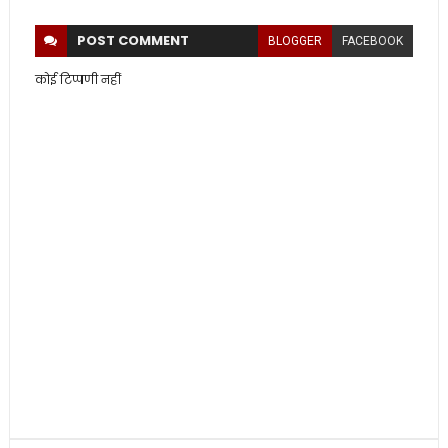
POST
COMMENT
BLOGGER
FACEBOOK
कोई टिप्पणी नहीं