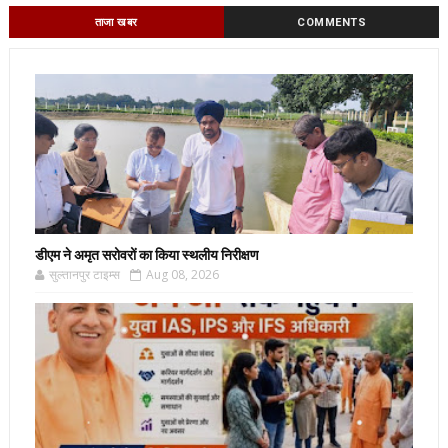
ताजा खबर
COMMENTS
डीएम ने अमृत सरोवरों का किया स्थलीय निरीक्षण
सुल्तानपुर टाइम्स
Aug 08, 2026