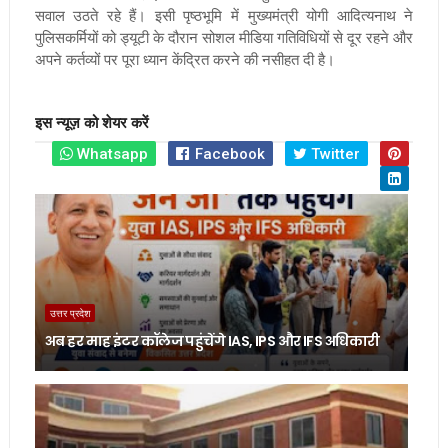
सवाल उठते रहे हैं। इसी पृष्ठभूमि में मुख्यमंत्री योगी आदित्यनाथ ने
पुलिसकर्मियों को ड्यूटी के दौरान सोशल मीडिया गतिविधियों से दूर रहने और
अपने कर्तव्यों पर पूरा ध्यान केंद्रित करने की नसीहत दी है।
इस न्यूज़ को शेयर करें
Whatsapp
Facebook
Twitter
उत्तर प्रदेश
अब हर माह इंटर कॉलेज पहुंचेंगे IAS, IPS और IFS अधिकारी