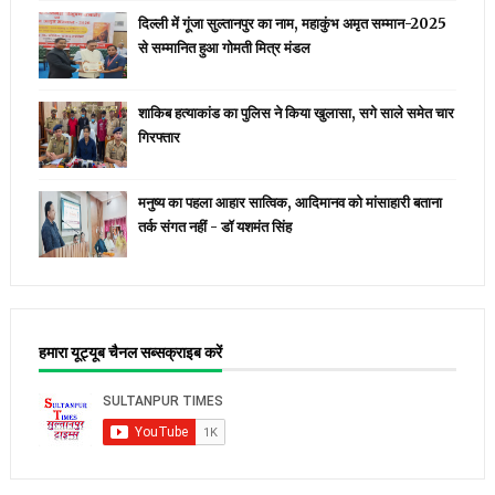
दिल्ली में गूंजा सुल्तानपुर का नाम, महाकुंभ अमृत सम्मान-2025
से सम्मानित हुआ गोमती मित्र मंडल
शाकिब हत्याकांड का पुलिस ने किया खुलासा, सगे साले समेत चार
गिरफ्तार
मनुष्य का पहला आहार सात्विक, आदिमानव को मांसाहारी बताना
तर्क संगत नहीं - डॉ यशमंत सिंह
हमारा यूट्यूब चैनल सब्सक्राइब करें