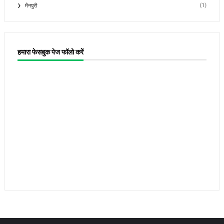
(1)
मैनपुरी
हमारा फेसबुक पेज फॉलो करें