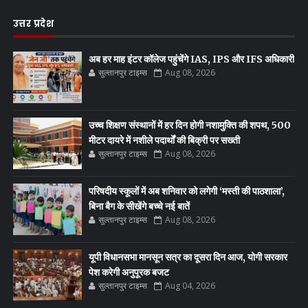
उत्तर प्रदेश
अब हर माह इंटर कॉलेज पहुंचेंगे IAS, IPS और IFS अधिकारी
सुल्तानपुर टाइम्स
Aug 08, 2026
उच्च शिक्षण संस्थानों में हर दिन होगी नशामुक्ति की शपथ, 500
मीटर दायरे में नशीले पदार्थों की बिक्री पर सख्ती
सुल्तानपुर टाइम्स
Aug 08, 2026
परिषदीय स्कूलों में अब शनिवार को लगेगी ‘मस्ती की पाठशाला’,
बिना बैग के सीखेंगे बच्चे नई बातें
सुल्तानपुर टाइम्स
Aug 08, 2026
यूपी विधानसभा मानसून सत्र का दूसरा दिन आज, योगी सरकार
पेश करेगी अनुपूरक बजट
सुल्तानपुर टाइम्स
Aug 04, 2026