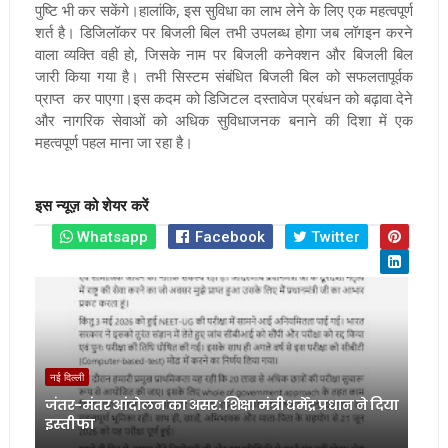
पुष्टि भी कर सकेंगे।हालांकि, इस सुविधा का लाभ लेने के लिए एक महत्वपूर्ण
शर्त है। डिजिलॉकर पर बिजली बिल तभी उपलब्ध होगा जब लॉगइन करने
वाला व्यक्ति वही हो, जिसके नाम पर बिजली कनेक्शन और बिजली बिल
जारी किया गया है। तभी सिस्टम संबंधित बिजली बिल को सफलतापूर्वक
प्राप्त कर पाएगा।इस कदम को डिजिटल दस्तावेज प्रबंधन को बढ़ावा देने
और नागरिक सेवाओं को अधिक सुविधाजनक बनाने की दिशा में एक
महत्वपूर्ण पहल माना जा रहा है।
इस न्यूज़ को शेयर करें
Whatsapp
Facebook
Twitter
नई दिल्ली
जंतर-मंतर आंदोलन का असर: शिक्षा मंत्री धर्मेंद्र प्रधान ने दिया
इस्तीफा