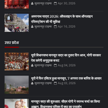
सुल्तानपुर टाइम्स
Apr 30, 2026
अमरनाथ यात्रा 2026: ऑफलाइन के साथ ऑनलाइन
रजिस्ट्रेशन की भी सुविधा
सुल्तानपुर टाइम्स
Apr 16, 2026
उत्तर प्रदेश
यूपी विधानसभा मानसून सत्र का दूसरा दिन आज, योगी सरकार
पेश करेगी अनुपूरक बजट
सुल्तानपुर टाइम्स
Aug 04, 2026
यूपी में फिर एक्टिव हुआ मानसून, 7 अगस्त तक बारिश के आसार
सुल्तानपुर टाइम्स
Aug 03, 2026
मानसून सत्र की शुरुआत: सीएम योगी ने स्वस्थ चर्चा का किया
आह्वान, विधानसभा परिसर में सपा का प्रदर्शन