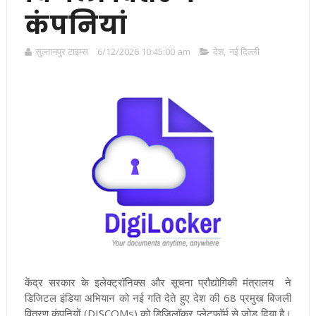
कंपनियां
सुल्तानपुर टाइम्स
6/12/2026 10:45:00 am
देश
,
नई दिल्ली
केंद्र सरकार के इलेक्ट्रॉनिक्स और सूचना प्रौद्योगिकी मंत्रालय ने
डिजिटल इंडिया अभियान को नई गति देते हुए देश की 68 प्रमुख बिजली
वितरण कंपनियों (DISCOMs) को डिजिलॉकर प्लेटफॉर्म से जोड़ दिया है।