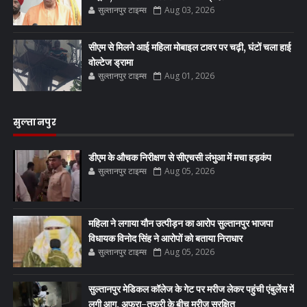
सुल्तानपुर टाइम्स
Aug 03, 2026
सीएम से मिलने आई महिला मोबाइल टावर पर चढ़ी, घंटों चला हाई
वोल्टेज ड्रामा
सुल्तानपुर टाइम्स
Aug 01, 2026
सुल्तानपुर
डीएम के औचक निरीक्षण से सीएचसी लंभुआ में मचा हड़कंप
सुल्तानपुर टाइम्स
Aug 05, 2026
महिला ने लगाया यौन उत्पीड़न का आरोप सुल्तानपुर भाजपा
विधायक विनोद सिंह ने आरोपों को बताया निराधार
सुल्तानपुर टाइम्स
Aug 05, 2026
सुल्तानपुर मेडिकल कॉलेज के गेट पर मरीज लेकर पहुंची एंबुलेंस में
लगी आग, अफरा-तफरी के बीच मरीज सुरक्षित