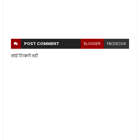
POST
COMMENT
BLOGGER
FACEBOOK
कोई टिप्पणी नहीं