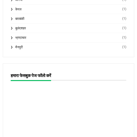
(1)
केरल
(1)
बाराबंकी
(1)
बुलंदशहर
(1)
भ्रष्टाचार
(1)
मैनपुरी
हमारा फेसबुक पेज फॉलो करें