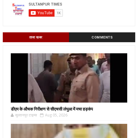
ताजा खबर
COMMENTS
डीएम के औचक निरीक्षण से सीएचसी लंभुआ में मचा हड़कंप
सुल्तानपुर टाइम्स
Aug 05, 2026