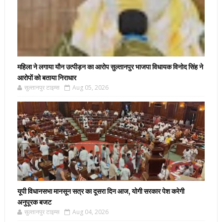
महिला ने लगाया यौन उत्पीड़न का आरोप सुल्तानपुर भाजपा विधायक विनोद सिंह ने
आरोपों को बताया निराधार
सुल्तानपुर टाइम्स
Aug 05, 2026
यूपी विधानसभा मानसून सत्र का दूसरा दिन आज, योगी सरकार पेश करेगी
अनुपूरक बजट
सुल्तानपुर टाइम्स
Aug 04, 2026