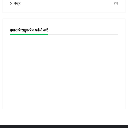
(1)
मैनपुरी
हमारा फेसबुक पेज फॉलो करें