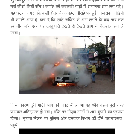
यहां सीओ सिटी सौरभ सामंत की सरकारी गाड़ी में अचानक आग लग गई।
यह घटना नगर कोतवाली क्षेत्र के अमहट चौराहे पर हुई। जिसका वीडियो
भी सामने आया है।बता दें कि शॉट सर्किट से आग लगने के बाद जब तक
स्थानीय लोग आग पर काबू पाते देखते ही देखते आग ने विकराल रूप ले
लिया।
जिस कारण पूरी गाड़ी आग की चपेट में ले आ गई और वाहन बुरी तरह
जलकर क्षतिग्रस्त हो गया। मौके पर मौजूद लोगों ने आग बुझाने का प्रयास
किया। सूचना मिलने पर पुलिस और दमकल विभाग की टीमें घटनास्थल
पहुंची।