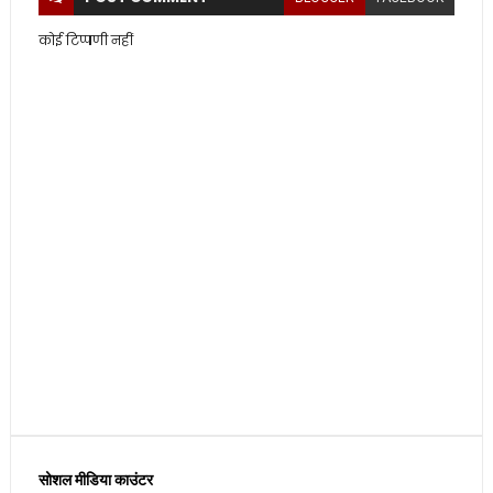
कोई टिप्पणी नहीं
सोशल मीडिया काउंटर