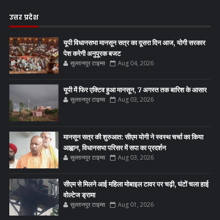
उत्तर प्रदेश
यूपी विधानसभा मानसून सत्र का दूसरा दिन आज, योगी सरकार
पेश करेगी अनुपूरक बजट
सुल्तानपुर टाइम्स
Aug 04, 2026
यूपी में फिर एक्टिव हुआ मानसून, 7 अगस्त तक बारिश के आसार
सुल्तानपुर टाइम्स
Aug 03, 2026
मानसून सत्र की शुरुआत: सीएम योगी ने स्वस्थ चर्चा का किया
आह्वान, विधानसभा परिसर में सपा का प्रदर्शन
सुल्तानपुर टाइम्स
Aug 03, 2026
सीएम से मिलने आई महिला मोबाइल टावर पर चढ़ी, घंटों चला हाई
वोल्टेज ड्रामा
सुल्तानपुर टाइम्स
Aug 01, 2026