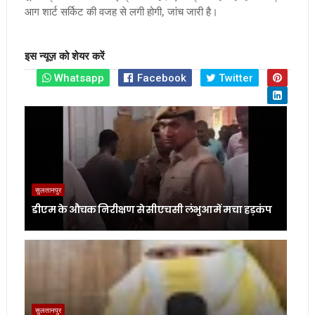
आग शार्ट सर्किट की वजह से लगी होगी, जांच जारी है।
इस न्यूज़ को शेयर करें
Whatsapp
Facebook
Twitter
सुलतानपुर
डीएम के औचक निरीक्षण से सीएचसी लंभुआ में मचा हड़कंप
सुलतानपुर