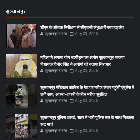
सुल्तानपुर
डीएम के औचक निरीक्षण से सीएचसी लंभुआ में मचा हड़कंप
सुल्तानपुर टाइम्स
Aug 05, 2026
महिला ने लगाया यौन उत्पीड़न का आरोप सुल्तानपुर भाजपा
विधायक विनोद सिंह ने आरोपों को बताया निराधार
सुल्तानपुर टाइम्स
Aug 05, 2026
सुल्तानपुर मेडिकल कॉलेज के गेट पर मरीज लेकर पहुंची एंबुलेंस में
लगी आग, अफरा-तफरी के बीच मरीज सुरक्षित
सुल्तानपुर टाइम्स
Aug 03, 2026
सुलतानपुर पुलिस अलर्ट, शहर में भारी पुलिस बल के साथ निकाला
रूट मार्च
सुल्तानपुर टाइम्स
Aug 03, 2026