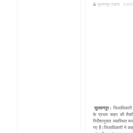
सुल्तानपुर टाइम्स
5/07/
सुल्तानपुर
। जिलाधिकारी इ
के प्रथम चक्र की तैया
निर्देशानुसार व्यवस्थित 
गए हैं।जिलाधिकारी ने क