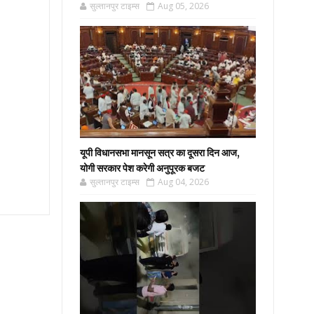
सुल्तानपुर टाइम्स
Aug 05, 2026
यूपी विधानसभा मानसून सत्र का दूसरा दिन आज,
योगी सरकार पेश करेगी अनुपूरक बजट
सुल्तानपुर टाइम्स
Aug 04, 2026