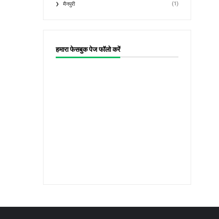
(1)
मैनपुरी
हमारा फेसबुक पेज फॉलो करें