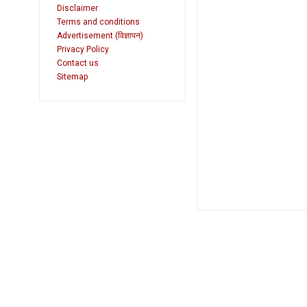
Disclaimer
Terms and conditions
Advertisement (विज्ञापन)
Privacy Policy
Contact us
Sitemap