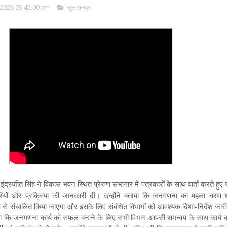
2026 05:45:00 pm
सुलतानपुर
ंद्रजीत सिंह ने विकास भवन स्थित प्रेरणा सभागार में पत्रकारों के साथ वार्ता करते ह
रियों और प्रक्रिया की जानकारी दी। उन्होंने बताया कि जनगणना का पहला चरण
रूप से संचालित किया जाएगा और इसके लिए संबंधित विभागों को आवश्यक दिशा-निर्देश जा
हा कि जनगणना कार्य को सफल बनाने के लिए सभी विभाग आपसी समन्वय के साथ कार्य कर