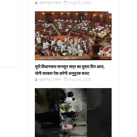
सुल्तानपुर टाइम्स
Aug 05, 2026
यूपी विधानसभा मानसून सत्र का दूसरा दिन आज,
योगी सरकार पेश करेगी अनुपूरक बजट
सुल्तानपुर टाइम्स
Aug 04, 2026