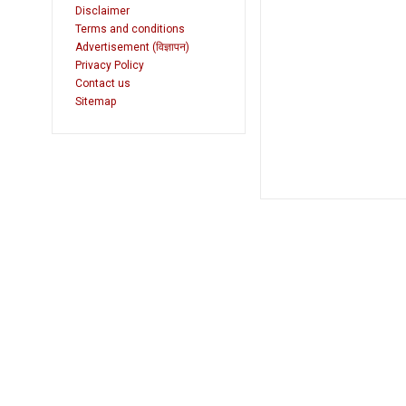
Disclaimer
Terms and conditions
Advertisement (विज्ञापन)
Privacy Policy
Contact us
Sitemap