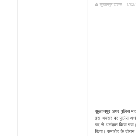
सुल्तानपुर टाइम्स
1/02/
सुल्तानपुर
अपर पुलिस महा
इस अवसर पर पुलिस अधीक्
पद से अलंकृत किया गया।
किया। समारोह के दौरान उ