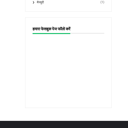
(1)
मैनपुरी
हमारा फेसबुक पेज फॉलो करें