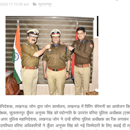
2026 11:15:00 am
सुलतानपुर
निदेशक, लखनऊ जोन द्वारा जोन कार्यालय, लखनऊ में पिपिंग सेरेमनी का आयोजन क
षक, सुलतानपुर कुँवर अनुपम सिंह को पदोन्नति के उपरांत वरिष्ठ पुलिस अधीक्षक (एस
अपर पुलिस महानिदेशक, लखनऊ जोन ने उन्हें वरिष्ठ पुलिस अधीक्षक का रैंक लगाकर 
पस्थित वरिष्ठ अधिकारियों ने कुँवर अनुपम सिंह को नई जिम्मेदारी के लिए बधाई दी 