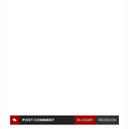
POST
COMMENT
BLOGGER
FACEBOOK