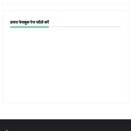
हमारा फेसबुक पेज फॉलो करें