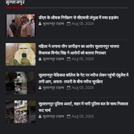
सुल्तानपुर
डीएम के औचक निरीक्षण से सीएचसी लंभुआ में मचा हड़कंप
सुल्तानपुर टाइम्स
Aug 05, 2026
महिला ने लगाया यौन उत्पीड़न का आरोप सुल्तानपुर भाजपा
विधायक विनोद सिंह ने आरोपों को बताया निराधार
सुल्तानपुर टाइम्स
Aug 05, 2026
सुल्तानपुर मेडिकल कॉलेज के गेट पर मरीज लेकर पहुंची एंबुलेंस में
लगी आग, अफरा-तफरी के बीच मरीज सुरक्षित
सुल्तानपुर टाइम्स
Aug 03, 2026
सुलतानपुर पुलिस अलर्ट, शहर में भारी पुलिस बल के साथ निकाला
रूट मार्च
सुल्तानपुर टाइम्स
Aug 03, 2026