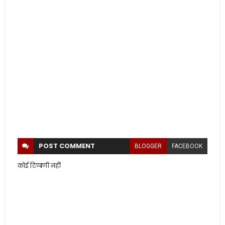
POST
COMMENT
BLOGGER
FACEBOOK
कोई टिप्पणी नहीं