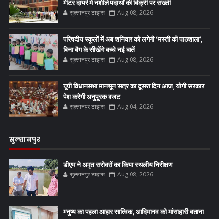
मीटर दायरे में नशीले पदार्थों की बिक्री पर सख्ती
सुल्तानपुर टाइम्स
Aug 08, 2026
परिषदीय स्कूलों में अब शनिवार को लगेगी ‘मस्ती की पाठशाला’,
बिना बैग के सीखेंगे बच्चे नई बातें
सुल्तानपुर टाइम्स
Aug 08, 2026
यूपी विधानसभा मानसून सत्र का दूसरा दिन आज, योगी सरकार
पेश करेगी अनुपूरक बजट
सुल्तानपुर टाइम्स
Aug 04, 2026
सुल्तानपुर
डीएम ने अमृत सरोवरों का किया स्थलीय निरीक्षण
सुल्तानपुर टाइम्स
Aug 08, 2026
मनुष्य का पहला आहार सात्विक, आदिमानव को मांसाहारी बताना