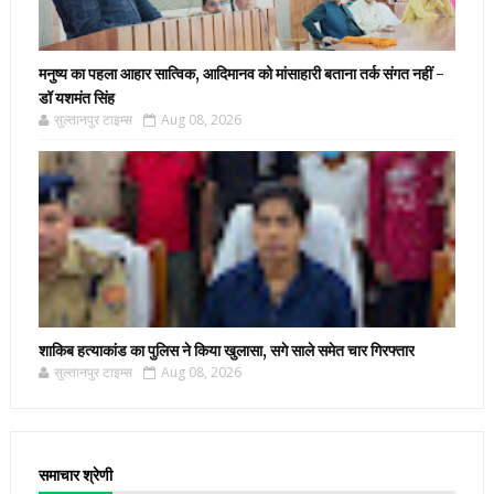
मनुष्य का पहला आहार सात्विक, आदिमानव को मांसाहारी बताना तर्क संगत नहीं -
डॉ यशमंत सिंह
सुल्तानपुर टाइम्स
Aug 08, 2026
शाकिब हत्याकांड का पुलिस ने किया खुलासा, सगे साले समेत चार गिरफ्तार
सुल्तानपुर टाइम्स
Aug 08, 2026
समाचार श्रेणी