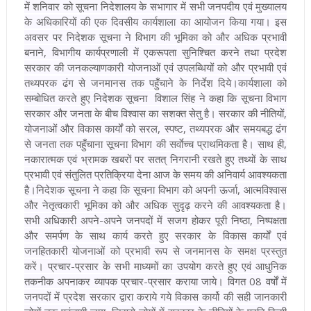
में शनिवार को सूचना निदेशालय के सभागार में सभी जनपदीय एवं मुख्यालय
के अधिकारियों की एक दिवसीय कार्यशाला का आयोजन किया गया। इस
अवसर पर निदेशक सूचना ने विभाग की भूमिका को और अधिक प्रभावी
बनाने, विभागीय कार्यप्रणाली में एकरूपता सुनिश्चित करने तथा प्रदेश
सरकार की जनकल्याणकारी योजनाओं एवं उपलब्धियों को और प्रभावी एवं
तथ्यपरक ढंग से जनमानस तक पहुँचाने के निर्देश दिये।
कार्यशाला को
सम्बोधित करते हुए निदेशक सूचना विशाल सिंह ने कहा कि सूचना विभाग
सरकार और जनता के बीच विश्वास का सशक्त सेतु है। सरकार की नीतियों,
योजनाओं और विकास कार्यों को सरल, स्पष्ट, तथ्यपरक और समयबद्ध ढंग
से जनता तक पहुँचाना सूचना विभाग की सर्वाेच्च प्राथमिकता है। साथ ही,
नकारात्मक एवं भ्रामक खबरों पर सतत् निगरानी रखते हुए तथ्यों के साथ
प्रभावी एवं संतुलित प्रतिक्रिया देना आज के समय की अनिवार्य आवश्यकता
है।
निदेशक सूचना ने कहा कि सूचना विभाग को अपनी ऊर्जा, आत्मविश्वास
और नेतृत्वकारी भूमिका को और अधिक सुदृढ़ करने की आवश्यकता है।
सभी अधिकारी अपने-अपने जनपदों में सजग होकर पूरी निष्ठा, निष्पक्षता
और समर्पण के साथ कार्य करते हुए सरकार के विकास कार्यों एवं
जनहितकारी योजनाओं को प्रभावी रूप से जनमानस के समक्ष प्रस्तुत
करें। प्रचार-प्रसार के सभी माध्यमों का उपयोग करते हुए एवं आधुनिक
तकनीक अपनाकर व्यापक प्रचार-प्रसार कराया जाये। विगत 08 वर्षों में
जनपदों में प्रदेश सरकार द्वारा कराये गये विकास कार्यो की सही जानकारी