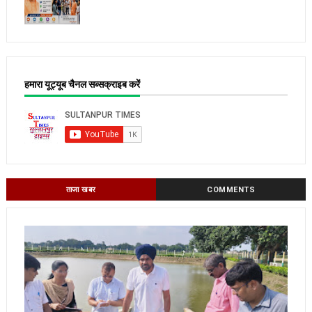
हमारा यूट्यूब चैनल सब्सक्राइब करें
ताजा खबर
COMMENTS