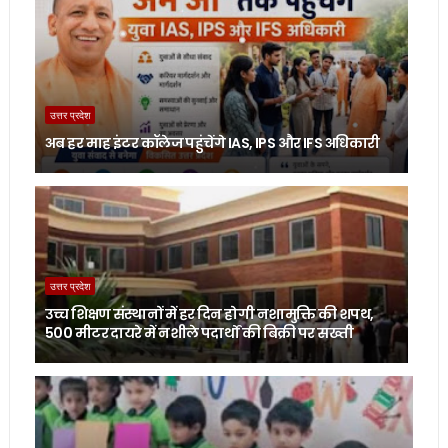
उत्तर प्रदेश
अब हर माह इंटर कॉलेज पहुंचेंगे IAS, IPS और IFS अधिकारी
उत्तर प्रदेश
उच्च शिक्षण संस्थानों में हर दिन होगी नशामुक्ति की शपथ,
500 मीटर दायरे में नशीले पदार्थों की बिक्री पर सख्ती