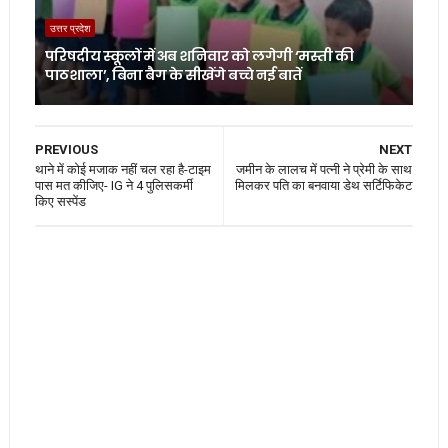
उत्तर प्रदेश
परिषदीय स्कूलों में अब शनिवार को लगेगी ‘मस्ती की
पाठशाला’, बिना बैग के सीखेंगे बच्चे नई बातें
PREVIOUS
NEXT
थाने में कोई मजाक नहीं चल रहा है-टाइम
जमीन के लालच में पत्नी ने प्रेमी के साथ
पास मत कीजिए- IG ने 4 पुलिसकर्मी
मिलकर पति का बनवाया डेथ सर्टिफिकेट
किए सस्पेंड