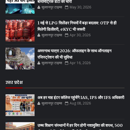
बायोमेट्रिक डेटा की चोरी
सुल्तानपुर टाइम्स
May 30, 2026
1 मई से LPG सिलेंडर नियमों में बड़ा बदलाव: OTP से ही
मिलेगी डिलीवरी, eKYC भी जरूरी
सुल्तानपुर टाइम्स
Apr 30, 2026
अमरनाथ यात्रा 2026: ऑफलाइन के साथ ऑनलाइन
रजिस्ट्रेशन की भी सुविधा
सुल्तानपुर टाइम्स
Apr 16, 2026
उत्तर प्रदेश
अब हर माह इंटर कॉलेज पहुंचेंगे IAS, IPS और IFS अधिकारी
सुल्तानपुर टाइम्स
Aug 08, 2026
उच्च शिक्षण संस्थानों में हर दिन होगी नशामुक्ति की शपथ, 500