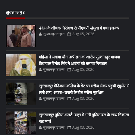
सुल्तानपुर
डीएम के औचक निरीक्षण से सीएचसी लंभुआ में मचा हड़कंप
सुल्तानपुर टाइम्स
Aug 05, 2026
महिला ने लगाया यौन उत्पीड़न का आरोप सुल्तानपुर भाजपा
विधायक विनोद सिंह ने आरोपों को बताया निराधार
सुल्तानपुर टाइम्स
Aug 05, 2026
सुल्तानपुर मेडिकल कॉलेज के गेट पर मरीज लेकर पहुंची एंबुलेंस में
लगी आग, अफरा-तफरी के बीच मरीज सुरक्षित
सुल्तानपुर टाइम्स
Aug 03, 2026
सुलतानपुर पुलिस अलर्ट, शहर में भारी पुलिस बल के साथ निकाला
रूट मार्च
सुल्तानपुर टाइम्स
Aug 03, 2026