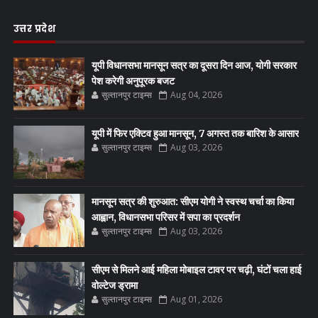
उत्तर प्रदेश
यूपी विधानसभा मानसून सत्र का दूसरा दिन आज, योगी सरकार
पेश करेगी अनुपूरक बजट
सुल्तानपुर टाइम्स
Aug 04, 2026
यूपी में फिर एक्टिव हुआ मानसून, 7 अगस्त तक बारिश के आसार
सुल्तानपुर टाइम्स
Aug 03, 2026
मानसून सत्र की शुरुआत: सीएम योगी ने स्वस्थ चर्चा का किया
आह्वान, विधानसभा परिसर में सपा का प्रदर्शन
सुल्तानपुर टाइम्स
Aug 03, 2026
सीएम से मिलने आई महिला मोबाइल टावर पर चढ़ी, घंटों चला हाई
वोल्टेज ड्रामा
सुल्तानपुर टाइम्स
Aug 01, 2026