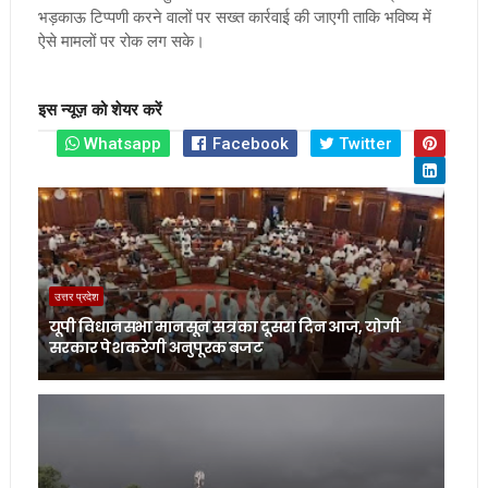
भड़काऊ टिप्पणी करने वालों पर सख्त कार्रवाई की जाएगी ताकि भविष्य में
ऐसे मामलों पर रोक लग सके।
इस न्यूज़ को शेयर करें
Whatsapp
Facebook
Twitter
उत्तर प्रदेश
यूपी विधानसभा मानसून सत्र का दूसरा दिन आज, योगी
सरकार पेश करेगी अनुपूरक बजट