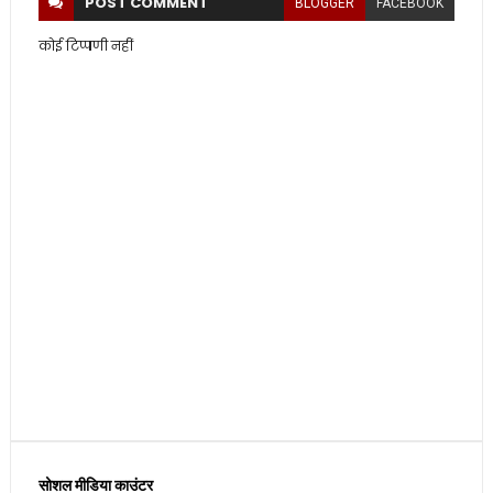
POST
COMMENT
BLOGGER
FACEBOOK
कोई टिप्पणी नहीं
सोशल मीडिया काउंटर