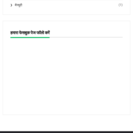
(1)
मैनपुरी
हमारा फेसबुक पेज फॉलो करें