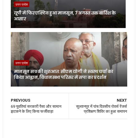
उत्तर प्रदेश
यूपी में फिर एक्टिव हुआ मानसून, 7 अगस्त तक बारिश के
आसार
उत्तर प्रदेश
मानसून सत्र की शुरुआत: सीएम योगी ने स्वस्थ चर्चा का
किया आह्वान, विधानसभा परिसर में सपा का प्रदर्शन
PREVIOUS
NEXT
69 युवतियां सरकारी पैसा और सामान
सुल्तानपुर में पांच दिवसीय रोवर्स रेंजर्स
झटकने के लिए किया फर्जीवाड़ा
प्रशिक्षण शिविर का हुआ समापन