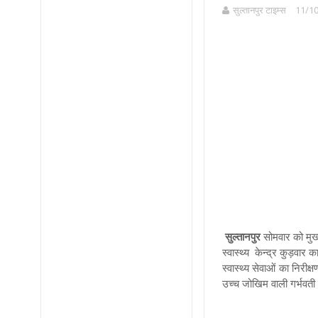
सुल्तानपुर टाइम्स
11/10
सुल्तानपुर
सोमवार को मुख्
स्वास्थ्य केन्द्र कुड़वा
स्वास्थ्य सेवाओं का निरी
उच्च जोखिम वाली गर्भवत