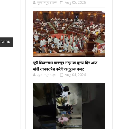
सुल्तानपुर टाइम्स
Aug 05, 2026
EBOOK
यूपी विधानसभा मानसून सत्र का दूसरा दिन आज,
योगी सरकार पेश करेगी अनुपूरक बजट
सुल्तानपुर टाइम्स
Aug 04, 2026