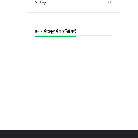
(1)
मैनपुरी
हमारा फेसबुक पेज फॉलो करें