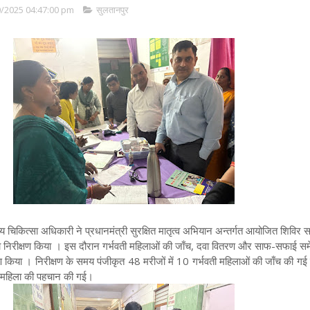
/2025 04:47:00 pm
सुलतानपुर
य चिकित्सा अधिकारी ने प्रधानमंत्री सुरक्षित मातृत्व अभियान अन्तर्गत आयोजित शिविर 
र का निरीक्षण किया । इस दौरान गर्भवती महिलाओं की जाँच, दवा वितरण और साफ-सफाई समेत
क्षण किया । निरीक्षण के समय पंजीकृत 48 मरीजों में 10 गर्भवती महिलाओं की जाँच की गई
ी महिला की पहचान की गई।