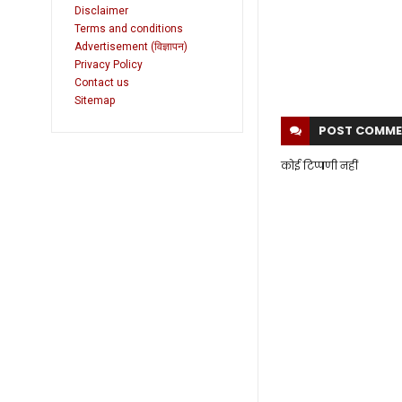
Disclaimer
Terms and conditions
Advertisement (विज्ञापन)
Privacy Policy
Contact us
Sitemap
POST
COMME
कोई टिप्पणी नहीं