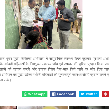
रत भूषण मुख्य चिकित्सा अधिकारी ने सामुदायिक स्वास्थ्य केंद्र कुड़वार प्रभारी अध
ा कि गर्भवती महिलाओं के निःशुक्ल स्वास्थ्य जाँच एवं उपचार की सुविधा प्रदान किया ज
हिलाओं की पहचाने करने और उनका विशेष देख-भाल किये जाने पर जोर दिया जा
्व अभियान का मुख्य उद्देश्य गर्भवती महिलाओं को गुणवत्तापूर्ण स्वास्थ्य सेवायें प्रदान करने 
या जा सके।
Whatsapp
Facebook
Twitter