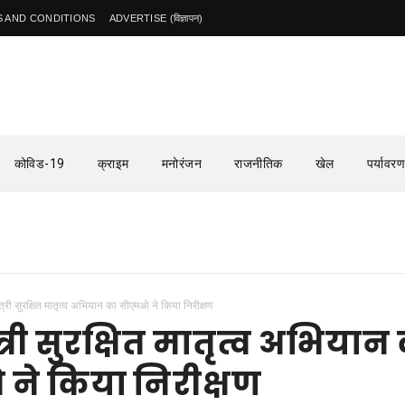
 AND CONDITIONS
ADVERTISE (विज्ञापन)
कोविड-19
क्राइम
मनोरंजन
राजनीतिक
खेल
पर्यावरण
त्री सुरक्षित मातृत्व अभियान का सीएमओ ने किया निरीक्षण
त्री सुरक्षित मातृत्व अभियान
ने किया निरीक्षण