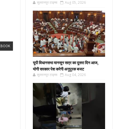
सुल्तानपुर टाइम्स
Aug 05, 2026
EBOOK
यूपी विधानसभा मानसून सत्र का दूसरा दिन आज,
योगी सरकार पेश करेगी अनुपूरक बजट
सुल्तानपुर टाइम्स
Aug 04, 2026