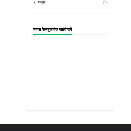
(1)
मैनपुरी
हमारा फेसबुक पेज फॉलो करें