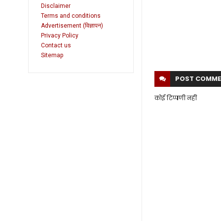
Disclaimer
Terms and conditions
Advertisement (विज्ञापन)
Privacy Policy
Contact us
Sitemap
POST
COMME
कोई टिप्पणी नहीं