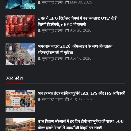
सुल्तानपुर टाइम्स
May 30, 2026
1 मई से LPG सिलेंडर नियमों में बड़ा बदलाव: OTP से ही
मिलेगी डिलीवरी, eKYC भी जरूरी
सुल्तानपुर टाइम्स
Apr 30, 2026
अमरनाथ यात्रा 2026: ऑफलाइन के साथ ऑनलाइन
रजिस्ट्रेशन की भी सुविधा
सुल्तानपुर टाइम्स
Apr 16, 2026
उत्तर प्रदेश
अब हर माह इंटर कॉलेज पहुंचेंगे IAS, IPS और IFS अधिकारी
सुल्तानपुर टाइम्स
Aug 08, 2026
उच्च शिक्षण संस्थानों में हर दिन होगी नशामुक्ति की शपथ, 500
मीटर दायरे में नशीले पदार्थों की बिक्री पर सख्ती