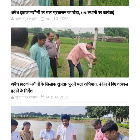
अवैध झटका मशीनों पर चला प्रशासन का डंडा, 64 स्थानों पर कार्रवाई
सुल्तानपुर टाइम्स
Aug 10, 2026
अवैध झटका मशीनों के खिलाफ सुलतानपुर में चला अभियान, डीएम ने दिए तत्काल
हटाने के निर्देश
सुल्तानपुर टाइम्स
Aug 09, 2026