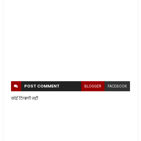
POST
COMMENT
BLOGGER
FACEBOOK
कोई टिप्पणी नहीं