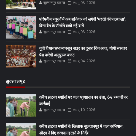
सुल्तानपुर टाइम्स
Aug 08, 2026
परिषदीय स्कूलों में अब शनिवार को लगेगी ‘मस्ती की पाठशाला’,
बिना बैग के सीखेंगे बच्चे नई बातें
सुल्तानपुर टाइम्स
Aug 08, 2026
यूपी विधानसभा मानसून सत्र का दूसरा दिन आज, योगी सरकार
पेश करेगी अनुपूरक बजट
सुल्तानपुर टाइम्स
Aug 04, 2026
सुल्तानपुर
अवैध झटका मशीनों पर चला प्रशासन का डंडा, 64 स्थानों पर
कार्रवाई
सुल्तानपुर टाइम्स
Aug 10, 2026
अवैध झटका मशीनों के खिलाफ सुलतानपुर में चला अभियान,
डीएम ने दिए तत्काल हटाने के निर्देश