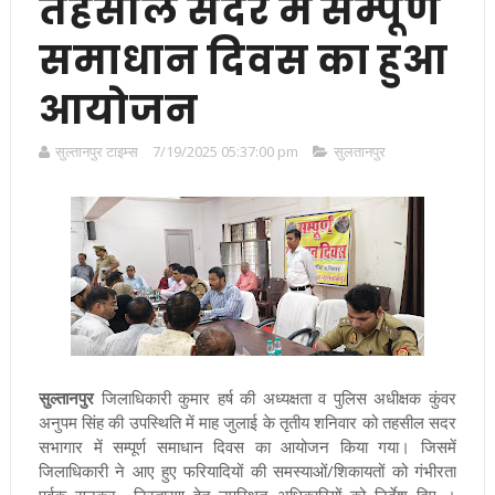
तहसील सदर में सम्पूर्ण
समाधान दिवस का हुआ
आयोजन
सुल्तानपुर टाइम्स
7/19/2025 05:37:00 pm
सुलतानपुर
सुल्तानपुर
जिलाधिकारी कुमार हर्ष की अध्यक्षता व पुलिस अधीक्षक कुंवर
अनुपम सिंह की उपस्थिति में माह जुलाई के तृतीय शनिवार को तहसील सदर
सभागार में सम्पूर्ण समाधान दिवस का आयोजन किया गया। जिसमें
जिलाधिकारी ने आए हुए फरियादियों की समस्याओं/शिकायतों को गंभीरता
पूर्वक सुनकर निस्तारण हेतु उपस्थित अधिकारियों को निर्देश दिए ।