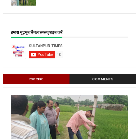
हमारा यूट्यूब चैनल सब्सक्राइब करें
ताजा खबर
COMMENTS