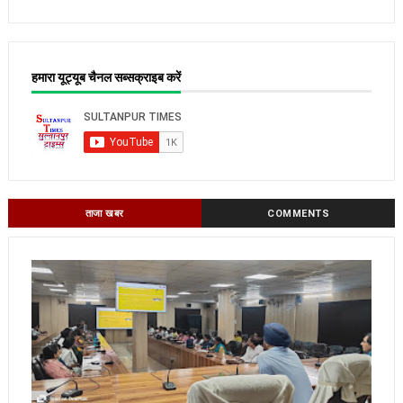
हमारा यूट्यूब चैनल सब्सक्राइब करें
ताजा खबर
COMMENTS