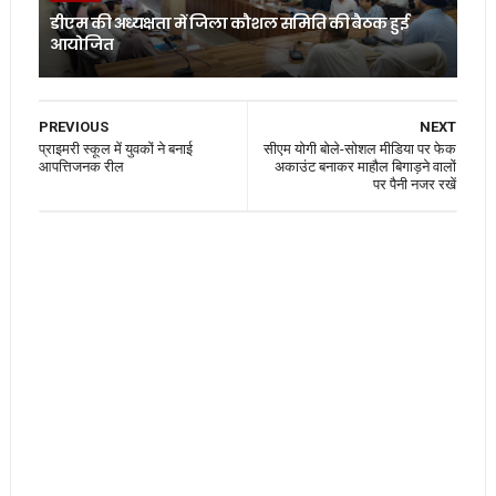
डीएम की अध्यक्षता में जिला कौशल समिति की बैठक हुई
आयोजित
PREVIOUS
NEXT
प्राइमरी स्कूल में युवकों ने बनाई
सीएम योगी बोले-सोशल मीडिया पर फेक
आपत्तिजनक रील
अकाउंट बनाकर माहौल बिगाड़ने वालों
पर पैनी नजर रखें