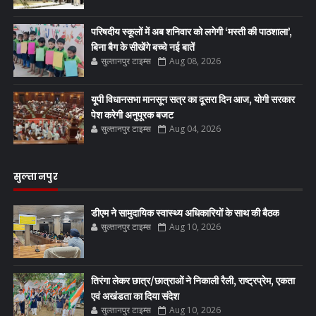
परिषदीय स्कूलों में अब शनिवार को लगेगी ‘मस्ती की पाठशाला’,
बिना बैग के सीखेंगे बच्चे नई बातें
सुल्तानपुर टाइम्स
Aug 08, 2026
यूपी विधानसभा मानसून सत्र का दूसरा दिन आज, योगी सरकार
पेश करेगी अनुपूरक बजट
सुल्तानपुर टाइम्स
Aug 04, 2026
सुल्तानपुर
डीएम ने सामुदायिक स्वास्थ्य अधिकारियों के साथ की बैठक
सुल्तानपुर टाइम्स
Aug 10, 2026
तिरंगा लेकर छात्र/छात्राओं ने निकाली रैली, राष्ट्रप्रेम, एकता
एवं अखंडता का दिया संदेश
सुल्तानपुर टाइम्स
Aug 10, 2026