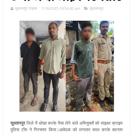
सुल्तानपुर टाइम्स
7/18/2025 09:54:00 am
सुलतानपुर
सुल्तानपुर
जिले में धोखा करके पैसा लेने वाले अभियुक्तों को साइबर क्राइम
पुलिस टीम ने गिरफ्तार किया।आवेदक को लगातार काल करके बदनाम