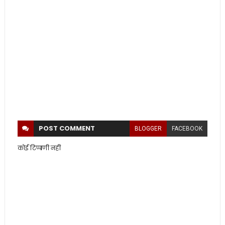
POST
COMMENT
BLOGGER
FACEBOOK
कोई टिप्पणी नहीं