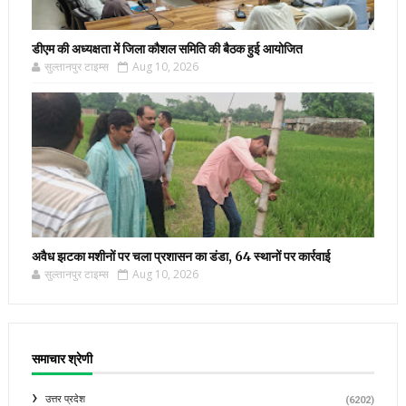
डीएम की अध्यक्षता में जिला कौशल समिति की बैठक हुई आयोजित
सुल्तानपुर टाइम्स
Aug 10, 2026
अवैध झटका मशीनों पर चला प्रशासन का डंडा, 64 स्थानों पर कार्रवाई
सुल्तानपुर टाइम्स
Aug 10, 2026
समाचार श्रेणी
उत्तर प्रदेश
(6202)