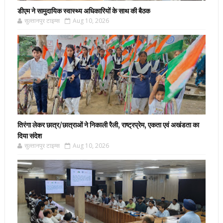
डीएम ने सामुदायिक स्वास्थ्य अधिकारियों के साथ की बैठक
सुल्तानपुर टाइम्स
Aug 10, 2026
तिरंगा लेकर छात्र/छात्राओं ने निकाली रैली, राष्ट्रप्रेम, एकता एवं अखंडता का
दिया संदेश
सुल्तानपुर टाइम्स
Aug 10, 2026