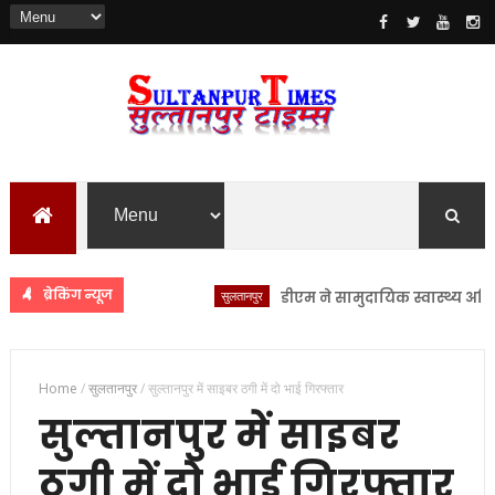
ब्रेकिंग न्यूज
सुलतानपुर
डीएम ने सामुदायिक स्वास्थ्य अधिकारियो
Home
/
सुलतानपुर
/
सुल्तानपुर में साइबर ठगी में दो भाई गिरफ्तार
सुल्तानपुर में साइबर
ठगी में दो भाई गिरफ्तार