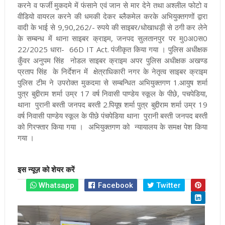
करने व फर्जी मुकदमे में फंसाने एवं जान से मार देने तथा अश्लील फोटो व
वीडियो वायरल करने की धमकी देकर ब्लैकमेल करके अभियुक्तगणों द्वारा
वादी के भाई से 9,90,262/- रुपये की साइबर/धोखाधड़ी से ठगी कर लेने
के सम्बन्ध में थाना साइबर क्राइम, जनपद सुलतानपुर पर मु0अ0स0
22/2025 धारा- 66D IT Act. पंजीकृत किया गया । पुलिस अधीक्षक
कुँवर अनुपम सिंह नोडल साइबर क्राइम अपर पुलिस अधीक्षक अखण्ड
प्रताप सिंह के निर्देशन में क्षेत्राधिकारी नगर के नेतृत्व साइबर क्राइम
पुलिस टीम ने उपरोक्त मुकदमा से सम्बन्धित अभियुक्तगण 1.आयुष शर्मा
पुत्र बुद्दीराम शर्मा उम्र 17 वर्ष निवासी पाण्डेय स्कूल के पीछे, पचपेडिया,
थाना पुरानी बस्ती जनपद बस्ती 2.पियूष शर्मा पुत्र बुद्दीराम शर्मा उम्र 19
वर्ष निवासी पाण्डेय स्कूल के पीछे पंचपेडिया थाना पुरानी बस्ती जनपद बस्ती
को गिरफ्तार किया गया । अभियुक्तगण को न्यायालय के समक्ष पेश किया
गया ।
इस न्यूज़ को शेयर करें
Whatsapp
Facebook
Twitter