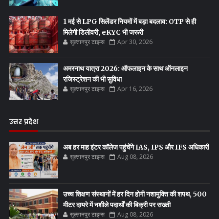
1 मई से LPG सिलेंडर नियमों में बड़ा बदलाव: OTP से ही
मिलेगी डिलीवरी, eKYC भी जरूरी
सुल्तानपुर टाइम्स
Apr 30, 2026
अमरनाथ यात्रा 2026: ऑफलाइन के साथ ऑनलाइन
रजिस्ट्रेशन की भी सुविधा
सुल्तानपुर टाइम्स
Apr 16, 2026
उत्तर प्रदेश
अब हर माह इंटर कॉलेज पहुंचेंगे IAS, IPS और IFS अधिकारी
सुल्तानपुर टाइम्स
Aug 08, 2026
उच्च शिक्षण संस्थानों में हर दिन होगी नशामुक्ति की शपथ, 500
मीटर दायरे में नशीले पदार्थों की बिक्री पर सख्ती
सुल्तानपुर टाइम्स
Aug 08, 2026