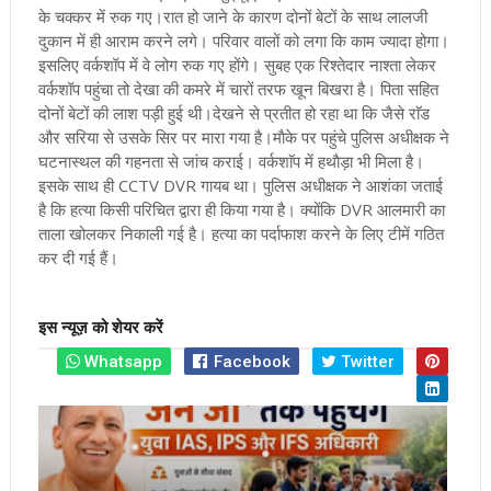
के चक्कर में रुक गए।
रात हो जाने के कारण दोनों बेटों के साथ लालजी
दुकान में ही आराम करने लगे। परिवार वालों को लगा कि काम ज्यादा होगा।
इसलिए वर्कशॉप में वे लोग रुक गए होंगे। सुबह एक रिश्तेदार नाश्ता लेकर
वर्कशॉप पहुंचा तो देखा की कमरे में चारों तरफ खून बिखरा है। पिता सहित
दोनों बेटों की लाश पड़ी हुई थी।
देखने से प्रतीत हो रहा था कि जैसे राॅड
और सरिया से उसके सिर पर मारा गया है।
माैके पर पहुंचे पुलिस अधीक्षक ने
घटनास्थल की गहनता से जांच कराई। वर्कशाॅप में हथाैड़ा भी मिला है।
इसके साथ ही CCTV DVR गायब था। पुलिस अधीक्षक ने आशंका जताई
है कि हत्या किसी परिचित द्वारा ही किया गया है। क्योंकि DVR आलमारी का
ताला खोलकर निकाली गई है। हत्या का पर्दाफाश करने के लिए टीमें गठित
कर दी गई हैं।
इस न्यूज़ को शेयर करें
Whatsapp
Facebook
Twitter