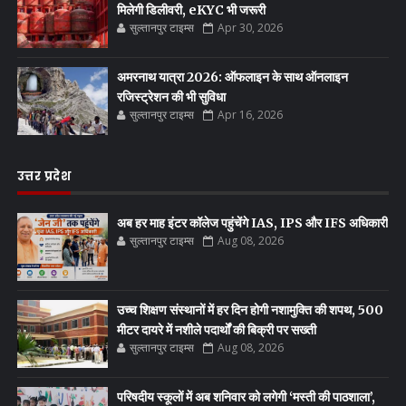
मिलेगी डिलीवरी, eKYC भी जरूरी
सुल्तानपुर टाइम्स
Apr 30, 2026
अमरनाथ यात्रा 2026: ऑफलाइन के साथ ऑनलाइन
रजिस्ट्रेशन की भी सुविधा
सुल्तानपुर टाइम्स
Apr 16, 2026
उत्तर प्रदेश
अब हर माह इंटर कॉलेज पहुंचेंगे IAS, IPS और IFS अधिकारी
सुल्तानपुर टाइम्स
Aug 08, 2026
उच्च शिक्षण संस्थानों में हर दिन होगी नशामुक्ति की शपथ, 500
मीटर दायरे में नशीले पदार्थों की बिक्री पर सख्ती
सुल्तानपुर टाइम्स
Aug 08, 2026
परिषदीय स्कूलों में अब शनिवार को लगेगी ‘मस्ती की पाठशाला’,