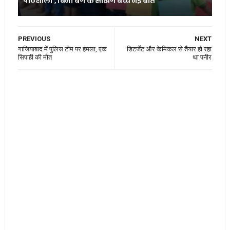
पाठशाला’, बिना बैग के सीखेंगे बच्चे नई बातें
PREVIOUS
NEXT
गाजियाबाद में पुलिस टीम पर हमला, एक
डिटर्जेंट और केमिकल से तैयार हो रहा
सिपाही की मौत
था पनीर