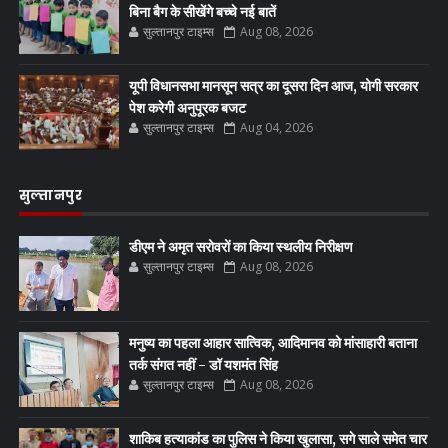
बिना बैग के सीखेंगे बच्चे नई बातें
सुल्तानपुर टाइम्स
Aug 08, 2026
यूपी विधानसभा मानसून सत्र का दूसरा दिन आज, योगी सरकार
पेश करेगी अनुपूरक बजट
सुल्तानपुर टाइम्स
Aug 04, 2026
सुल्तानपुर
डीएम ने अमृत सरोवरों का किया स्थलीय निरीक्षण
सुल्तानपुर टाइम्स
Aug 08, 2026
मनुष्य का पहला आहार सात्विक, आदिमानव को मांसाहारी बताना
तर्क संगत नहीं - डॉ यशमंत सिंह
सुल्तानपुर टाइम्स
Aug 08, 2026
शाकिब हत्याकांड का पुलिस ने किया खुलासा, सगे साले समेत चार