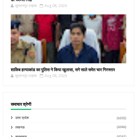
सुल्तानपुर टाइम्स
Aug 08, 2026
शाकिब हत्याकांड का पुलिस ने किया खुलासा, सगे साले समेत चार गिरफ्तार
सुल्तानपुर टाइम्स
Aug 08, 2026
समाचार श्रेणी
उत्तर प्रदेश
(6202)
(6046)
लखनऊ
(4161)
सुलतानपुर