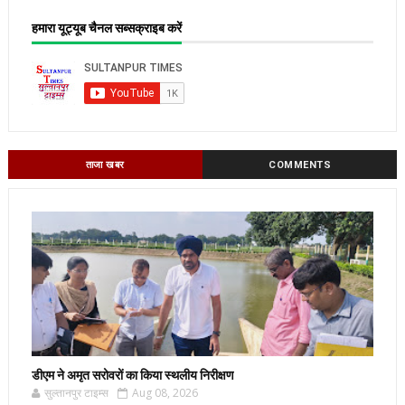
हमारा यूट्यूब चैनल सब्सक्राइब करें
ताजा खबर
COMMENTS
डीएम ने अमृत सरोवरों का किया स्थलीय निरीक्षण
सुल्तानपुर टाइम्स
Aug 08, 2026