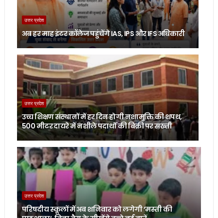
उत्तर प्रदेश
अब हर माह इंटर कॉलेज पहुंचेंगे IAS, IPS और IFS अधिकारी
उत्तर प्रदेश
उच्च शिक्षण संस्थानों में हर दिन होगी नशामुक्ति की शपथ,
500 मीटर दायरे में नशीले पदार्थों की बिक्री पर सख्ती
उत्तर प्रदेश
परिषदीय स्कूलों में अब शनिवार को लगेगी ‘मस्ती की