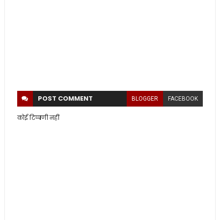
POST
COMMENT
BLOGGER
FACEBOOK
कोई टिप्पणी नहीं