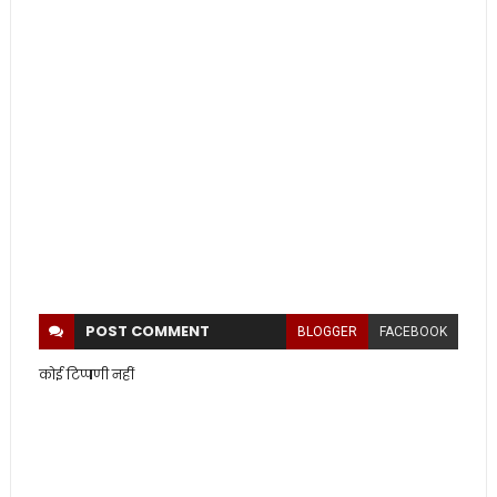
POST
COMMENT
BLOGGER
FACEBOOK
कोई टिप्पणी नहीं