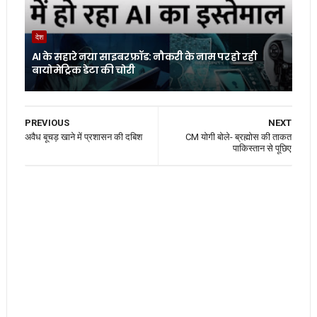
देश
AI के सहारे नया साइबर फ्रॉड: नौकरी के नाम पर हो रही
बायोमेट्रिक डेटा की चोरी
PREVIOUS
NEXT
अवैध बूचड़ खाने में प्रशासन की दबिश
CM योगी बोले- ब्रह्मोस की ताकत
पाकिस्तान से पूछिए