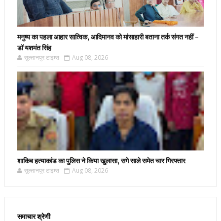
मनुष्य का पहला आहार सात्विक, आदिमानव को मांसाहारी बताना तर्क संगत नहीं -
डॉ यशमंत सिंह
सुल्तानपुर टाइम्स
Aug 08, 2026
शाकिब हत्याकांड का पुलिस ने किया खुलासा, सगे साले समेत चार गिरफ्तार
सुल्तानपुर टाइम्स
Aug 08, 2026
समाचार श्रेणी