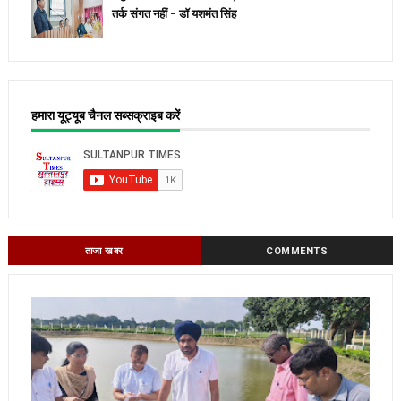
तर्क संगत नहीं - डॉ यशमंत सिंह
हमारा यूट्यूब चैनल सब्सक्राइब करें
ताजा खबर
COMMENTS