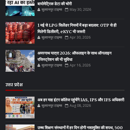
बायोमेट्रिक डेटा की चोरी
सुल्तानपुर टाइम्स
May 30, 2026
1 मई से LPG सिलेंडर नियमों में बड़ा बदलाव: OTP से ही
मिलेगी डिलीवरी, eKYC भी जरूरी
सुल्तानपुर टाइम्स
Apr 30, 2026
अमरनाथ यात्रा 2026: ऑफलाइन के साथ ऑनलाइन
रजिस्ट्रेशन की भी सुविधा
सुल्तानपुर टाइम्स
Apr 16, 2026
उत्तर प्रदेश
अब हर माह इंटर कॉलेज पहुंचेंगे IAS, IPS और IFS अधिकारी
सुल्तानपुर टाइम्स
Aug 08, 2026
उच्च शिक्षण संस्थानों में हर दिन होगी नशामुक्ति की शपथ, 500