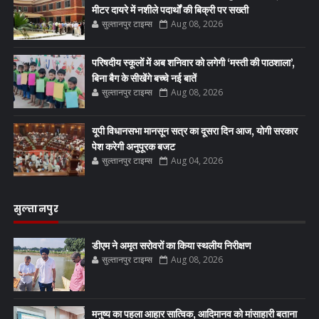
मीटर दायरे में नशीले पदार्थों की बिक्री पर सख्ती
सुल्तानपुर टाइम्स
Aug 08, 2026
परिषदीय स्कूलों में अब शनिवार को लगेगी ‘मस्ती की पाठशाला’,
बिना बैग के सीखेंगे बच्चे नई बातें
सुल्तानपुर टाइम्स
Aug 08, 2026
यूपी विधानसभा मानसून सत्र का दूसरा दिन आज, योगी सरकार
पेश करेगी अनुपूरक बजट
सुल्तानपुर टाइम्स
Aug 04, 2026
सुल्तानपुर
डीएम ने अमृत सरोवरों का किया स्थलीय निरीक्षण
सुल्तानपुर टाइम्स
Aug 08, 2026
मनुष्य का पहला आहार सात्विक, आदिमानव को मांसाहारी बताना