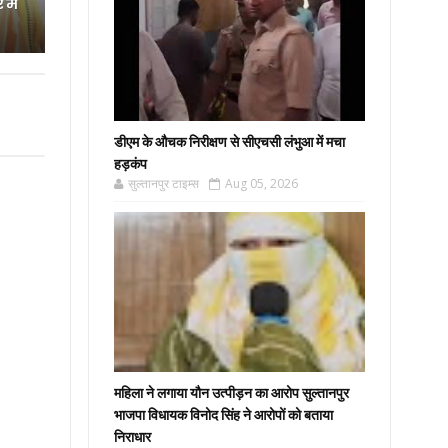
में
डीएम के औचक निरीक्षण से सीएचसी लंभुआ में मचा
हड़कंप
सुल्तानपुर टाइम्स
Aug 05, 2026
महिला ने लगाया यौन उत्पीड़न का आरोप सुल्तानपुर
भाजपा विधायक विनोद सिंह ने आरोपों को बताया
निराधार