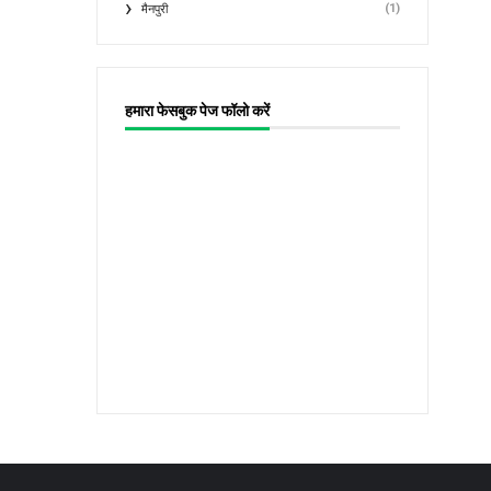
(1)
मैनपुरी
हमारा फेसबुक पेज फॉलो करें