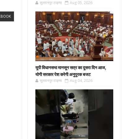
सुल्तानपुर टाइम्स
Aug 05, 2026
EBOOK
यूपी विधानसभा मानसून सत्र का दूसरा दिन आज,
योगी सरकार पेश करेगी अनुपूरक बजट
सुल्तानपुर टाइम्स
Aug 04, 2026