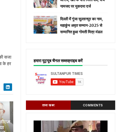
नामजद पर मुकदमा दर्ज
दिल्ली में गूंजा सुल्तानपुर का नाम,
महाकुंभ अमृत सम्मान-2025 से
सम्मानित हुआ गोमती मित्र मंडल
 की सजा
हमारा यूट्यूब चैनल सब्सक्राइब करें
ा के हर
ताजा खबर
COMMENTS
 सीएम
िया