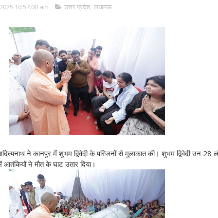
2025 10:57:00 am
उत्तर प्रदेश
,
लखनऊ
आदित्यनाथ
ने कानपुर में शुभम द्विवेदी के परिजनों से मुलाकात की। शुभम द्विवेदी उन 28 लोग
ं आतंकियों ने मौत के घाट उतार दिया।