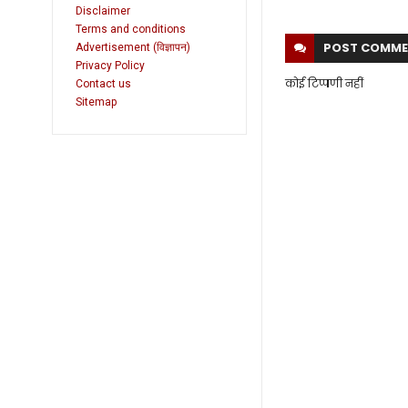
Disclaimer
Terms and conditions
POST
COMME
Advertisement (विज्ञापन)
Privacy Policy
कोई टिप्पणी नहीं
Contact us
Sitemap