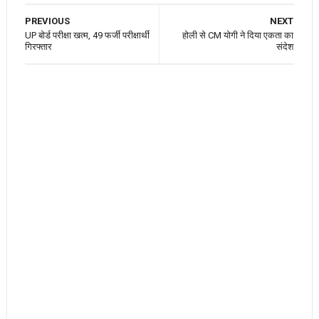
PREVIOUS
NEXT
UP बोर्ड परीक्षा खत्म, 49 फर्जी परीक्षार्थी
होली से CM योगी ने दिया एकता का
गिरफ्तार
संदेश