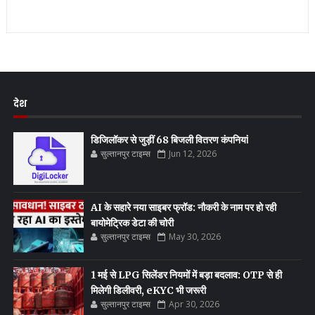
देश
डिजिलॉकर से जुड़ीं 68 बिजली वितरण कंपनियां
सुल्तानपुर टाइम्स
Jun 12, 2026
AI के सहारे नया साइबर फ्रॉड: नौकरी के नाम पर हो रही
बायोमेट्रिक डेटा की चोरी
सुल्तानपुर टाइम्स
May 30, 2026
1 मई से LPG सिलेंडर नियमों में बड़ा बदलाव: OTP से ही
मिलेगी डिलीवरी, eKYC भी जरूरी
सुल्तानपुर टाइम्स
Apr 30, 2026