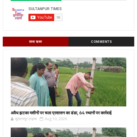
ताजा खबर
COMMENTS
अवैध झटका मशीनों पर चला प्रशासन का डंडा, 64 स्थानों पर कार्रवाई
सुल्तानपुर टाइम्स
Aug 10, 2026