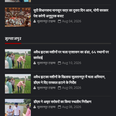
यूपी विधानसभा मानसून सत्र का दूसरा दिन आज, योगी सरकार
पेश करेगी अनुपूरक बजट
सुल्तानपुर टाइम्स
Aug 04, 2026
सुल्तानपुर
अवैध झटका मशीनों पर चला प्रशासन का डंडा, 64 स्थानों पर
कार्रवाई
सुल्तानपुर टाइम्स
Aug 10, 2026
अवैध झटका मशीनों के खिलाफ सुलतानपुर में चला अभियान,
डीएम ने दिए तत्काल हटाने के निर्देश
सुल्तानपुर टाइम्स
Aug 09, 2026
डीएम ने अमृत सरोवरों का किया स्थलीय निरीक्षण
सुल्तानपुर टाइम्स
Aug 08, 2026