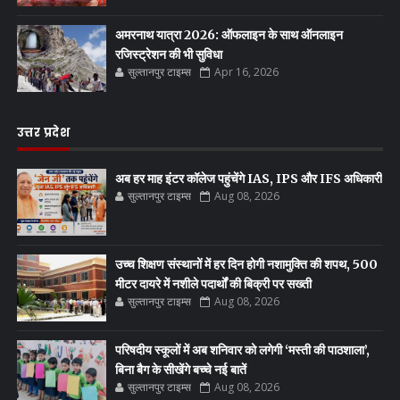
अमरनाथ यात्रा 2026: ऑफलाइन के साथ ऑनलाइन
रजिस्ट्रेशन की भी सुविधा
सुल्तानपुर टाइम्स
Apr 16, 2026
उत्तर प्रदेश
अब हर माह इंटर कॉलेज पहुंचेंगे IAS, IPS और IFS अधिकारी
सुल्तानपुर टाइम्स
Aug 08, 2026
उच्च शिक्षण संस्थानों में हर दिन होगी नशामुक्ति की शपथ, 500
मीटर दायरे में नशीले पदार्थों की बिक्री पर सख्ती
सुल्तानपुर टाइम्स
Aug 08, 2026
परिषदीय स्कूलों में अब शनिवार को लगेगी ‘मस्ती की पाठशाला’,
बिना बैग के सीखेंगे बच्चे नई बातें
सुल्तानपुर टाइम्स
Aug 08, 2026