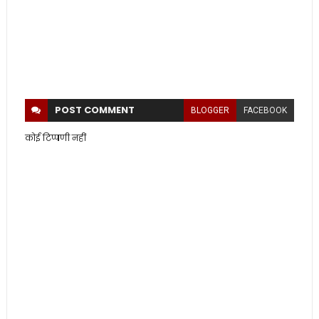
POST
COMMENT
BLOGGER
FACEBOOK
कोई टिप्पणी नहीं