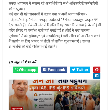
सफल आयोजन में संलग्न रहे अभ्यर्थियों को सभी अधिकारियों/कर्मचारियों
को साधुवाद
।
बोर्ड द्वारा दी गई जानकारी में बताया गया अभ्यर्थी अपना परिणाम-
https://ctcp24.com/uppbpbcst23/
homepage.aspx
पर
देख सकते हैं। बोर्ड की ओर से विज्ञप्ति में यह स्पष्ट किया गया है कि कोई भी
वेटिंग लिस्ट या प्रतीक्षा सूची नहीं बनाई गई है
।बोर्ड ने कहा समस्त
प्रतिभागियों को शुचितापूर्ण एवं पारदर्शितापूर्ण भर्ती परीक्षा को आयोजित करने
में सहयोग के लिए आभार एवं होली की हार्दिक शुभकामनाएं। सफल
अभ्यर्थियों को बोर्ड हार्दिक बधाई देता है।
इस न्यूज़ को शेयर करें
Whatsapp
Facebook
Twitter
उत्तर प्रदेश