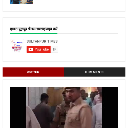
हमारा यूट्यूब चैनल सब्सक्राइब करें
ताजा खबर
COMMENTS