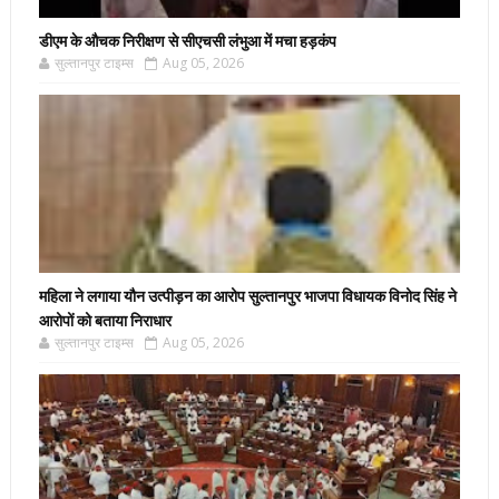
डीएम के औचक निरीक्षण से सीएचसी लंभुआ में मचा हड़कंप
सुल्तानपुर टाइम्स
Aug 05, 2026
महिला ने लगाया यौन उत्पीड़न का आरोप सुल्तानपुर भाजपा विधायक विनोद सिंह ने
आरोपों को बताया निराधार
सुल्तानपुर टाइम्स
Aug 05, 2026