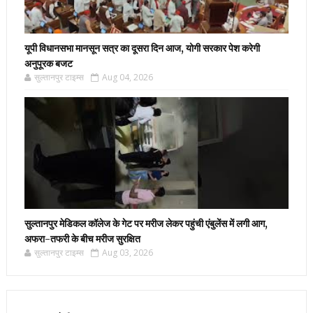
यूपी विधानसभा मानसून सत्र का दूसरा दिन आज, योगी सरकार पेश करेगी
अनुपूरक बजट
सुल्तानपुर टाइम्स
Aug 04, 2026
सुल्तानपुर मेडिकल कॉलेज के गेट पर मरीज लेकर पहुंची एंबुलेंस में लगी आग,
अफरा-तफरी के बीच मरीज सुरक्षित
सुल्तानपुर टाइम्स
Aug 03, 2026