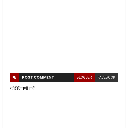
POST
COMMENT
BLOGGER
FACEBOOK
कोई टिप्पणी नहीं