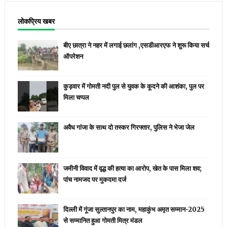
लोकप्रिय खबर
बीए छात्रा ने नहर में लगाई छलांग ,एसडीआरएफ ने शुरू किया सर्च
ऑपरेशन
कुड़वार में गोमती नदी पुल से युवक के कूदने की आशंका, पुल पर
मिला चप्पल
अवैध गांजा के साथ दो तस्कर गिरफ्तार, पुलिस ने भेजा जेल
जमीनी विवाद में वृद्ध की हत्या का आरोप, खेत के पास मिला शव;
पांच नामजद पर मुकदमा दर्ज
दिल्ली में गूंजा सुल्तानपुर का नाम, महाकुंभ अमृत सम्मान-2025
से सम्मानित हुआ गोमती मित्र मंडल