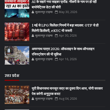
AI के सहारे नया साइबर फ्रॉड: नौकरी के नाम पर हो रही
बायोमेट्रिक डेटा की चोरी
सुल्तानपुर टाइम्स
May 30, 2026
1 मई से LPG सिलेंडर नियमों में बड़ा बदलाव: OTP से ही
मिलेगी डिलीवरी, eKYC भी जरूरी
सुल्तानपुर टाइम्स
Apr 30, 2026
अमरनाथ यात्रा 2026: ऑफलाइन के साथ ऑनलाइन
रजिस्ट्रेशन की भी सुविधा
सुल्तानपुर टाइम्स
Apr 16, 2026
उत्तर प्रदेश
यूपी विधानसभा मानसून सत्र का दूसरा दिन आज, योगी सरकार
पेश करेगी अनुपूरक बजट
सुल्तानपुर टाइम्स
Aug 04, 2026