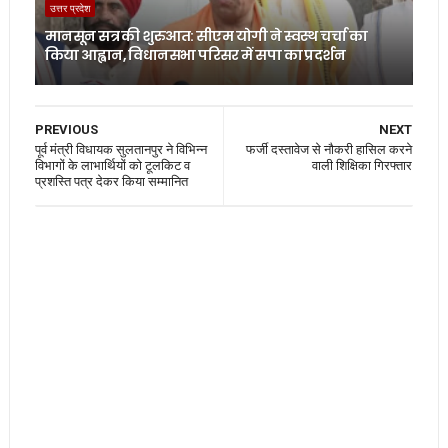
उत्तर प्रदेश
मानसून सत्र की शुरुआत: सीएम योगी ने स्वस्थ चर्चा का
किया आह्वान, विधानसभा परिसर में सपा का प्रदर्शन
PREVIOUS
NEXT
पूर्व मंत्री विधायक सुलतानपुर ने विभिन्न
फर्जी दस्तावेज से नौकरी हासिल करने
विभागों के लाभार्थियों को टूलकिट व
वाली शिक्षिका गिरफ्तार
प्रशस्ति पत्र देकर किया सम्मानित