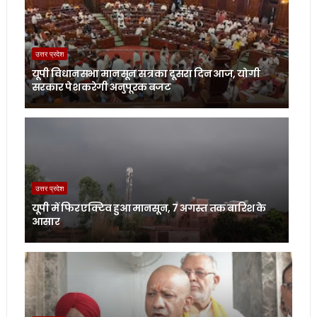
उत्तर प्रदेश
यूपी विधानसभा मानसून सत्र का दूसरा दिन आज, योगी
सरकार पेश करेगी अनुपूरक बजट
उत्तर प्रदेश
यूपी में फिर एक्टिव हुआ मानसून, 7 अगस्त तक बारिश के
आसार