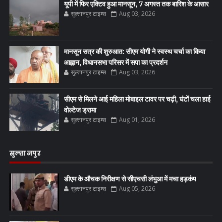
यूपी में फिर एक्टिव हुआ मानसून, 7 अगस्त तक बारिश के आसार
सुल्तानपुर टाइम्स
Aug 03, 2026
मानसून सत्र की शुरुआत: सीएम योगी ने स्वस्थ चर्चा का किया
आह्वान, विधानसभा परिसर में सपा का प्रदर्शन
सुल्तानपुर टाइम्स
Aug 03, 2026
सीएम से मिलने आई महिला मोबाइल टावर पर चढ़ी, घंटों चला हाई
वोल्टेज ड्रामा
सुल्तानपुर टाइम्स
Aug 01, 2026
सुल्तानपुर
डीएम के औचक निरीक्षण से सीएचसी लंभुआ में मचा हड़कंप
सुल्तानपुर टाइम्स
Aug 05, 2026