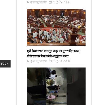
सुल्तानपुर टाइम्स
Aug 05, 2026
यूपी विधानसभा मानसून सत्र का दूसरा दिन आज,
योगी सरकार पेश करेगी अनुपूरक बजट
सुल्तानपुर टाइम्स
Aug 04, 2026
EBOOK