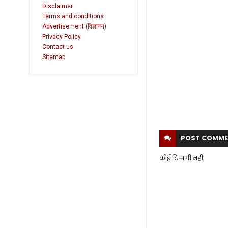
Disclaimer
Terms and conditions
Advertisement (विज्ञापन)
Privacy Policy
Contact us
Sitemap
POST
COMME
कोई टिप्पणी नहीं