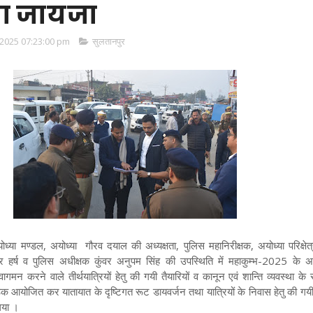
ा जायजा
2025 07:23:00 pm
सुलतानपुर
ध्या मण्डल, अयोध्या गौरव दयाल की अध्यक्षता, पुलिस महानिरीक्षक, अयोध्या परिक्षेत
ार हर्ष व पुलिस अधीक्षक कुंवर अनुपम सिंह की उपस्थिति में महाकुम्भ-2025 के
मन करने वाले तीर्थयात्रियों हेतु की गयी तैयारियों व कानून एवं शान्ति व्यवस्था के सम
बैठक आयोजित कर यातायात के दृष्टिगत रूट डायवर्जन तथा यात्रियों के निवास हेतु की गयी 
लिया ।