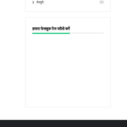
(1)
मैनपुरी
हमारा फेसबुक पेज फॉलो करें