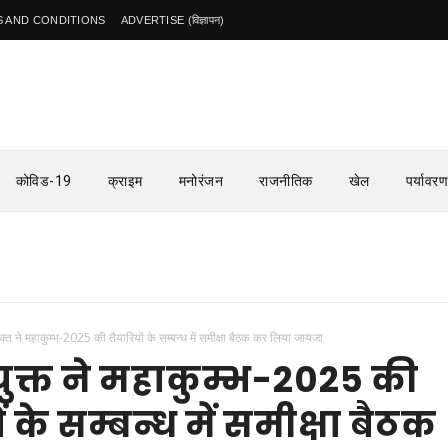
 AND CONDITIONS
ADVERTISE (विज्ञापन)
कोविड-19
क्राइम
मनोरंजन
राजनीतिक
खेल
पर्यावरण
क्त ने महाकुम्भ-2025 की तैयारियों के सम्बन्ध में समीक्षा बैठक कर लिया जायजा
ुक्त ने महाकुम्भ-2025 की
ं के सम्बन्ध में समीक्षा बैठक