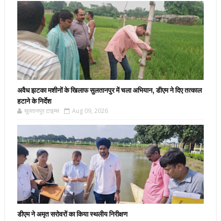
अवैध झटका मशीनों के खिलाफ सुलतानपुर में चला अभियान, डीएम ने दिए तत्काल
हटाने के निर्देश
सुल्तानपुर टाइम्स
Aug 09, 2026
डीएम ने अमृत सरोवरों का किया स्थलीय निरीक्षण