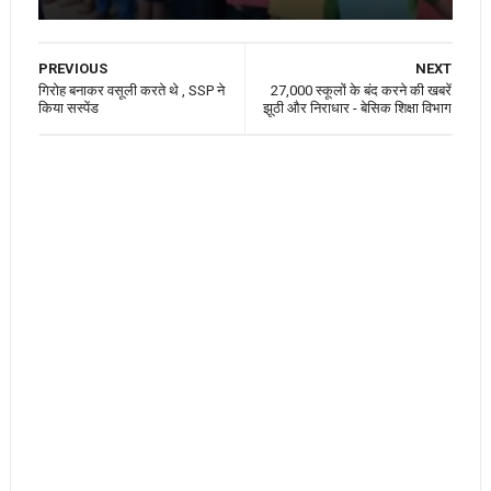
PREVIOUS
NEXT
गिरोह बनाकर वसूली करते थे , SSP ने
27,000 स्कूलों के बंद करने की खबरें
किया सस्पेंड
झूठी और निराधार - बेसिक शिक्षा विभाग