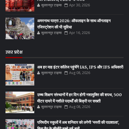
सुल्तानपुर टाइम्स
Apr 30, 2026
अमरनाथ यात्रा 2026: ऑफलाइन के साथ ऑनलाइन
रजिस्ट्रेशन की भी सुविधा
सुल्तानपुर टाइम्स
Apr 16, 2026
उत्तर प्रदेश
अब हर माह इंटर कॉलेज पहुंचेंगे IAS, IPS और IFS अधिकारी
सुल्तानपुर टाइम्स
Aug 08, 2026
उच्च शिक्षण संस्थानों में हर दिन होगी नशामुक्ति की शपथ, 500
मीटर दायरे में नशीले पदार्थों की बिक्री पर सख्ती
सुल्तानपुर टाइम्स
Aug 08, 2026
परिषदीय स्कूलों में अब शनिवार को लगेगी ‘मस्ती की पाठशाला’,
बिना बैग के सीखेंगे बच्चे नई बातें