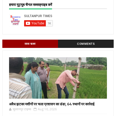
हमारा यूट्यूब चैनल सब्सक्राइब करें
ताजा खबर
COMMENTS
अवैध झटका मशीनों पर चला प्रशासन का डंडा, 64 स्थानों पर कार्रवाई
सुल्तानपुर टाइम्स
Aug 10, 2026