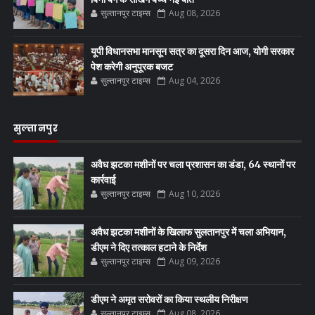
सुल्तानपुर टाइम्स
Aug 08, 2026
यूपी विधानसभा मानसून सत्र का दूसरा दिन आज, योगी सरकार
पेश करेगी अनुपूरक बजट
सुल्तानपुर टाइम्स
Aug 04, 2026
सुल्तानपुर
अवैध झटका मशीनों पर चला प्रशासन का डंडा, 64 स्थानों पर
कार्रवाई
सुल्तानपुर टाइम्स
Aug 10, 2026
अवैध झटका मशीनों के खिलाफ सुलतानपुर में चला अभियान,
डीएम ने दिए तत्काल हटाने के निर्देश
सुल्तानपुर टाइम्स
Aug 09, 2026
डीएम ने अमृत सरोवरों का किया स्थलीय निरीक्षण
सुल्तानपुर टाइम्स
Aug 08, 2026