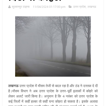
सुल्तानपुर टाइम्स
11/04/2024 01:17:00 pm
उत्तर प्रदेश
,
लखनऊ
लखनऊ
उत्तर प्रदेश में मौसम तेजी से बदल रहा है और ठंड ने दस्तक दे दी
है।मौसम विभाग ने अब उत्तर प्रदेश के उत्तर-पूर्वी इलाकों में कोहरे को
लेकर अलर्ट जारी किया है। अनुमान है कि 4 नवंबर को उत्तर प्रदेश के
कई जिलों में कहीं हल्का तो कहीं घना कोहरा हो सकता है। इसके अलावा