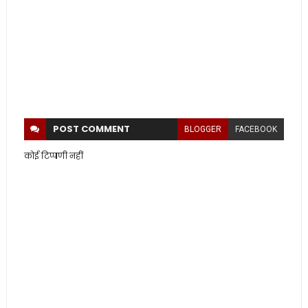
POST
COMMENT
BLOGGER
FACEBOOK
कोई टिप्पणी नहीं