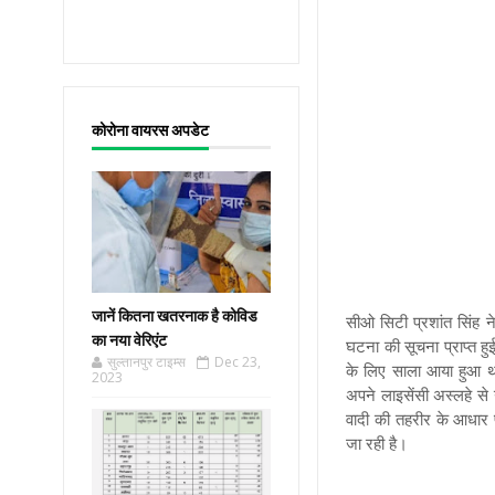
कोरोना वायरस अपडेट
जानें कितना खतरनाक है कोविड
सीओ सिटी प्रशांत सिंह
का नया वेरिएंट
घटना की सूचना प्राप्त 
सुल्तानपुर टाइम्स
Dec 23,
के लिए साला आया हुआ था
2023
अपने लाइसेंसी अस्लहे से
वादी की तहरीर के आधार प
जा रही है।