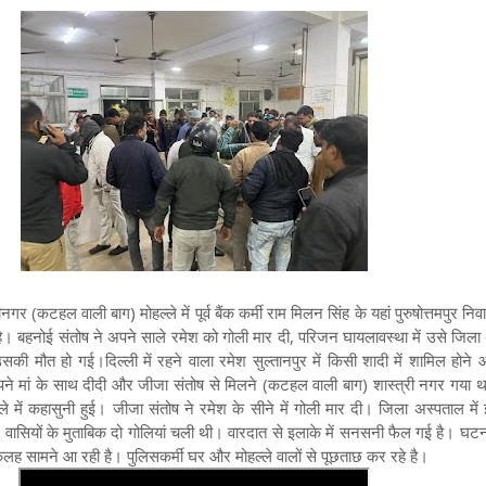
गर (कटहल वाली बाग) मोहल्ले में पूर्व बैंक कर्मी राम मिलन सिंह के यहां पुरुषोत्तमपुर निव
ै। बहनोई संतोष ने अपने साले रमेश को गोली मार दी, परिजन घायलावस्था में उसे जिला
की मौत हो गई।दिल्ली में रहने वाला रमेश सुल्तानपुर में किसी शादी में शामिल होने
अपने मां के साथ दीदी और जीजा संतोष से मिलने (कटहल वाली बाग) शास्त्री नगर गया 
 में कहासुनी हुई। जीजा संतोष ने रमेश के सीने में गोली मार दी। जिला अस्पताल में
 वासियों के मुताबिक दो गोलियां चली थी। वारदात से इलाके में सनसनी फैल गई है। घटन
कलह सामने आ रही है। पुलिसकर्मी घर और मोहल्ले वालों से पूछताछ कर रहे है।