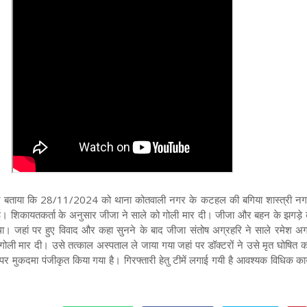
 ने बताया कि 28/11/2024 को थाना कोतवाली नगर के कटहल की बगिया शास्त्री न
हुई। शिकायतकर्ता के अनुसार जीजा ने साले को गोली मार दी। जीजा और बहन के झगड़े 
। जहां पर हुए विवाद और कहा सुनने के बाद जीजा संतोष अग्रहरि ने साले रमेश अग
 गोली मार दी। उसे तत्काल अस्पताल ले जाया गया जहां पर डॉक्टरों ने उसे मृत घोषित 
र मुकदमा पंजीकृत किया गया है। गिरफ्तारी हेतु टीमें लगाई गयी है आवश्यक विधिक कार्