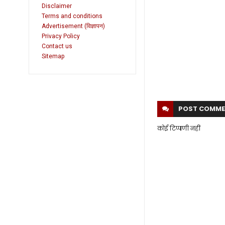
Disclaimer
Terms and conditions
Advertisement (विज्ञापन)
Privacy Policy
Contact us
Sitemap
POST
COMME
कोई टिप्पणी नहीं