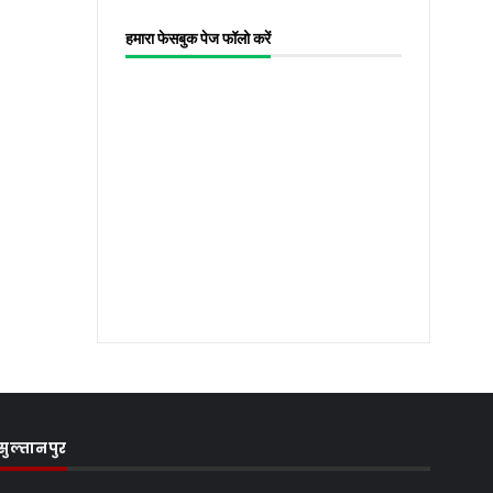
हमारा फेसबुक पेज फॉलो करें
सुल्तानपुर