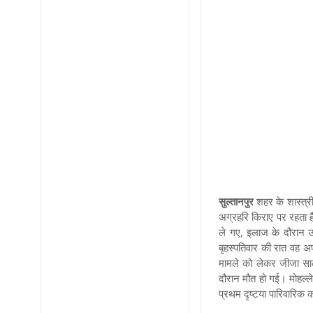
सुल्तानपुर
शहर के शास्त्रीन
अग्रहरि किराए पर रहता ह
ले गए, इलाज के दौरान उस
बृहस्पतिवार की रात वह 
मामले को लेकर जीजा साले
दौरान मौत हो गई। मोहल्ले
प्रथम दृष्टया पारिवारिक 