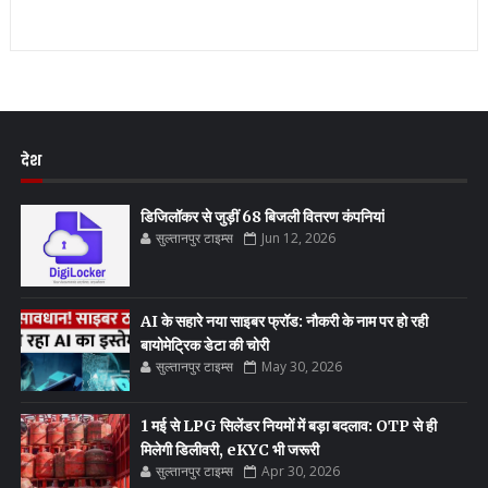
देश
डिजिलॉकर से जुड़ीं 68 बिजली वितरण कंपनियां
सुल्तानपुर टाइम्स
Jun 12, 2026
AI के सहारे नया साइबर फ्रॉड: नौकरी के नाम पर हो रही
बायोमेट्रिक डेटा की चोरी
सुल्तानपुर टाइम्स
May 30, 2026
1 मई से LPG सिलेंडर नियमों में बड़ा बदलाव: OTP से ही
मिलेगी डिलीवरी, eKYC भी जरूरी
सुल्तानपुर टाइम्स
Apr 30, 2026