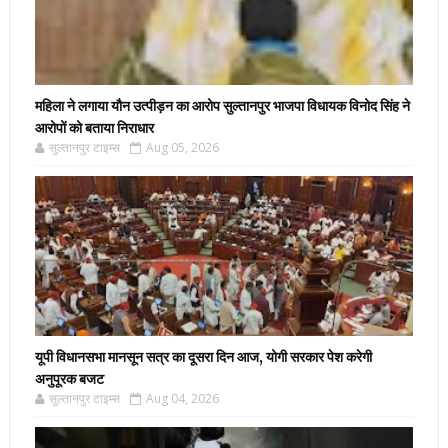
महिला ने लगाया यौन उत्पीड़न का आरोप सुल्तानपुर भाजपा विधायक विनोद सिंह ने
आरोपों को बताया निराधार
सुल्तानपुर टाइम्स
Aug 05, 2026
यूपी विधानसभा मानसून सत्र का दूसरा दिन आज, योगी सरकार पेश करेगी
अनुपूरक बजट
सुल्तानपुर टाइम्स
Aug 04, 2026