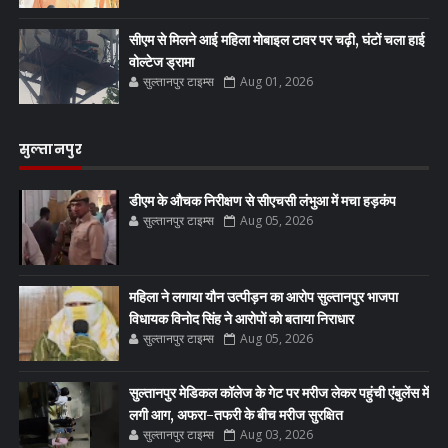
सीएम से मिलने आई महिला मोबाइल टावर पर चढ़ी, घंटों चला हाई
वोल्टेज ड्रामा
सुल्तानपुर टाइम्स
Aug 01, 2026
सुल्तानपुर
डीएम के औचक निरीक्षण से सीएचसी लंभुआ में मचा हड़कंप
सुल्तानपुर टाइम्स
Aug 05, 2026
महिला ने लगाया यौन उत्पीड़न का आरोप सुल्तानपुर भाजपा
विधायक विनोद सिंह ने आरोपों को बताया निराधार
सुल्तानपुर टाइम्स
Aug 05, 2026
सुल्तानपुर मेडिकल कॉलेज के गेट पर मरीज लेकर पहुंची एंबुलेंस में
लगी आग, अफरा-तफरी के बीच मरीज सुरक्षित
सुल्तानपुर टाइम्स
Aug 03, 2026