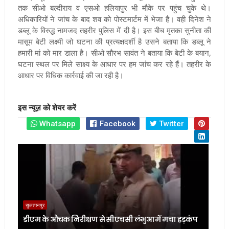
तक सीओ बल्दीराय व एसओ हलियापुर भी मौके पर पहुंच चुके थे।
अधिकारियों ने जांच के बाद शव को पोस्टमार्टम में भेजा है। वही दिनेश ने
डब्लू के विरुद्ध नामजद तहरीर पुलिस में दी है। इस बीच मृतका सुनीता की
मासूम बेटी लक्ष्मी जो घटना की प्रत्यक्षदर्शी है उसने बताया कि डब्लू ने
हमारी मां को मार डाला है। सीओ सौरभ सावंत ने बताया कि बेटी के बयान,
घटना स्थल पर मिले साक्ष्य के आधार पर हम जांच कर रहे हैं। तहरीर के
आधार पर विधिक कार्रवाई की जा रही है।
इस न्यूज़ को शेयर करें
Whatsapp
Facebook
Twitter
सुलतानपुर
डीएम के औचक निरीक्षण से सीएचसी लंभुआ में मचा हड़कंप