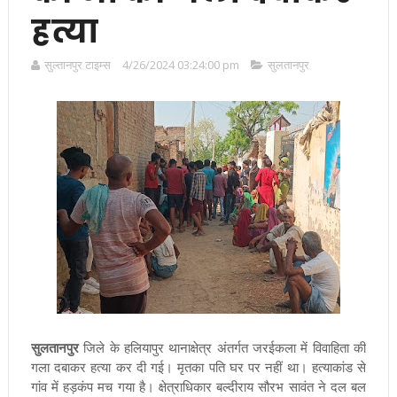
हत्या
सुल्तानपुर टाइम्स
4/26/2024 03:24:00 pm
सुलतानपुर
सुलतानपुर
जिले के हलियापुर थानाक्षेत्र अंतर्गत जरईकला में विवाहिता की
गला दबाकर हत्या कर दी गई। मृतका पति घर पर नहीं था। हत्याकांड से
गांव में हड़कंप मच गया है। क्षेत्राधिकार बल्दीराय सौरभ सावंत ने दल बल