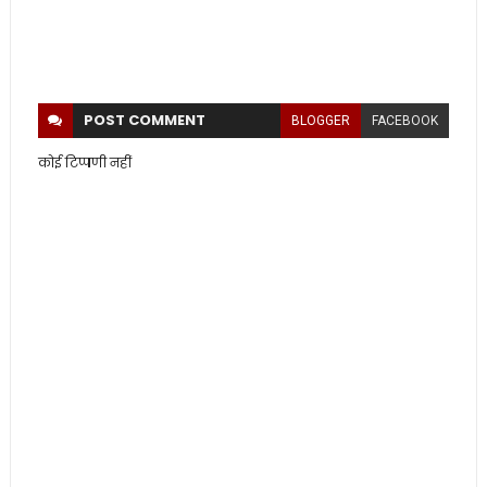
POST
COMMENT
BLOGGER
FACEBOOK
कोई टिप्पणी नहीं