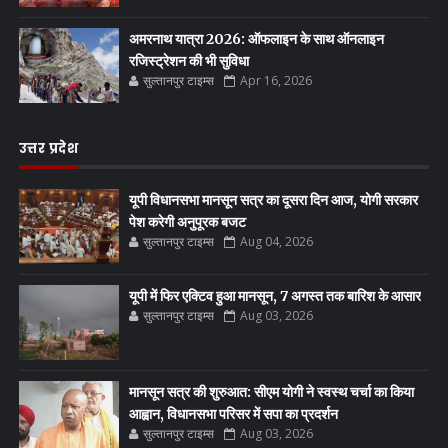
अमरनाथ यात्रा 2026: ऑफलाइन के साथ ऑनलाइन
रजिस्ट्रेशन की भी सुविधा
सुल्तानपुर टाइम्स
Apr 16, 2026
उत्तर प्रदेश
यूपी विधानसभा मानसून सत्र का दूसरा दिन आज, योगी सरकार
पेश करेगी अनुपूरक बजट
सुल्तानपुर टाइम्स
Aug 04, 2026
यूपी में फिर एक्टिव हुआ मानसून, 7 अगस्त तक बारिश के आसार
सुल्तानपुर टाइम्स
Aug 03, 2026
मानसून सत्र की शुरुआत: सीएम योगी ने स्वस्थ चर्चा का किया
आह्वान, विधानसभा परिसर में सपा का प्रदर्शन
सुल्तानपुर टाइम्स
Aug 03, 2026