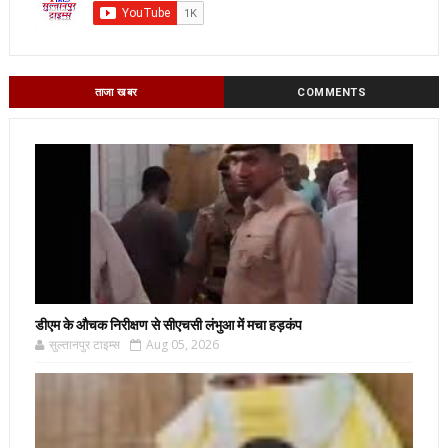
ताजा खबर
COMMENTS
डीएम के औचक निरीक्षण से सीएचसी लंभुआ में मचा हड़कंप
सुल्तानपुर टाइम्स
Aug 05, 2026