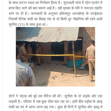
के साथ घटना स्थल का निरीक्षण किया है। शुरुआती जांच में प्रेम प्रसंग में
हत्या किए जाने की बात सामने आई है। वही मृतका के पति ने नामजद तहरीर
थाने पर दी है। जानकारी के अनुसार हलियापुर थानाक्षेत्र के जरईकला
निवासी दिनेश पासी का विवाह गांव से दो किमी दूर गौहानिया की रहने वाली
सुनीता (35) के साथ हुआ था।
दोनों ने पंद्रह वर्ष पूर्व लव मैरिज की थी। सुनीता के दो लड़के और एक
लड़की है। परिवार में सब कुछ ठीक चल रहा था। इसी बीच पड़ोस के डब्लू
पासी का घर में आना-जाना बढ़ गया। कुछ ही दिनों में सुनीता और डब्लू में