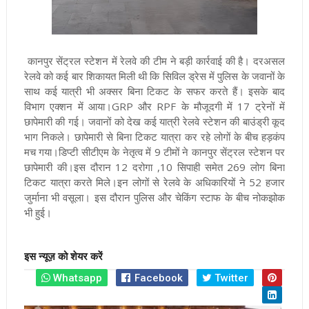
कानपुर सेंट्रल स्टेशन में रेलवे की टीम ने बड़ी कार्रवाई की है। दरअसल
रेलवे को कई बार शिकायत मिली थी कि सिविल ड्रेस में पुलिस के जवानों के
साथ कई यात्री भी अक्सर बिना टिकट के सफर करते हैं। इसके बाद
विभाग एक्शन में आया।GRP और RPF के मौजूदगी में 17 ट्रेनों में
छापेमारी की गई। जवानों को देख कई यात्री रेलवे स्टेशन की बाउंड्री कूद
भाग निकले। छापेमारी से बिना टिकट यात्रा कर रहे लोगों के बीच हड़कंप
मच गया
।डिप्टी सीटीएम के नेतृत्व में 9 टीमों ने कानपुर सेंट्रल स्टेशन पर
छापेमारी की।इस दौरान 12 दरोगा ,10 सिपाही समेत 269 लोग बिना
टिकट यात्रा करते मिले।इन लोगों से रेलवे के अधिकारियों ने 52 हजार
जुर्माना भी वसूला। इस दौरान पुलिस और चेकिंग स्टाफ के बीच नोकझोक
भी हुई।
इस न्यूज़ को शेयर करें
Whatsapp
Facebook
Twitter