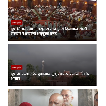
उत्तर प्रदेश
यूपी विधानसभा मानसून सत्र का दूसरा दिन आज, योगी
सरकार पेश करेगी अनुपूरक बजट
उत्तर प्रदेश
यूपी में फिर एक्टिव हुआ मानसून, 7 अगस्त तक बारिश के
आसार