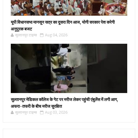
यूपी विधानसभा मानसून सत्र का दूसरा दिन आज, योगी सरकार पेश करेगी
अनुपूरक बजट
सुल्तानपुर टाइम्स
Aug 04, 2026
सुल्तानपुर मेडिकल कॉलेज के गेट पर मरीज लेकर पहुंची एंबुलेंस में लगी आग,
अफरा-तफरी के बीच मरीज सुरक्षित
सुल्तानपुर टाइम्स
Aug 03, 2026