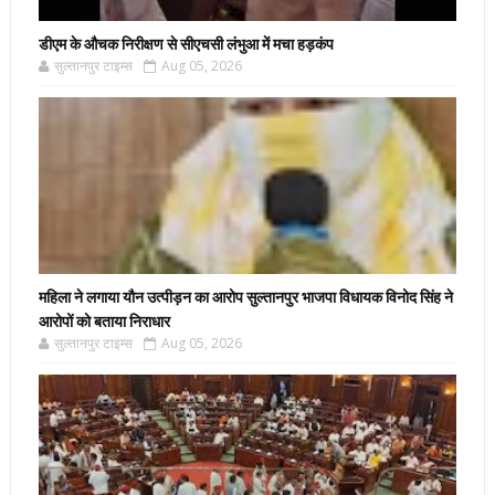
डीएम के औचक निरीक्षण से सीएचसी लंभुआ में मचा हड़कंप
सुल्तानपुर टाइम्स
Aug 05, 2026
महिला ने लगाया यौन उत्पीड़न का आरोप सुल्तानपुर भाजपा विधायक विनोद सिंह ने
आरोपों को बताया निराधार
सुल्तानपुर टाइम्स
Aug 05, 2026