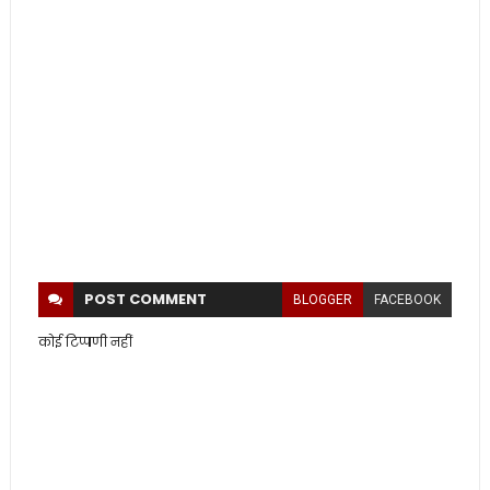
POST
COMMENT
BLOGGER
FACEBOOK
कोई टिप्पणी नहीं