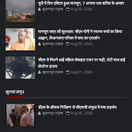
यूपी में फिर एक्टिव हुआ मानसून, 7 अगस्त तक बारिश के आसार
सुल्तानपुर टाइम्स
Aug 03, 2026
मानसून सत्र की शुरुआत: सीएम योगी ने स्वस्थ चर्चा का किया
आह्वान, विधानसभा परिसर में सपा का प्रदर्शन
सुल्तानपुर टाइम्स
Aug 03, 2026
सीएम से मिलने आई महिला मोबाइल टावर पर चढ़ी, घंटों चला हाई
वोल्टेज ड्रामा
सुल्तानपुर टाइम्स
Aug 01, 2026
सुल्तानपुर
डीएम के औचक निरीक्षण से सीएचसी लंभुआ में मचा हड़कंप
सुल्तानपुर टाइम्स
Aug 05, 2026