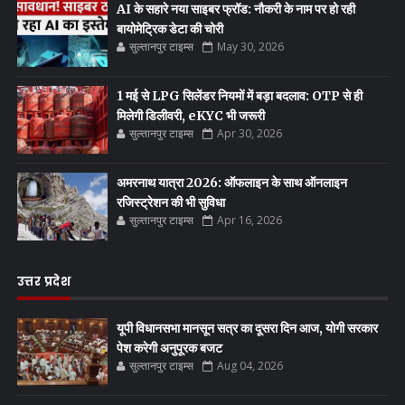
AI के सहारे नया साइबर फ्रॉड: नौकरी के नाम पर हो रही
बायोमेट्रिक डेटा की चोरी
सुल्तानपुर टाइम्स
May 30, 2026
1 मई से LPG सिलेंडर नियमों में बड़ा बदलाव: OTP से ही
मिलेगी डिलीवरी, eKYC भी जरूरी
सुल्तानपुर टाइम्स
Apr 30, 2026
अमरनाथ यात्रा 2026: ऑफलाइन के साथ ऑनलाइन
रजिस्ट्रेशन की भी सुविधा
सुल्तानपुर टाइम्स
Apr 16, 2026
उत्तर प्रदेश
यूपी विधानसभा मानसून सत्र का दूसरा दिन आज, योगी सरकार
पेश करेगी अनुपूरक बजट
सुल्तानपुर टाइम्स
Aug 04, 2026