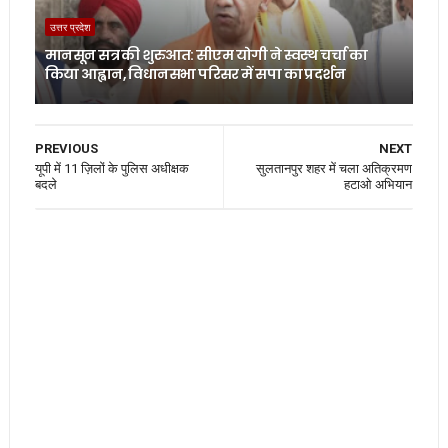
उत्तर प्रदेश
मानसून सत्र की शुरुआत: सीएम योगी ने स्वस्थ चर्चा का
किया आह्वान, विधानसभा परिसर में सपा का प्रदर्शन
PREVIOUS
NEXT
यूपी में 11 ज़िलों के पुलिस अधीक्षक
सुलतानपुर शहर में चला अतिक्रमण
बदले
हटाओ अभियान