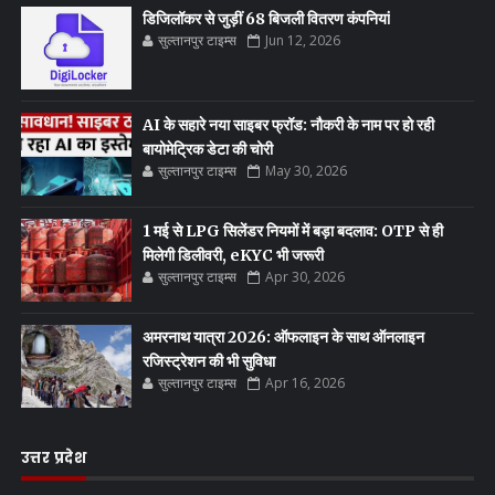
डिजिलॉकर से जुड़ीं 68 बिजली वितरण कंपनियां
सुल्तानपुर टाइम्स
Jun 12, 2026
AI के सहारे नया साइबर फ्रॉड: नौकरी के नाम पर हो रही
बायोमेट्रिक डेटा की चोरी
सुल्तानपुर टाइम्स
May 30, 2026
1 मई से LPG सिलेंडर नियमों में बड़ा बदलाव: OTP से ही
मिलेगी डिलीवरी, eKYC भी जरूरी
सुल्तानपुर टाइम्स
Apr 30, 2026
अमरनाथ यात्रा 2026: ऑफलाइन के साथ ऑनलाइन
रजिस्ट्रेशन की भी सुविधा
सुल्तानपुर टाइम्स
Apr 16, 2026
उत्तर प्रदेश