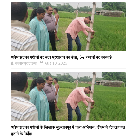
अवैध झटका मशीनों पर चला प्रशासन का डंडा, 64 स्थानों पर कार्रवाई
सुल्तानपुर टाइम्स
Aug 10, 2026
अवैध झटका मशीनों के खिलाफ सुलतानपुर में चला अभियान, डीएम ने दिए तत्काल
हटाने के निर्देश