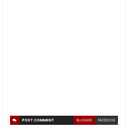
POST
COMMENT
BLOGGER
FACEBOOK