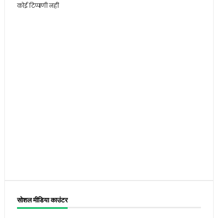
कोई टिप्पणी नहीं
सोशल मीडिया काउंटर