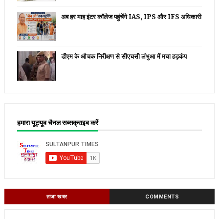
अब हर माह इंटर कॉलेज पहुंचेंगे IAS, IPS और IFS अधिकारी
डीएम के औचक निरीक्षण से सीएचसी लंभुआ में मचा हड़कंप
हमारा यूट्यूब चैनल सब्सक्राइब करें
ताजा खबर
COMMENTS