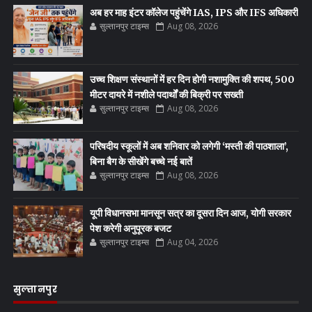
अब हर माह इंटर कॉलेज पहुंचेंगे IAS, IPS और IFS अधिकारी
सुल्तानपुर टाइम्स
Aug 08, 2026
उच्च शिक्षण संस्थानों में हर दिन होगी नशामुक्ति की शपथ, 500
मीटर दायरे में नशीले पदार्थों की बिक्री पर सख्ती
सुल्तानपुर टाइम्स
Aug 08, 2026
परिषदीय स्कूलों में अब शनिवार को लगेगी ‘मस्ती की पाठशाला’,
बिना बैग के सीखेंगे बच्चे नई बातें
सुल्तानपुर टाइम्स
Aug 08, 2026
यूपी विधानसभा मानसून सत्र का दूसरा दिन आज, योगी सरकार
पेश करेगी अनुपूरक बजट
सुल्तानपुर टाइम्स
Aug 04, 2026
सुल्तानपुर