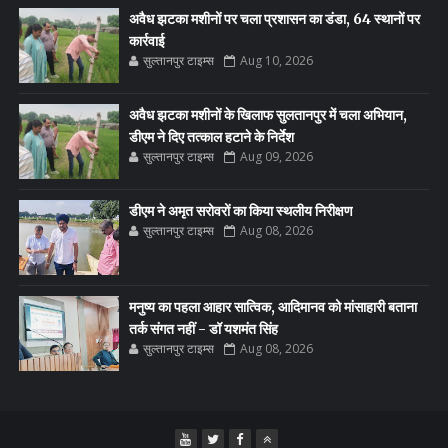
अवैध झटका मशीनों पर चला प्रशासन का डंडा, 64 स्थानों पर
कार्रवाई
सुल्तानपुर टाइम्स
Aug 10, 2026
अवैध झटका मशीनों के खिलाफ सुलतानपुर में चला अभियान,
डीएम ने दिए तत्काल हटाने के निर्देश
सुल्तानपुर टाइम्स
Aug 09, 2026
डीएम ने अमृत सरोवरों का किया स्थलीय निरीक्षण
सुल्तानपुर टाइम्स
Aug 08, 2026
मनुष्य का पहला आहार सात्विक, आदिमानव को मांसाहारी बताना
तर्क संगत नहीं - डॉ यशमंत सिंह
सुल्तानपुर टाइम्स
Aug 08, 2026