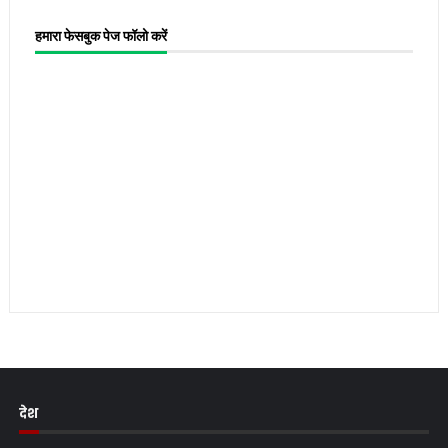
हमारा फेसबुक पेज फॉलो करें
देश