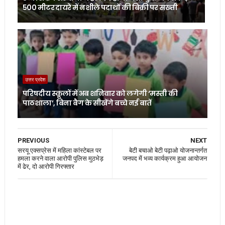
500 मीटर दायरे में नशीले पदार्थों की बिक्री पर सख्ती
उत्तर प्रदेश
परिषदीय स्कूलों में अब शनिवार को लगेगी ‘मस्ती की
पाठशाला’, बिना बैग के सीखेंगे बच्चे नई बातें
PREVIOUS
NEXT
सरयू एक्सप्रेस में महिला कांस्टेबल पर
बेटी बचाओ बेटी पढ़ाओ योजनान्तर्गत
हमला करने वाला आरोपी पुलिस मुठभेड़
जनपद में भव्य कार्यक्रम हुआ आयोजन
में ढेर, दो आरोपी गिरफ्तार