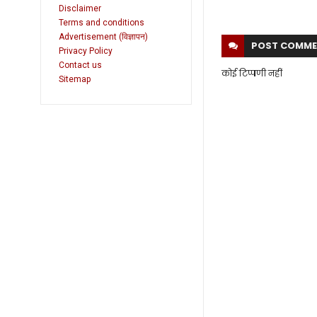
Disclaimer
Terms and conditions
Advertisement (विज्ञापन)
POST
COMME
Privacy Policy
Contact us
कोई टिप्पणी नहीं
Sitemap