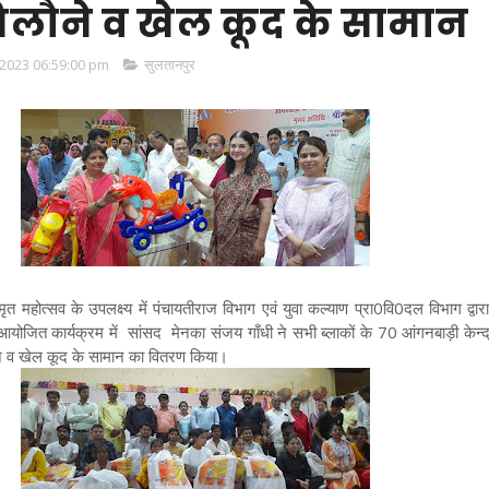
लौने व खेल कूद के सामान
2023 06:59:00 pm
सुलतानपुर
महोत्सव के उपलक्ष्य में पंचायतीराज विभाग एवं युवा कल्याण प्रा0वि0दल विभाग द्वार
 आयोजित कार्यक्रम में सांसद मेनका संजय गाँधी ने सभी ब्लाकों के 70 आंगनबाड़ी केन्द
े व खेल कूद के सामान का वितरण किया।