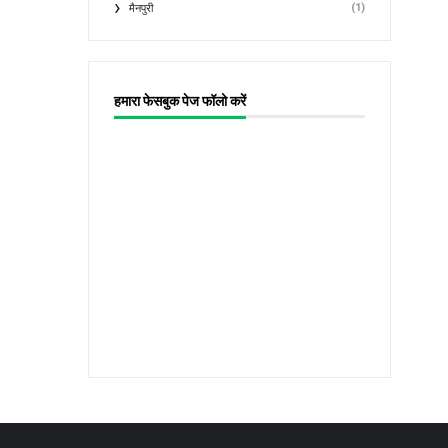
(1)
मैनपुरी
हमारा फेसबुक पेज फॉलो करें