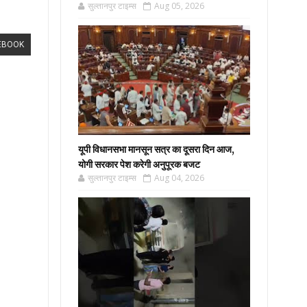
सुल्तानपुर टाइम्स
Aug 05, 2026
EBOOK
यूपी विधानसभा मानसून सत्र का दूसरा दिन आज,
योगी सरकार पेश करेगी अनुपूरक बजट
सुल्तानपुर टाइम्स
Aug 04, 2026