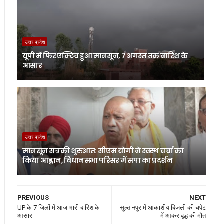
उत्तर प्रदेश
यूपी में फिर एक्टिव हुआ मानसून, 7 अगस्त तक बारिश के
आसार
उत्तर प्रदेश
मानसून सत्र की शुरुआत: सीएम योगी ने स्वस्थ चर्चा का
किया आह्वान, विधानसभा परिसर में सपा का प्रदर्शन
PREVIOUS
NEXT
UP के 7 जिलों में आज भारी बारिश के
सुल्तानपुर में आकाशीय बिजली की चपेट
आसार
में आकर वृद्ध की मौत