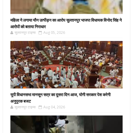
महिला ने लगाया यौन उत्पीड़न का आरोप सुल्तानपुर भाजपा विधायक विनोद सिंह ने
आरोपों को बताया निराधार
सुल्तानपुर टाइम्स
Aug 05, 2026
यूपी विधानसभा मानसून सत्र का दूसरा दिन आज, योगी सरकार पेश करेगी
अनुपूरक बजट
सुल्तानपुर टाइम्स
Aug 04, 2026