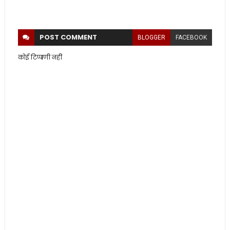
POST
COMMENT
BLOGGER
FACEBOOK
कोई टिप्पणी नहीं