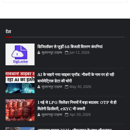
देश
डिजिलॉकर से जुड़ीं 68 बिजली वितरण कंपनियां
सुल्तानपुर टाइम्स
Jun 12, 2026
AI के सहारे नया साइबर फ्रॉड: नौकरी के नाम पर हो रही
बायोमेट्रिक डेटा की चोरी
सुल्तानपुर टाइम्स
May 30, 2026
1 मई से LPG सिलेंडर नियमों में बड़ा बदलाव: OTP से ही
मिलेगी डिलीवरी, eKYC भी जरूरी
सुल्तानपुर टाइम्स
Apr 30, 2026