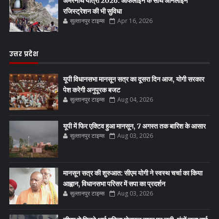
अमरनाथ यात्रा 2026: ऑफलाइन के साथ ऑनलाइन
रजिस्ट्रेशन की भी सुविधा
सुल्तानपुर टाइम्स
Apr 16, 2026
उत्तर प्रदेश
यूपी विधानसभा मानसून सत्र का दूसरा दिन आज, योगी सरकार
पेश करेगी अनुपूरक बजट
सुल्तानपुर टाइम्स
Aug 04, 2026
यूपी में फिर एक्टिव हुआ मानसून, 7 अगस्त तक बारिश के आसार
सुल्तानपुर टाइम्स
Aug 03, 2026
मानसून सत्र की शुरुआत: सीएम योगी ने स्वस्थ चर्चा का किया
आह्वान, विधानसभा परिसर में सपा का प्रदर्शन
सुल्तानपुर टाइम्स
Aug 03, 2026