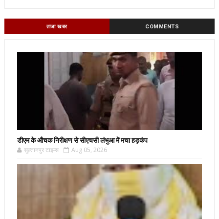
ताजा खबर
COMMENTS
डीएम के औचक निरीक्षण से सीएचसी लंभुआ में मचा हड़कंप
सुल्तानपुर टाइम्स
Aug 05, 2026