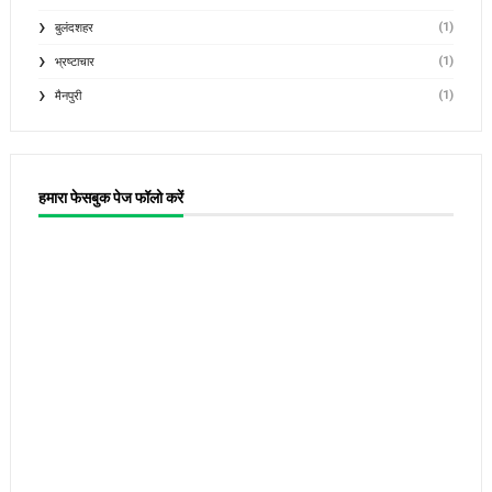
(1)
बुलंदशहर
(1)
भ्रष्टाचार
(1)
मैनपुरी
हमारा फेसबुक पेज फॉलो करें