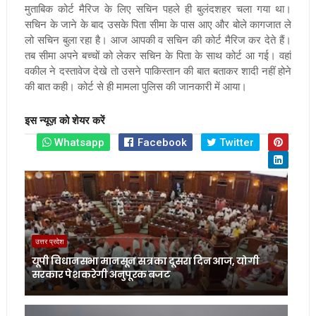
मुताबिक कोर्ट मैरिज के लिए सचिन पहले ही बुलंदशहर चला गया था।
सचिन के जाने के बाद उसके पिता सीमा के पास आए और बोले कागजात ले
लो सचिन बुला रहा है। आज आपकी व सचिन की कोर्ट मैरिज कर देते हैं।
तब सीमा अपने बच्चों को लेकर सचिन के पिता के साथ कोर्ट आ गई। वहां
वकील ने दस्तावेज देखे तो उसने पाकिस्तान की बात बताकर शादी नहीं होने
की बात कही। कोर्ट से ही मामला पुलिस की जानकारी में आया।
इस न्यूज़ को शेयर करें
Whatsapp
Facebook
Twitter
उत्तर प्रदेश
यूपी विधानसभा मानसून सत्र का दूसरा दिन आज, योगी
सरकार पेश करेगी अनुपूरक बजट