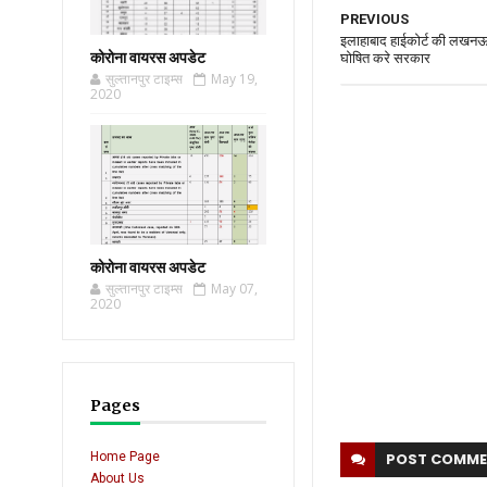
PREVIOUS
इलाहाबाद हाईकोर्ट की लखनऊ ब
कोरोना वायरस अपडेट
घोषित करे सरकार
सुल्तानपुर टाइम्स
May 19,
2020
कोरोना वायरस अपडेट
सुल्तानपुर टाइम्स
May 07,
2020
Pages
Home Page
POST
COMME
About Us