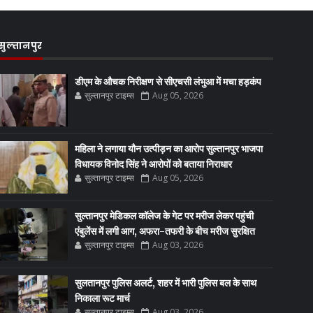
सुल्तानपुर
डीएम के औचक निरीक्षण से सीएचसी लंभुआ में मचा हड़कंप
सुल्तानपुर टाइम्स
Aug 05, 2026
महिला ने लगाया यौन उत्पीड़न का आरोप सुल्तानपुर भाजपा
विधायक विनोद सिंह ने आरोपों को बताया निराधार
सुल्तानपुर टाइम्स
Aug 05, 2026
सुल्तानपुर मेडिकल कॉलेज के गेट पर मरीज लेकर पहुंची
एंबुलेंस में लगी आग, अफरा-तफरी के बीच मरीज सुरक्षित
सुल्तानपुर टाइम्स
Aug 03, 2026
सुलतानपुर पुलिस अलर्ट, शहर में भारी पुलिस बल के साथ
निकाला रूट मार्च
सुल्तानपुर टाइम्स
Aug 03, 2026