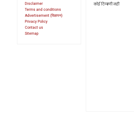
Disclaimer
कोई टिप्पणी नहीं
Terms and conditions
Advertisement (विज्ञापन)
Privacy Policy
Contact us
Sitemap