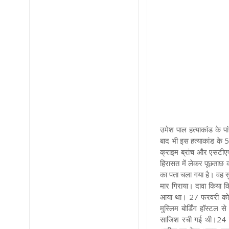
उमेश पाल हत्याकांड के 
बाद भी इस हत्याकांड के 5
क्राइम ब्रांच और एसटीए
हिरासत में लेकर पूछताछ 
का पता चला गया है। वह सुध
मार गिराया। दावा किया 
आया था। 27 फरवरी को सु
मुस्लिम बोर्डिंग हॉस्टल
साजिश रची गई थी।
24 