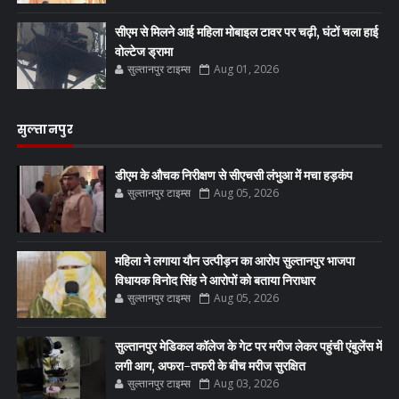
सीएम से मिलने आई महिला मोबाइल टावर पर चढ़ी, घंटों चला हाई
वोल्टेज ड्रामा
सुल्तानपुर टाइम्स
Aug 01, 2026
सुल्तानपुर
डीएम के औचक निरीक्षण से सीएचसी लंभुआ में मचा हड़कंप
सुल्तानपुर टाइम्स
Aug 05, 2026
महिला ने लगाया यौन उत्पीड़न का आरोप सुल्तानपुर भाजपा
विधायक विनोद सिंह ने आरोपों को बताया निराधार
सुल्तानपुर टाइम्स
Aug 05, 2026
सुल्तानपुर मेडिकल कॉलेज के गेट पर मरीज लेकर पहुंची एंबुलेंस में
लगी आग, अफरा-तफरी के बीच मरीज सुरक्षित
सुल्तानपुर टाइम्स
Aug 03, 2026