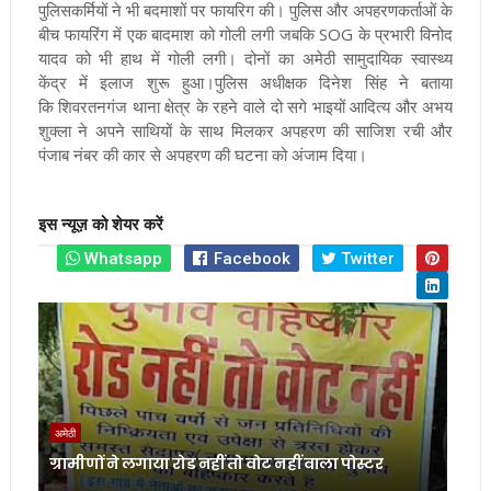
पुलिसकर्मियों ने भी बदमाशों पर फायरिग की।
पुलिस और अपहरणकर्ताओं के
बीच फायरिंग में एक बादमाश को गोली लगी जबकि SOG के प्रभारी विनोद
यादव को भी हाथ में गोली लगी। दोनों का अमेठी सामुदायिक स्वास्थ्य
केंद्र में इलाज शुरू हुआ।पुलिस अधीक्षक दिनेश सिंह ने बताया
कि
शिवरतनगंज थाना क्षेत्र के रहने वाले दो सगे भाइयों आदित्य और अभय
शुक्ला ने अपने साथियों के साथ मिलकर अपहरण की साजिश रची और
पंजाब नंबर की कार से अपहरण की घटना को अंजाम दिया।
इस न्यूज़ को शेयर करें
Whatsapp
Facebook
Twitter
अमेठी
ग्रामीणों ने लगाया रोड नहीं तो वोट नहीं वाला पोस्टर