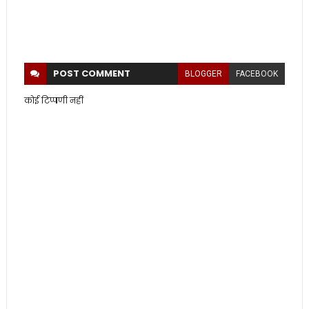
POST
COMMENT
BLOGGER
FACEBOOK
कोई टिप्पणी नहीं