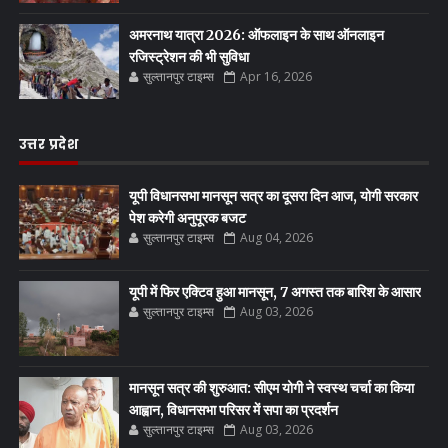
अमरनाथ यात्रा 2026: ऑफलाइन के साथ ऑनलाइन
रजिस्ट्रेशन की भी सुविधा
सुल्तानपुर टाइम्स
Apr 16, 2026
उत्तर प्रदेश
यूपी विधानसभा मानसून सत्र का दूसरा दिन आज, योगी सरकार
पेश करेगी अनुपूरक बजट
सुल्तानपुर टाइम्स
Aug 04, 2026
यूपी में फिर एक्टिव हुआ मानसून, 7 अगस्त तक बारिश के आसार
सुल्तानपुर टाइम्स
Aug 03, 2026
मानसून सत्र की शुरुआत: सीएम योगी ने स्वस्थ चर्चा का किया
आह्वान, विधानसभा परिसर में सपा का प्रदर्शन
सुल्तानपुर टाइम्स
Aug 03, 2026