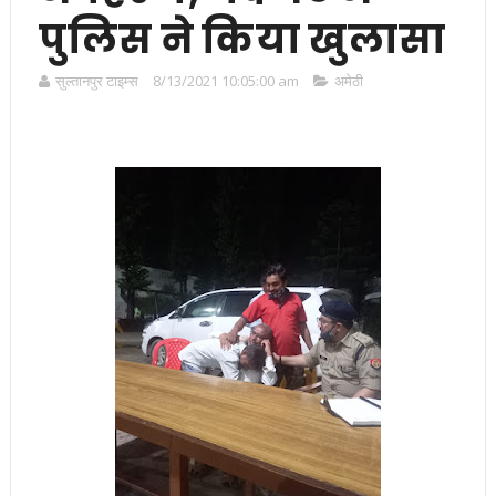
पुलिस ने किया खुलासा
सुल्तानपुर टाइम्स
8/13/2021 10:05:00 am
अमेठी