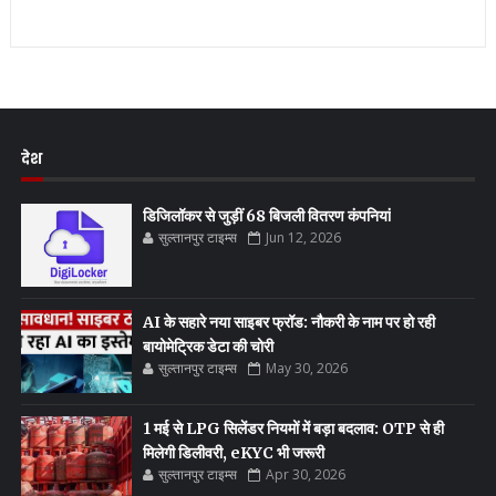
देश
डिजिलॉकर से जुड़ीं 68 बिजली वितरण कंपनियां
सुल्तानपुर टाइम्स
Jun 12, 2026
AI के सहारे नया साइबर फ्रॉड: नौकरी के नाम पर हो रही
बायोमेट्रिक डेटा की चोरी
सुल्तानपुर टाइम्स
May 30, 2026
1 मई से LPG सिलेंडर नियमों में बड़ा बदलाव: OTP से ही
मिलेगी डिलीवरी, eKYC भी जरूरी
सुल्तानपुर टाइम्स
Apr 30, 2026