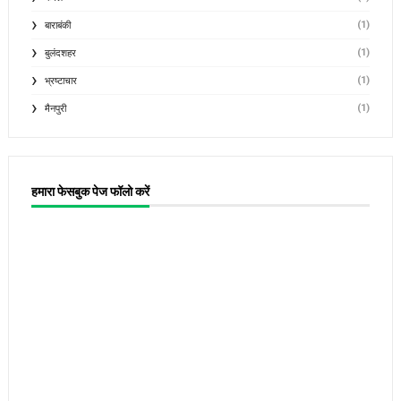
(1)
बाराबंकी
(1)
बुलंदशहर
(1)
भ्रष्टाचार
(1)
मैनपुरी
हमारा फेसबुक पेज फॉलो करें