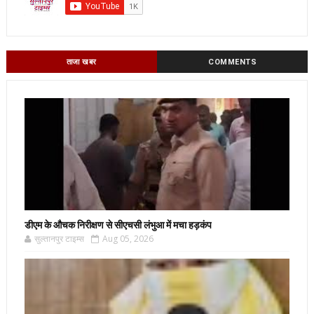
ताजा खबर
COMMENTS
डीएम के औचक निरीक्षण से सीएचसी लंभुआ में मचा हड़कंप
सुल्तानपुर टाइम्स
Aug 05, 2026