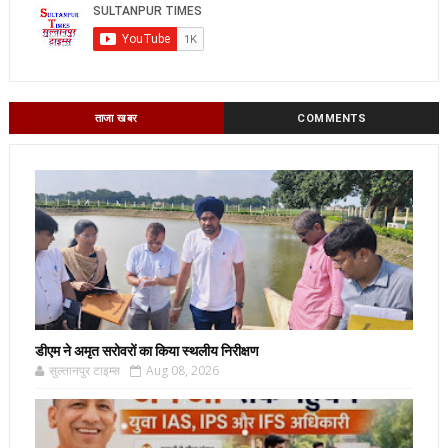
ताजा खबर
COMMENTS
डीएम ने अमृत सरोवरों का किया स्थलीय निरीक्षण
सुल्तानपुर टाइम्स
Aug 08, 2026