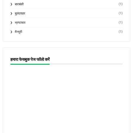
(1)
बाराबंकी
(1)
बुलंदशहर
(1)
भ्रष्टाचार
(1)
मैनपुरी
हमारा फेसबुक पेज फॉलो करें