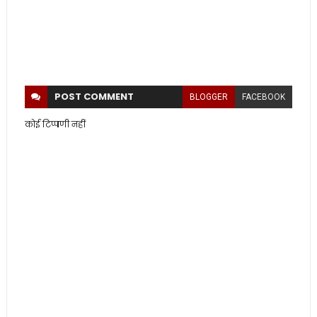
POST
COMMENT
BLOGGER
FACEBOOK
कोई टिप्पणी नहीं