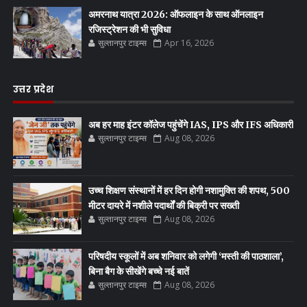
अमरनाथ यात्रा 2026: ऑफलाइन के साथ ऑनलाइन
रजिस्ट्रेशन की भी सुविधा
सुल्तानपुर टाइम्स
Apr 16, 2026
उत्तर प्रदेश
अब हर माह इंटर कॉलेज पहुंचेंगे IAS, IPS और IFS अधिकारी
सुल्तानपुर टाइम्स
Aug 08, 2026
उच्च शिक्षण संस्थानों में हर दिन होगी नशामुक्ति की शपथ, 500
मीटर दायरे में नशीले पदार्थों की बिक्री पर सख्ती
सुल्तानपुर टाइम्स
Aug 08, 2026
परिषदीय स्कूलों में अब शनिवार को लगेगी ‘मस्ती की पाठशाला’,
बिना बैग के सीखेंगे बच्चे नई बातें
सुल्तानपुर टाइम्स
Aug 08, 2026