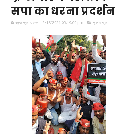
सपा का धरना प्रदर्शन
सुल्तानपुर टाइम्स
2/18/2021 05:19:00 pm
सुलतानपुर