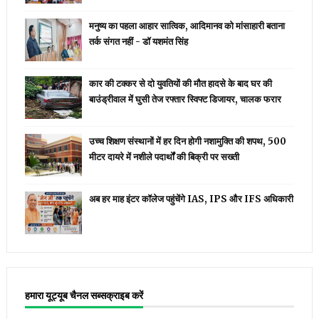
मनुष्य का पहला आहार सात्विक, आदिमानव को मांसाहारी बताना
तर्क संगत नहीं - डॉ यशमंत सिंह
कार की टक्कर से दो युवतियों की मौत हादसे के बाद घर की
बाउंड्रीवाल में घुसी तेज रफ्तार स्विफ्ट डिजायर, चालक फरार
उच्च शिक्षण संस्थानों में हर दिन होगी नशामुक्ति की शपथ, 500
मीटर दायरे में नशीले पदार्थों की बिक्री पर सख्ती
अब हर माह इंटर कॉलेज पहुंचेंगे IAS, IPS और IFS अधिकारी
हमारा यूट्यूब चैनल सब्सक्राइब करें