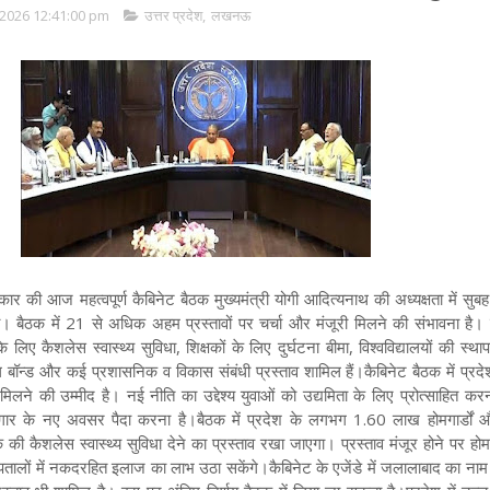
2026 12:41:00 pm
उत्तर प्रदेश
,
लखनऊ
ार की आज महत्वपूर्ण कैबिनेट बैठक मुख्यमंत्री योगी आदित्यनाथ की अध्यक्षता में सु
ी। बैठक में 21 से अधिक अहम प्रस्तावों पर चर्चा और मंजूरी मिलने की संभावना है। 
ं के लिए कैशलेस स्वास्थ्य सुविधा, शिक्षकों के लिए दुर्घटना बीमा, विश्वविद्यालयों की स्थ
पल बॉन्ड और कई प्रशासनिक व विकास संबंधी प्रस्ताव शामिल हैं।कैबिनेट बैठक में प्रद
 मिलने की उम्मीद है। नई नीति का उद्देश्य युवाओं को उद्यमिता के लिए प्रोत्साहित कर
र के नए अवसर पैदा करना है।बैठक में प्रदेश के लगभग 1.60 लाख होमगार्डों
ी कैशलेस स्वास्थ्य सुविधा देने का प्रस्ताव रखा जाएगा। प्रस्ताव मंजूर होने पर होम
्पतालों में नकदरहित इलाज का लाभ उठा सकेंगे।कैबिनेट के एजेंडे में जलालाबाद का न