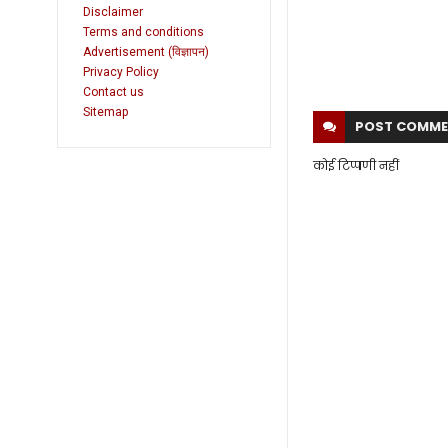
Disclaimer
Terms and conditions
Advertisement (विज्ञापन)
Privacy Policy
Contact us
Sitemap
POST
COMME
कोई टिप्पणी नहीं