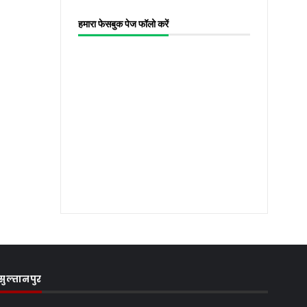
हमारा फेसबुक पेज फॉलो करें
सुल्तानपुर