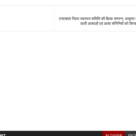
एनएचएम जिला स्वास्थ्य समिति की बैठक सम्पन्न, उत्कृष्ट 
वाली आशाओं एवं आशा संगिनियों को किया
NT
BLOGGER
FAC