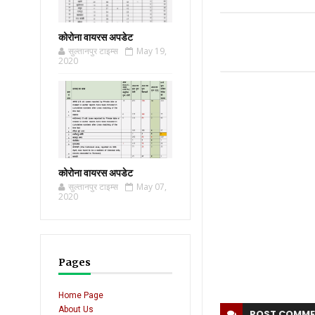
कोरोना वायरस अपडेट
सुल्तानपुर टाइम्स
May 19,
2020
कोरोना वायरस अपडेट
सुल्तानपुर टाइम्स
May 07,
2020
Pages
Home Page
About Us
POST
COMME