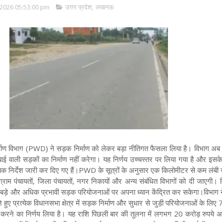
2026 05:53:00 pm
उत्तर प्रदेश
,
लखनऊ
्माण विभाग (PWD) ने सड़क निर्माण को लेकर बड़ा नीतिगत फैसला लिया है। विभाग अब प्
 वाली सड़कों का निर्माण नहीं करेगा। यह निर्णय उच्चस्तर पर लिया गया है और इसके स
 निर्देश जारी कर दिए गए हैं।PWD के सूत्रों के अनुसार एक किलोमीटर से कम लंबी स
 ग्राम पंचायतों, जिला पंचायतों, नगर निकायों और अन्य संबंधित विभागों को दी जाएगी।
ड़े और अधिक प्रभावी सड़क परियोजनाओं पर अपना ध्यान केंद्रित कर सकेगा।विभाग 
 हुए प्रत्येक विधानसभा क्षेत्र में सड़क निर्माण और सुधार से जुड़ी परियोजनाओं के लिए
ृत करने का निर्णय लिया है। यह राशि पिछली बार की तुलना में लगभग 20 करोड़ रुपये 