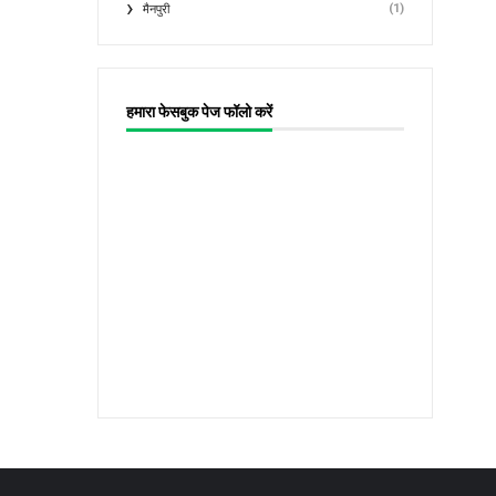
(1)
मैनपुरी
हमारा फेसबुक पेज फॉलो करें