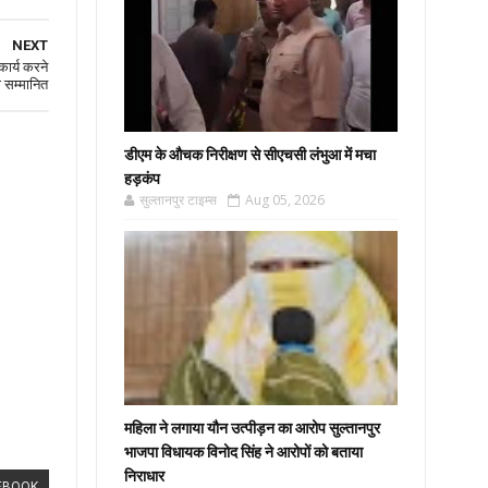
NEXT
कार्य करने
 सम्मानित
डीएम के औचक निरीक्षण से सीएचसी लंभुआ में मचा
हड़कंप
सुल्तानपुर टाइम्स
Aug 05, 2026
महिला ने लगाया यौन उत्पीड़न का आरोप सुल्तानपुर
भाजपा विधायक विनोद सिंह ने आरोपों को बताया
निराधार
EBOOK