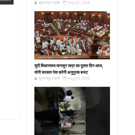
सुल्तानपुर टाइम्स
Aug 05, 2026
यूपी विधानसभा मानसून सत्र का दूसरा दिन आज,
योगी सरकार पेश करेगी अनुपूरक बजट
सुल्तानपुर टाइम्स
Aug 04, 2026