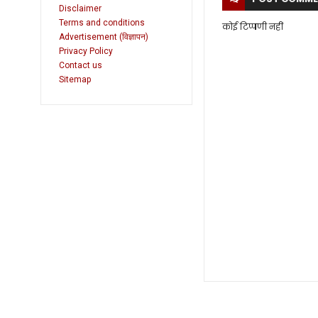
Disclaimer
Terms and conditions
कोई टिप्पणी नहीं
Advertisement (विज्ञापन)
Privacy Policy
Contact us
Sitemap