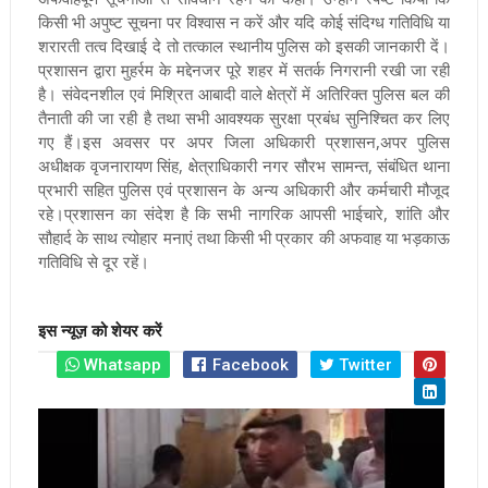
किसी भी अपुष्ट सूचना पर विश्वास न करें और यदि कोई संदिग्ध गतिविधि या
शरारती तत्व दिखाई दे तो तत्काल स्थानीय पुलिस को इसकी जानकारी दें।
प्रशासन द्वारा मुहर्रम के मद्देनजर पूरे शहर में सतर्क निगरानी रखी जा रही
है। संवेदनशील एवं मिश्रित आबादी वाले क्षेत्रों में अतिरिक्त पुलिस बल की
तैनाती की जा रही है तथा सभी आवश्यक सुरक्षा प्रबंध सुनिश्चित कर लिए
गए हैं।इस अवसर पर अपर जिला अधिकारी प्रशासन,अपर पुलिस
अधीक्षक वृजनारायण सिंह, क्षेत्राधिकारी नगर सौरभ सामन्त, संबंधित थाना
प्रभारी सहित पुलिस एवं प्रशासन के अन्य अधिकारी और कर्मचारी मौजूद
रहे।प्रशासन का संदेश है कि सभी नागरिक आपसी भाईचारे, शांति और
सौहार्द के साथ त्योहार मनाएं तथा किसी भी प्रकार की अफवाह या भड़काऊ
गतिविधि से दूर रहें।
इस न्यूज़ को शेयर करें
Whatsapp
Facebook
Twitter