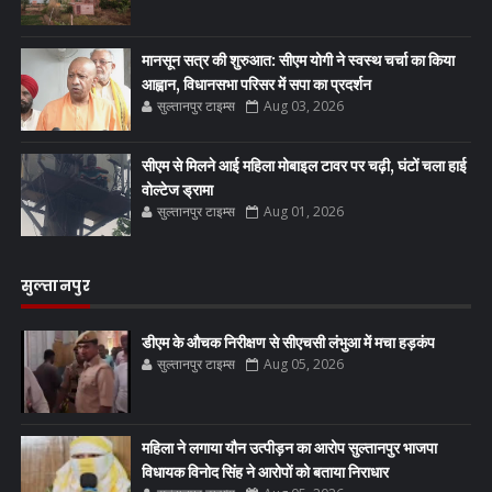
मानसून सत्र की शुरुआत: सीएम योगी ने स्वस्थ चर्चा का किया
आह्वान, विधानसभा परिसर में सपा का प्रदर्शन
सुल्तानपुर टाइम्स
Aug 03, 2026
सीएम से मिलने आई महिला मोबाइल टावर पर चढ़ी, घंटों चला हाई
वोल्टेज ड्रामा
सुल्तानपुर टाइम्स
Aug 01, 2026
सुल्तानपुर
डीएम के औचक निरीक्षण से सीएचसी लंभुआ में मचा हड़कंप
सुल्तानपुर टाइम्स
Aug 05, 2026
महिला ने लगाया यौन उत्पीड़न का आरोप सुल्तानपुर भाजपा
विधायक विनोद सिंह ने आरोपों को बताया निराधार