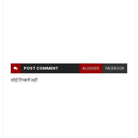
POST
COMMENT
BLOGGER
FACEBOOK
कोई टिप्पणी नहीं