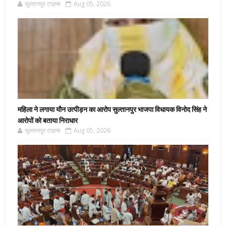
सुल्तानपुर टाइम्स
Aug 05, 2026
महिला ने लगाया यौन उत्पीड़न का आरोप सुल्तानपुर भाजपा विधायक विनोद सिंह ने
आरोपों को बताया निराधार
सुल्तानपुर टाइम्स
Aug 05, 2026