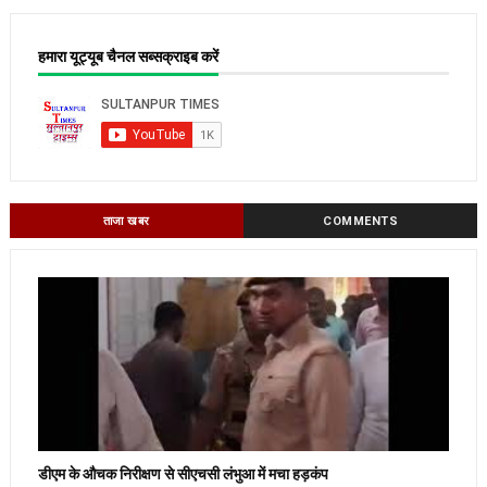
हमारा यूट्यूब चैनल सब्सक्राइब करें
ताजा खबर
COMMENTS
डीएम के औचक निरीक्षण से सीएचसी लंभुआ में मचा हड़कंप