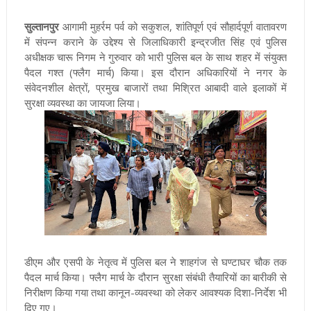
सुल्तानपुर
आगामी मुहर्रम पर्व को सकुशल, शांतिपूर्ण एवं सौहार्दपूर्ण वातावरण
में संपन्न कराने के उद्देश्य से जिलाधिकारी इन्द्रजीत सिंह एवं पुलिस
अधीक्षक चारू निगम ने गुरुवार को भारी पुलिस बल के साथ शहर में संयुक्त
पैदल गश्त (फ्लैग मार्च) किया। इस दौरान अधिकारियों ने नगर के
संवेदनशील क्षेत्रों, प्रमुख बाजारों तथा मिश्रित आबादी वाले इलाकों में
सुरक्षा व्यवस्था का जायजा लिया।
डीएम और एसपी के नेतृत्व में पुलिस बल ने शाहगंज से घण्टाघर चौक तक
पैदल मार्च किया। फ्लैग मार्च के दौरान सुरक्षा संबंधी तैयारियों का बारीकी से
निरीक्षण किया गया तथा कानून-व्यवस्था को लेकर आवश्यक दिशा-निर्देश भी
दिए गए।