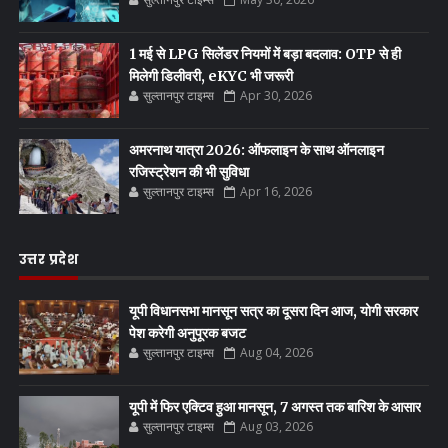
1 मई से LPG सिलेंडर नियमों में बड़ा बदलाव: OTP से ही
मिलेगी डिलीवरी, eKYC भी जरूरी
सुल्तानपुर टाइम्स
Apr 30, 2026
अमरनाथ यात्रा 2026: ऑफलाइन के साथ ऑनलाइन
रजिस्ट्रेशन की भी सुविधा
सुल्तानपुर टाइम्स
Apr 16, 2026
उत्तर प्रदेश
यूपी विधानसभा मानसून सत्र का दूसरा दिन आज, योगी सरकार
पेश करेगी अनुपूरक बजट
सुल्तानपुर टाइम्स
Aug 04, 2026
यूपी में फिर एक्टिव हुआ मानसून, 7 अगस्त तक बारिश के आसार
सुल्तानपुर टाइम्स
Aug 03, 2026