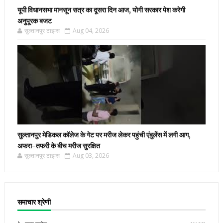
यूपी विधानसभा मानसून सत्र का दूसरा दिन आज, योगी सरकार पेश करेगी
अनुपूरक बजट
सुल्तानपुर टाइम्स
Aug 04, 2026
सुल्तानपुर मेडिकल कॉलेज के गेट पर मरीज लेकर पहुंची एंबुलेंस में लगी आग,
अफरा-तफरी के बीच मरीज सुरक्षित
सुल्तानपुर टाइम्स
Aug 03, 2026
समाचार श्रेणी