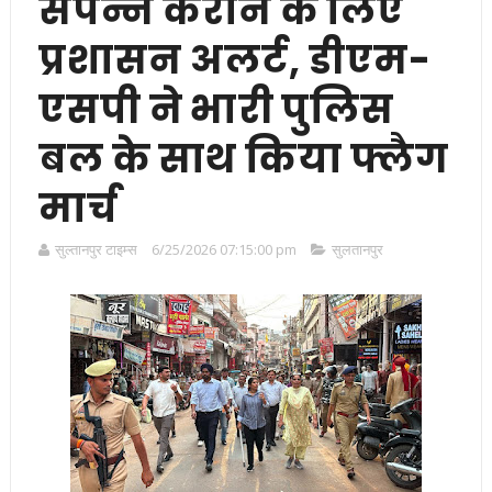
संपन्न कराने के लिए
प्रशासन अलर्ट, डीएम-
एसपी ने भारी पुलिस
बल के साथ किया फ्लैग
मार्च
सुल्तानपुर टाइम्स
6/25/2026 07:15:00 pm
सुलतानपुर