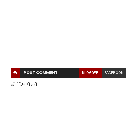
POST
COMMENT
BLOGGER
FACEBOOK
कोई टिप्पणी नहीं