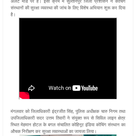
अलर्ट मोड पर है। इसी क्रम में सुल्तानपुर जिला प्रशासन ने कोचिंग
संस्थानों की सुरक्षा व्यवस्था की जांच के लिए विशेष अभियान शुरू कर दिया
है।
मंगलवार को जिलाधिकारी इंद्रजीत सिंह, पुलिस अधीक्षक चारु निगम तथा
उपजिलाधिकारी सदर उत्तम तिवारी ने संयुक्त रूप से सिविल लाइन क्षेत्र
स्थित मेहमान होटल के बगल संचालित कोहिनूर इंडिया कोचिंग संस्थान का
औचक निरीक्षण कर सुरक्षा व्यवस्थाओं का जायजा लिया।