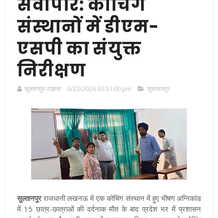
सर्वोपरि: कोचिंग
संस्थानों में डीएम-
एसपी का संयुक्त
निरीक्षण
सुल्तानपुर टाइम्स
6/23/2026 03:51:00 pm
सुलतानपुर
सुल्तानपुर
राजधानी लखनऊ में एक कोचिंग संस्थान में हुए भीषण अग्निकांड
में 15 छात्र-छात्राओं की दर्दनाक मौत के बाद प्रदेश भर में प्रशासन