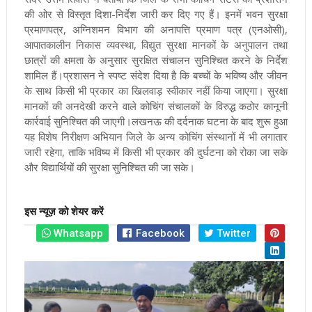
की ओर से विस्तृत दिशा-निर्देश जारी कर दिए गए हैं। इनमें भवन सुरक्षा
प्रमाणपत्र, अग्निशमन विभाग की अनापत्ति प्रमाण पत्र (एनओसी),
आपातकालीन निकास व्यवस्था, विद्युत सुरक्षा मानकों के अनुपालन तथा
छात्रों की क्षमता के अनुसार सुरक्षित संचालन सुनिश्चित करने के निर्देश
शामिल हैं।प्रशासन ने स्पष्ट संदेश दिया है कि बच्चों के भविष्य और जीवन
के साथ किसी भी प्रकार का खिलवाड़ स्वीकार नहीं किया जाएगा। सुरक्षा
मानकों की अनदेखी करने वाले कोचिंग संचालकों के विरुद्ध कठोर कानूनी
कार्रवाई सुनिश्चित की जाएगी।लखनऊ की दर्दनाक घटना के बाद शुरू हुआ
यह विशेष निरीक्षण अभियान जिले के अन्य कोचिंग संस्थानों में भी लगातार
जारी रहेगा, ताकि भविष्य में किसी भी प्रकार की दुर्घटना को रोका जा सके
और विद्यार्थियों की सुरक्षा सुनिश्चित की जा सके।
इस न्यूज़ को शेयर करें
Whatsapp
Facebook
Twitter