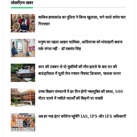
लोकप्रिय खबर
शाकिब हत्याकांड का पुलिस ने किया खुलासा, सगे साले समेत चार
गिरफ्तार
मनुष्य का पहला आहार सात्विक, आदिमानव को मांसाहारी बताना
तर्क संगत नहीं - डॉ यशमंत सिंह
कार की टक्कर से दो युवतियों की मौत हादसे के बाद घर की
बाउंड्रीवाल में घुसी तेज रफ्तार स्विफ्ट डिजायर, चालक फरार
उच्च शिक्षण संस्थानों में हर दिन होगी नशामुक्ति की शपथ, 500
मीटर दायरे में नशीले पदार्थों की बिक्री पर सख्ती
अब हर माह इंटर कॉलेज पहुंचेंगे IAS, IPS और IFS अधिकारी