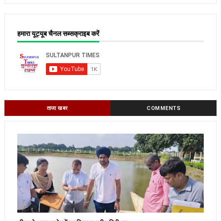
हमारा यूट्यूब चैनल सब्सक्राइब करें
ताजा खबर
COMMENTS