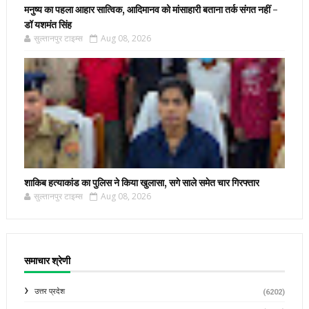
मनुष्य का पहला आहार सात्विक, आदिमानव को मांसाहारी बताना तर्क संगत नहीं -
डॉ यशमंत सिंह
सुल्तानपुर टाइम्स
Aug 08, 2026
शाकिब हत्याकांड का पुलिस ने किया खुलासा, सगे साले समेत चार गिरफ्तार
सुल्तानपुर टाइम्स
Aug 08, 2026
समाचार श्रेणी
उत्तर प्रदेश
(6202)