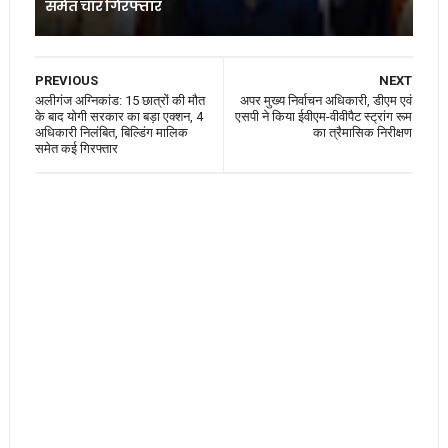
समेत चार गिरफ्तार
PREVIOUS
NEXT
अलीगंज अग्निकांड: 15 छात्रों की मौत
अपर मुख्य निर्वाचन अधिकारी, डीएम एवं
के बाद योगी सरकार का बड़ा एक्शन, 4
एसपी ने किया ईवीएम-वीवीपैट स्ट्रांग रूम
अधिकारी निलंबित, बिल्डिंग मालिक
का त्रैमासिक निरीक्षण
समेत कई गिरफ्तार