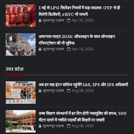
1 मई से LPG सिलेंडर नियमों में बड़ा बदलाव: OTP से ही
मिलेगी डिलीवरी, eKYC भी जरूरी
सुल्तानपुर टाइम्स
Apr 30, 2026
अमरनाथ यात्रा 2026: ऑफलाइन के साथ ऑनलाइन
रजिस्ट्रेशन की भी सुविधा
सुल्तानपुर टाइम्स
Apr 16, 2026
उत्तर प्रदेश
अब हर माह इंटर कॉलेज पहुंचेंगे IAS, IPS और IFS अधिकारी
सुल्तानपुर टाइम्स
Aug 08, 2026
उच्च शिक्षण संस्थानों में हर दिन होगी नशामुक्ति की शपथ, 500
मीटर दायरे में नशीले पदार्थों की बिक्री पर सख्ती
सुल्तानपुर टाइम्स
Aug 08, 2026