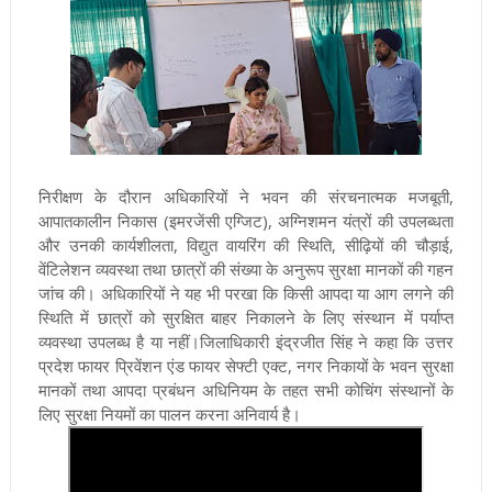
निरीक्षण के दौरान अधिकारियों ने भवन की संरचनात्मक मजबूती,
आपातकालीन निकास (इमरजेंसी एग्जिट), अग्निशमन यंत्रों की उपलब्धता
और उनकी कार्यशीलता, विद्युत वायरिंग की स्थिति, सीढ़ियों की चौड़ाई,
वेंटिलेशन व्यवस्था तथा छात्रों की संख्या के अनुरूप सुरक्षा मानकों की गहन
जांच की। अधिकारियों ने यह भी परखा कि किसी आपदा या आग लगने की
स्थिति में छात्रों को सुरक्षित बाहर निकालने के लिए संस्थान में पर्याप्त
व्यवस्था उपलब्ध है या नहीं।जिलाधिकारी इंद्रजीत सिंह ने कहा कि उत्तर
प्रदेश फायर प्रिवेंशन एंड फायर सेफ्टी एक्ट, नगर निकायों के भवन सुरक्षा
मानकों तथा आपदा प्रबंधन अधिनियम के तहत सभी कोचिंग संस्थानों के
लिए सुरक्षा नियमों का पालन करना अनिवार्य है।