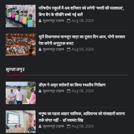
परिषदीय स्कूलों में अब शनिवार को लगेगी ‘मस्ती की पाठशाला’,
बिना बैग के सीखेंगे बच्चे नई बातें
सुल्तानपुर टाइम्स
Aug 08, 2026
यूपी विधानसभा मानसून सत्र का दूसरा दिन आज, योगी सरकार
पेश करेगी अनुपूरक बजट
सुल्तानपुर टाइम्स
Aug 04, 2026
सुल्तानपुर
डीएम ने अमृत सरोवरों का किया स्थलीय निरीक्षण
सुल्तानपुर टाइम्स
Aug 08, 2026
मनुष्य का पहला आहार सात्विक, आदिमानव को मांसाहारी बताना
तर्क संगत नहीं - डॉ यशमंत सिंह
सुल्तानपुर टाइम्स
Aug 08, 2026