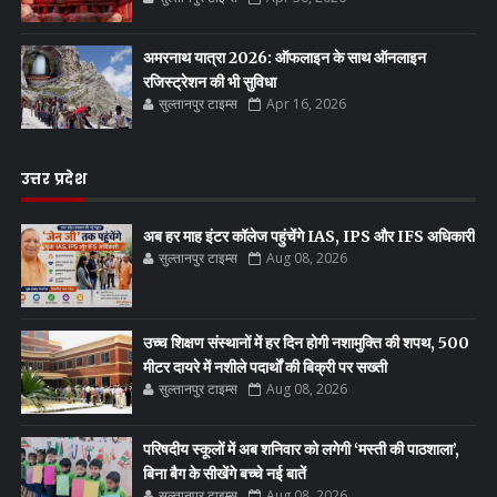
अमरनाथ यात्रा 2026: ऑफलाइन के साथ ऑनलाइन
रजिस्ट्रेशन की भी सुविधा
सुल्तानपुर टाइम्स
Apr 16, 2026
उत्तर प्रदेश
अब हर माह इंटर कॉलेज पहुंचेंगे IAS, IPS और IFS अधिकारी
सुल्तानपुर टाइम्स
Aug 08, 2026
उच्च शिक्षण संस्थानों में हर दिन होगी नशामुक्ति की शपथ, 500
मीटर दायरे में नशीले पदार्थों की बिक्री पर सख्ती
सुल्तानपुर टाइम्स
Aug 08, 2026
परिषदीय स्कूलों में अब शनिवार को लगेगी ‘मस्ती की पाठशाला’,
बिना बैग के सीखेंगे बच्चे नई बातें
सुल्तानपुर टाइम्स
Aug 08, 2026