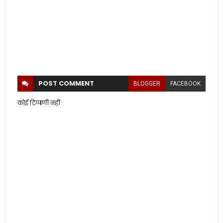
POST
COMMENT
BLOGGER
FACEBOOK
कोई टिप्पणी नहीं