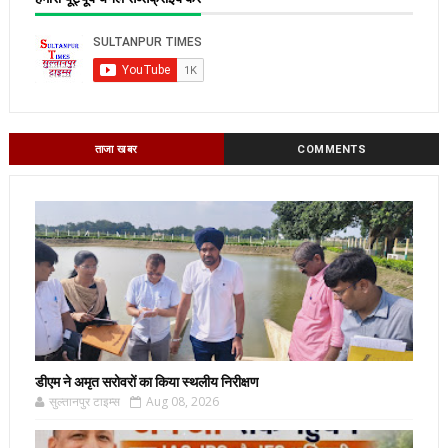
ताजा खबर
COMMENTS
डीएम ने अमृत सरोवरों का किया स्थलीय निरीक्षण
सुल्तानपुर टाइम्स
Aug 08, 2026