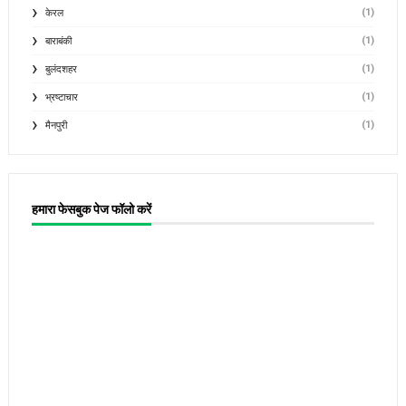
(1)
केरल
(1)
बाराबंकी
(1)
बुलंदशहर
(1)
भ्रष्टाचार
(1)
मैनपुरी
हमारा फेसबुक पेज फॉलो करें