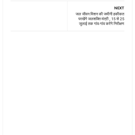
NEXT
जल जीवन मिशन की जमीनी हकीकत
परखेंगे जलशक्ति मंत्री , 15 से 25
जुलाई तक गांव-गांव करेंगे निरीक्षण