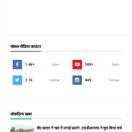
सोशल मीडिया काउंटर
1.6k+
Likes
500+
Subs
2.1k
Follow
849
Follow
लोकप्रिय खबर
बीए छात्रा ने नहर में लगाई छलांग ,एसडीआरएफ ने शुरू किया सर्च