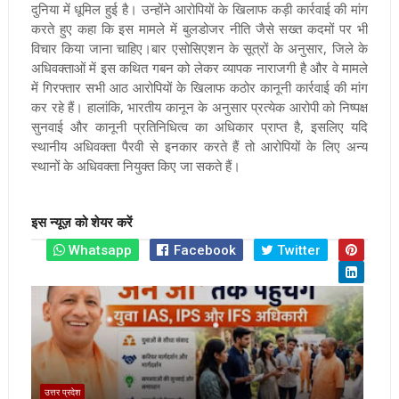
दुनिया में धूमिल हुई है। उन्होंने आरोपियों के खिलाफ कड़ी कार्रवाई की मांग
करते हुए कहा कि इस मामले में बुलडोजर नीति जैसे सख्त कदमों पर भी
विचार किया जाना चाहिए।बार एसोसिएशन के सूत्रों के अनुसार, जिले के
अधिवक्ताओं में इस कथित गबन को लेकर व्यापक नाराजगी है और वे मामले
में गिरफ्तार सभी आठ आरोपियों के खिलाफ कठोर कानूनी कार्रवाई की मांग
कर रहे हैं। हालांकि, भारतीय कानून के अनुसार प्रत्येक आरोपी को निष्पक्ष
सुनवाई और कानूनी प्रतिनिधित्व का अधिकार प्राप्त है, इसलिए यदि
स्थानीय अधिवक्ता पैरवी से इनकार करते हैं तो आरोपियों के लिए अन्य
स्थानों के अधिवक्ता नियुक्त किए जा सकते हैं।
इस न्यूज़ को शेयर करें
Whatsapp
Facebook
Twitter
उत्तर प्रदेश